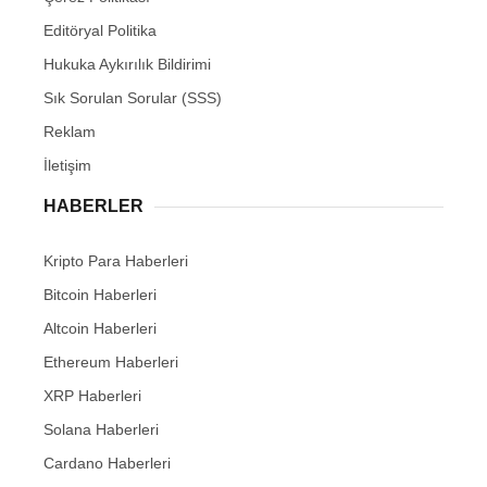
Editöryal Politika
Hukuka Aykırılık Bildirimi
Sık Sorulan Sorular (SSS)
Reklam
İletişim
HABERLER
Kripto Para Haberleri
Bitcoin Haberleri
Altcoin Haberleri
Ethereum Haberleri
XRP Haberleri
Solana Haberleri
Cardano Haberleri