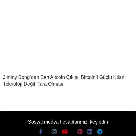
Jimmy Song’dan Sert Altcoin Çıkışı: Bitcoin’i Güçlü Kılan
Teknoloji Değil Para Olması
Sosyal medya hesaplarımızı keşfedin