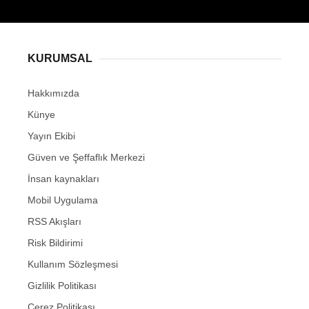
KURUMSAL
Hakkımızda
Künye
Yayın Ekibi
Güven ve Şeffaflık Merkezi
İnsan kaynakları
Mobil Uygulama
RSS Akışları
Risk Bildirimi
Kullanım Sözleşmesi
Gizlilik Politikası
Çerez Politikası