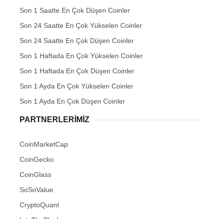
Son 1 Saatte En Çok Düşen Coinler
Son 24 Saatte En Çok Yükselen Coinler
Son 24 Saatte En Çok Düşen Coinler
Son 1 Haftada En Çok Yükselen Coinler
Son 1 Haftada En Çok Düşen Coinler
Son 1 Ayda En Çok Yükselen Coinler
Son 1 Ayda En Çok Düşen Coinler
PARTNERLERIMIZ
CoinMarketCap
CoinGecko
CoinGlass
SoSoValue
CryptoQuant