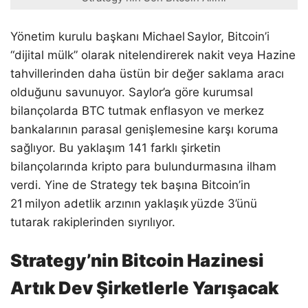
Yönetim kurulu başkanı Michael Saylor, Bitcoin’i
“dijital mülk” olarak nitelendirerek nakit veya Hazine
tahvillerinden daha üstün bir değer saklama aracı
olduğunu savunuyor. Saylor’a göre kurumsal
bilançolarda BTC tutmak enflasyon ve merkez
bankalarının parasal genişlemesine karşı koruma
sağlıyor. Bu yaklaşım 141 farklı şirketin
bilançolarında kripto para bulundurmasına ilham
verdi. Yine de Strategy tek başına Bitcoin’in
21 milyon adetlik arzının yaklaşık yüzde 3’ünü
tutarak rakiplerinden sıyrılıyor.
Strategy’nin Bitcoin Hazinesi
Artık Dev Şirketlerle Yarışacak