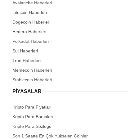
Avalanche Haberleri
Litecoin Haberleri
Dogecoin Haberleri
Hedera Haberleri
Polkadot Haberleri
Sui Haberleri
Tron Haberleri
Memecoin Haberleri
Stablecoin Haberleri
PIYASALAR
Kripto Para Fiyatları
Kripto Para Borsaları
Kripto Para Sözlüğü
Son 1 Saatte En Çok Yükselen Coinler