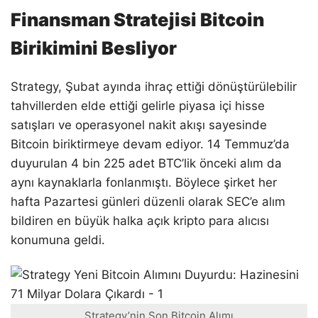
Finansman Stratejisi Bitcoin
Birikimini Besliyor
Strategy, Şubat ayında ihraç ettiği dönüştürülebilir
tahvillerden elde ettiği gelirle piyasa içi hisse
satışları ve operasyonel nakit akışı sayesinde
Bitcoin biriktirmeye devam ediyor. 14 Temmuz’da
duyurulan 4 bin 225 adet BTC’lik önceki alım da
aynı kaynaklarla fonlanmıştı. Böylece şirket her
hafta Pazartesi günleri düzenli olarak SEC’e alım
bildiren en büyük halka açık kripto para alıcısı
konumuna geldi.
Strategy’nin Son Bitcoin Alımı