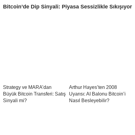
Bitcoin’de Dip Sinyali: Piyasa Sessizlikle Sıkışıyor
Strategy ve MARA’dan
Arthur Hayes’ten 2008
Büyük Bitcoin Transferi: Satış
Uyarısı: AI Balonu Bitcoin’i
Sinyali mi?
Nasıl Besleyebilir?