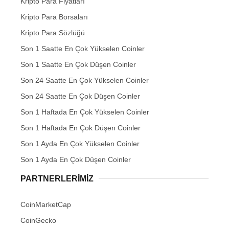
Kripto Para Fiyatları
Kripto Para Borsaları
Kripto Para Sözlüğü
Son 1 Saatte En Çok Yükselen Coinler
Son 1 Saatte En Çok Düşen Coinler
Son 24 Saatte En Çok Yükselen Coinler
Son 24 Saatte En Çok Düşen Coinler
Son 1 Haftada En Çok Yükselen Coinler
Son 1 Haftada En Çok Düşen Coinler
Son 1 Ayda En Çok Yükselen Coinler
Son 1 Ayda En Çok Düşen Coinler
PARTNERLERIMIZ
CoinMarketCap
CoinGecko