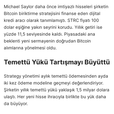
Michael Saylor daha önce imtiyazlı hisseleri şirketin
Bitcoin biriktirme stratejisini finanse eden dijital
kredi aracı olarak tanımlamıştı. STRC fiyatı 100
dolar eşiğine yakın seyrini korudu. Yıllık getiri ise
yüzde 11,5 seviyesinde kaldı. Piyasadaki ana
beklenti yeni sermayenin doğrudan Bitcoin
alımlarına yönelmesi oldu.
Temettü Yükü Tartışmayı Büyüttü
Strategy yönetimi aylık temettü ödemesinden ayda
iki kez ödeme modeline geçmeyi değerlendiriyor.
Şirketin yıllık temettü yükü yaklaşık 1,5 milyar dolara
ulaştı. Her yeni hisse ihracıyla birlikte bu yük daha
da büyüyor.