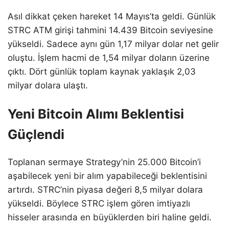
Asıl dikkat çeken hareket 14 Mayıs’ta geldi. Günlük
STRC ATM girişi tahmini 14.439 Bitcoin seviyesine
yükseldi. Sadece aynı gün 1,17 milyar dolar net gelir
oluştu. İşlem hacmi de 1,54 milyar doların üzerine
çıktı. Dört günlük toplam kaynak yaklaşık 2,03
milyar dolara ulaştı.
Yeni Bitcoin Alımı Beklentisi
Güçlendi
Toplanan sermaye Strategy’nin 25.000 Bitcoin’i
aşabilecek yeni bir alım yapabileceği beklentisini
artırdı. STRC’nin piyasa değeri 8,5 milyar dolara
yükseldi. Böylece STRC işlem gören imtiyazlı
hisseler arasında en büyüklerden biri haline geldi.