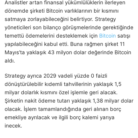
Analistler artan finansal yükümlülüklerin ilerleyen
dönemde şirketi Bitcoin varlıklarının bir kısmını
satmaya zorlayabileceğini belirtiyor. Strategy
yöneticileri son bilanço görüşmelerinde gerektiğinde
temettü ödemelerini desteklemek için
Bitcoin
satışı
yapılabileceğini kabul etti. Buna rağmen şirket 11
Mayıs’ta yaklaşık 43 milyon dolar değerinde Bitcoin
aldı.
Strategy ayrıca 2029 vadeli yüzde 0 faizli
dönüştürülebilir kıdemli tahvillerinin yaklaşık 1,5
milyar dolarlık kısmını özel işlemle geri alacak.
Şirketin nakit ödeme tutarı yaklaşık 1,38 milyar dolar
olacak. İşlem tamamlandığında geri alınan borç
emekliye ayrılacak ve ilgili borç kalemi yarıya
inecek.