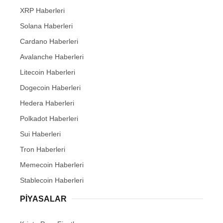
XRP Haberleri
Solana Haberleri
Cardano Haberleri
Avalanche Haberleri
Litecoin Haberleri
Dogecoin Haberleri
Hedera Haberleri
Polkadot Haberleri
Sui Haberleri
Tron Haberleri
Memecoin Haberleri
Stablecoin Haberleri
PIYASALAR