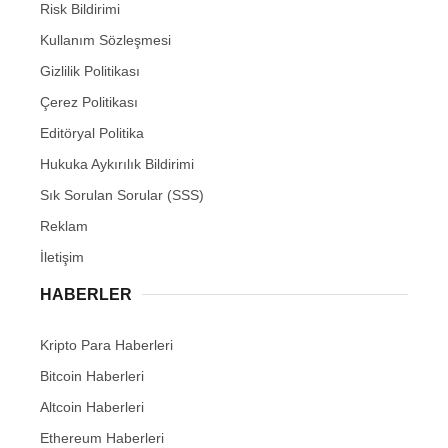
Risk Bildirimi
Kullanım Sözleşmesi
Gizlilik Politikası
Çerez Politikası
Editöryal Politika
Hukuka Aykırılık Bildirimi
Sık Sorulan Sorular (SSS)
Reklam
İletişim
HABERLER
Kripto Para Haberleri
Bitcoin Haberleri
Altcoin Haberleri
Ethereum Haberleri