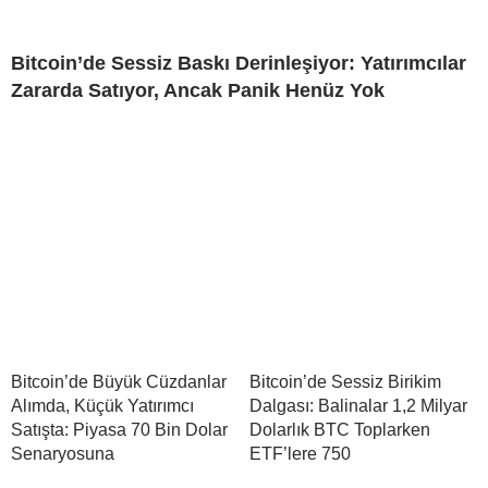
Bitcoin’de Sessiz Baskı Derinleşiyor: Yatırımcılar
Zararda Satıyor, Ancak Panik Henüz Yok
Bitcoin’de Büyük Cüzdanlar
Bitcoin’de Sessiz Birikim
Alımda, Küçük Yatırımcı
Dalgası: Balinalar 1,2 Milyar
Satışta: Piyasa 70 Bin Dolar
Dolarlık BTC Toplarken
Senaryosuna
ETF’lere 750