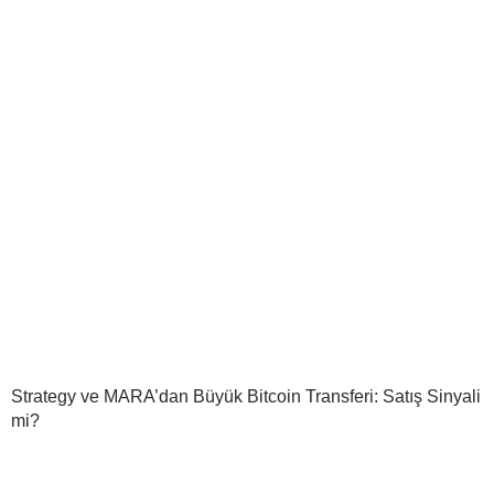
Strategy ve MARA’dan Büyük Bitcoin Transferi: Satış Sinyali
mi?