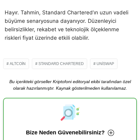
Hayır. Tahmin, Standard Chartered’ın uzun vadeli
büyüme senaryosuna dayanıyor. Düzenleyici
belirsizlikler, rekabet ve teknolojik ölçeklenme
riskleri fiyat üzerinde etkili olabilir.
ALTCOIN
STANDARD CHARTERED
UNISWAP
Bu içerikteki görseller Kriptofoni editoryal ekibi tarafından özel
olarak hazırlanmıştır. Kaynak gösterilmeden kullanılamaz.
Bize Neden Güvenebilirsiniz?