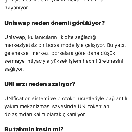
dayanıyor.
Uniswap neden önemli görülüyor?
Uniswap, kullanıcıların likidite sağladığı
merkeziyetsiz bir borsa modeliyle çalışıyor. Bu yapı,
geleneksel merkezi borsalara göre daha düşük
sermaye ihtiyacıyla yüksek işlem hacmi üretmesini
sağlıyor.
UNI arzı neden azalıyor?
UNIfication sistemi ve protokol ücretleriyle bağlantılı
yakım mekanizması sayesinde UNI token’ları
dolaşımdan kalıcı olarak çıkarılıyor.
Bu tahmin kesin mi?