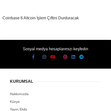
Coinbase 6 Altcoin İşlem Çiftini Durduracak
Sosyal medya hesaplarımızı keşfedin
KURUMSAL
Hakkımızda
Künye
Yayın Ekibi