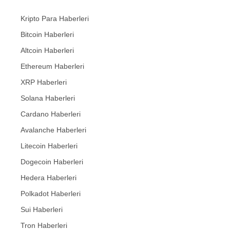
Kripto Para Haberleri
Bitcoin Haberleri
Altcoin Haberleri
Ethereum Haberleri
XRP Haberleri
Solana Haberleri
Cardano Haberleri
Avalanche Haberleri
Litecoin Haberleri
Dogecoin Haberleri
Hedera Haberleri
Polkadot Haberleri
Sui Haberleri
Tron Haberleri