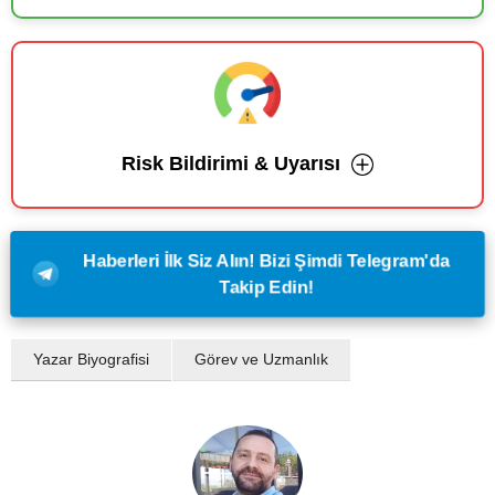
Risk Bildirimi & Uyarısı
Haberleri İlk Siz Alın! Bizi Şimdi Telegram'da
Takip Edin!
Yazar Biyografisi
Görev ve Uzmanlık