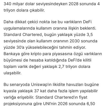
340 milyar dolar seviyesindeyken 2028 sonunda 4
trilyon dolara çıkabilir.
Daha dikkat çekici nokta ise bu varlıkların DeFi
uygulamalarında kullanım oranına ilişkin beklenti.
Standard Chartered, bugün yaklaşık yüzde 3,5
seviyesinde olan kullanım oranının 2030 sonunda
yüzde 30’a yükselebileceğini tahmin ediyor.
Bankaya göre kripto para piyasasına özgü varlıkların
büyümesi de hesaba katıldığında DeFi’de kilitli
toplam varlık değeri yaklaşık 2,7 trilyon dolara
ulaşabilir.
Bu senaryoda Uniswap’ın likidite havuzları bugüne
kıyasla yaklaşık 37 kat daha fazla işlem yapılabilir
varlığa erişebilir. Standard Chartered’ın fiyat
projeksiyonuna göre UNI’nin 2026 sonunda 6,50