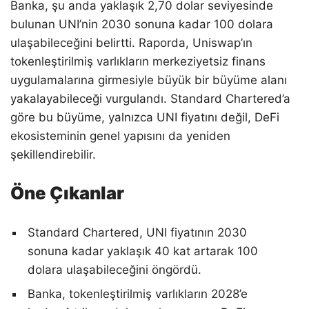
Banka, şu anda yaklaşık 2,70 dolar seviyesinde
bulunan UNI’nin 2030 sonuna kadar 100 dolara
ulaşabileceğini belirtti. Raporda, Uniswap’ın
tokenleştirilmiş varlıkların merkeziyetsiz finans
uygulamalarına girmesiyle büyük bir büyüme alanı
yakalayabileceği vurgulandı. Standard Chartered’a
göre bu büyüme, yalnızca UNI fiyatını değil, DeFi
ekosisteminin genel yapısını da yeniden
şekillendirebilir.
Öne Çıkanlar
Standard Chartered, UNI fiyatının 2030
sonuna kadar yaklaşık 40 kat artarak 100
dolara ulaşabileceğini öngördü.
Banka, tokenleştirilmiş varlıkların 2028’e