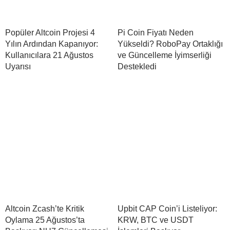
Popüler Altcoin Projesi 4
Pi Coin Fiyatı Neden
Yılın Ardından Kapanıyor:
Yükseldi? RoboPay Ortaklığı
Kullanıcılara 21 Ağustos
ve Güncelleme İyimserliği
Uyarısı
Destekledi
Altcoin Zcash’te Kritik
Upbit CAP Coin’i Listeliyor:
Oylama 25 Ağustos’ta
KRW, BTC ve USDT