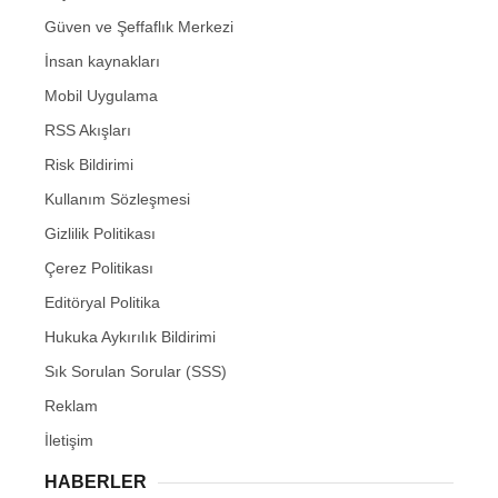
Güven ve Şeffaflık Merkezi
İnsan kaynakları
Mobil Uygulama
RSS Akışları
Risk Bildirimi
Kullanım Sözleşmesi
Gizlilik Politikası
Çerez Politikası
Editöryal Politika
Hukuka Aykırılık Bildirimi
Sık Sorulan Sorular (SSS)
Reklam
İletişim
HABERLER