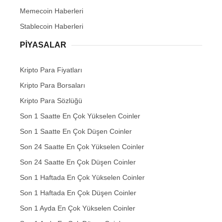
Memecoin Haberleri
Stablecoin Haberleri
PIYASALAR
Kripto Para Fiyatları
Kripto Para Borsaları
Kripto Para Sözlüğü
Son 1 Saatte En Çok Yükselen Coinler
Son 1 Saatte En Çok Düşen Coinler
Son 24 Saatte En Çok Yükselen Coinler
Son 24 Saatte En Çok Düşen Coinler
Son 1 Haftada En Çok Yükselen Coinler
Son 1 Haftada En Çok Düşen Coinler
Son 1 Ayda En Çok Yükselen Coinler