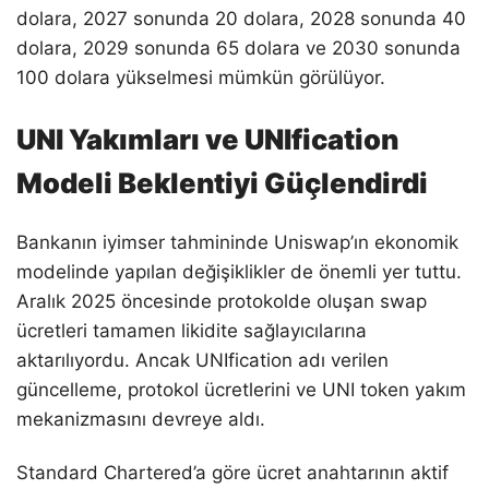
dolara, 2027 sonunda 20 dolara, 2028 sonunda 40
dolara, 2029 sonunda 65 dolara ve 2030 sonunda
100 dolara yükselmesi mümkün görülüyor.
UNI Yakımları ve UNIfication
Modeli Beklentiyi Güçlendirdi
Bankanın iyimser tahmininde Uniswap’ın ekonomik
modelinde yapılan değişiklikler de önemli yer tuttu.
Aralık 2025 öncesinde protokolde oluşan swap
ücretleri tamamen likidite sağlayıcılarına
aktarılıyordu. Ancak UNIfication adı verilen
güncelleme, protokol ücretlerini ve UNI token yakım
mekanizmasını devreye aldı.
Standard Chartered’a göre ücret anahtarının aktif