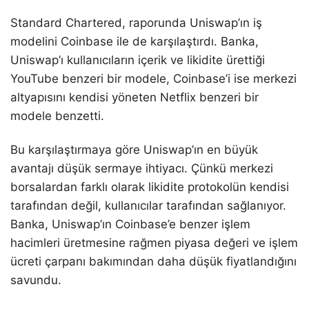
Standard Chartered, raporunda Uniswap’ın iş
modelini Coinbase ile de karşılaştırdı. Banka,
Uniswap’ı kullanıcıların içerik ve likidite ürettiği
YouTube benzeri bir modele, Coinbase’i ise merkezi
altyapısını kendisi yöneten Netflix benzeri bir
modele benzetti.
Bu karşılaştırmaya göre Uniswap’ın en büyük
avantajı düşük sermaye ihtiyacı. Çünkü merkezi
borsalardan farklı olarak likidite protokolün kendisi
tarafından değil, kullanıcılar tarafından sağlanıyor.
Banka, Uniswap’ın Coinbase’e benzer işlem
hacimleri üretmesine rağmen piyasa değeri ve işlem
ücreti çarpanı bakımından daha düşük fiyatlandığını
savundu.