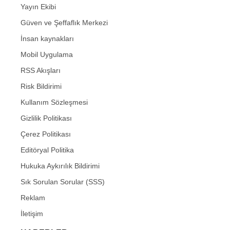
Yayın Ekibi
Güven ve Şeffaflık Merkezi
İnsan kaynakları
Mobil Uygulama
RSS Akışları
Risk Bildirimi
Kullanım Sözleşmesi
Gizlilik Politikası
Çerez Politikası
Editöryal Politika
Hukuka Aykırılık Bildirimi
Sık Sorulan Sorular (SSS)
Reklam
İletişim