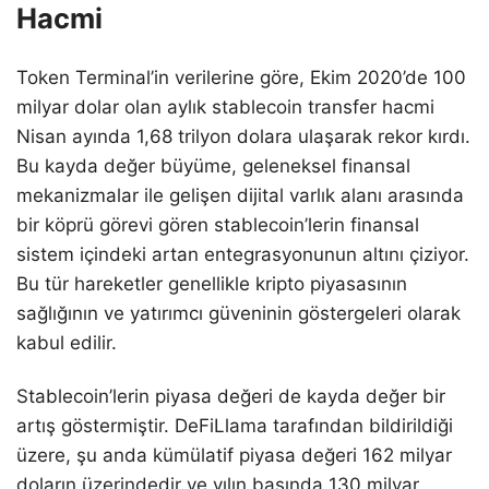
Hacmi
Token Terminal’in verilerine göre, Ekim 2020’de 100
milyar dolar olan aylık stablecoin transfer hacmi
Nisan ayında 1,68 trilyon dolara ulaşarak rekor kırdı.
Bu kayda değer büyüme, geleneksel finansal
mekanizmalar ile gelişen dijital varlık alanı arasında
bir köprü görevi gören stablecoin’lerin finansal
sistem içindeki artan entegrasyonunun altını çiziyor.
Bu tür hareketler genellikle kripto piyasasının
sağlığının ve yatırımcı güveninin göstergeleri olarak
kabul edilir.
Stablecoin’lerin piyasa değeri de kayda değer bir
artış göstermiştir. DeFiLlama tarafından bildirildiği
üzere, şu anda kümülatif piyasa değeri 162 milyar
doların üzerindedir ve yılın başında 130 milyar