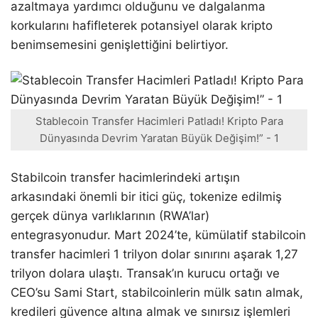
azaltmaya yardımcı olduğunu ve dalgalanma
korkularını hafifleterek potansiyel olarak kripto
benimsemesini genişlettiğini belirtiyor.
Stablecoin Transfer Hacimleri Patladı! Kripto Para
Dünyasında Devrim Yaratan Büyük Değişim!” - 1
Stabilcoin transfer hacimlerindeki artışın
arkasındaki önemli bir itici güç, tokenize edilmiş
gerçek dünya varlıklarının (RWA’lar)
entegrasyonudur. Mart 2024’te, kümülatif stabilcoin
transfer hacimleri 1 trilyon dolar sınırını aşarak 1,27
trilyon dolara ulaştı. Transak’ın kurucu ortağı ve
CEO’su Sami Start, stabilcoinlerin mülk satın almak,
kredileri güvence altına almak ve sınırsız işlemleri