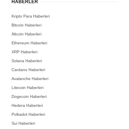
HABERLER
Kripto Para Haberleri
Bitcoin Haberleri
Altcoin Haberleri
Ethereum Haberleri
XRP Haberleri
Solana Haberleri
Cardano Haberleri
Avalanche Haberleri
Litecoin Haberleri
Dogecoin Haberleri
Hedera Haberleri
Polkadot Haberleri
Sui Haberleri