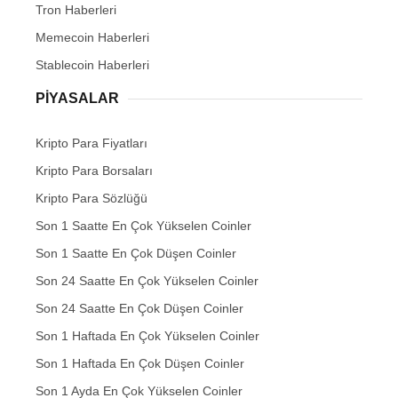
Tron Haberleri
Memecoin Haberleri
Stablecoin Haberleri
PIYASALAR
Kripto Para Fiyatları
Kripto Para Borsaları
Kripto Para Sözlüğü
Son 1 Saatte En Çok Yükselen Coinler
Son 1 Saatte En Çok Düşen Coinler
Son 24 Saatte En Çok Yükselen Coinler
Son 24 Saatte En Çok Düşen Coinler
Son 1 Haftada En Çok Yükselen Coinler
Son 1 Haftada En Çok Düşen Coinler
Son 1 Ayda En Çok Yükselen Coinler