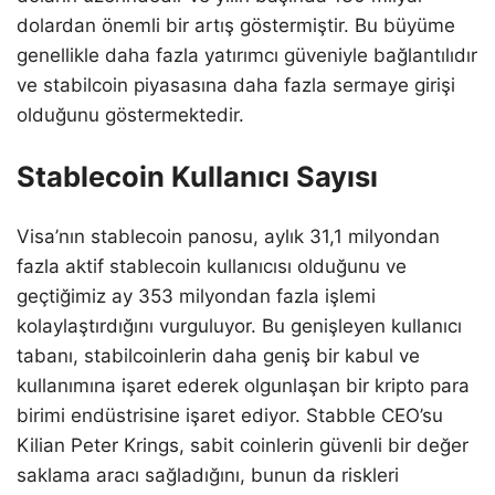
dolardan önemli bir artış göstermiştir. Bu büyüme
genellikle daha fazla yatırımcı güveniyle bağlantılıdır
ve stabilcoin piyasasına daha fazla sermaye girişi
olduğunu göstermektedir.
Stablecoin Kullanıcı Sayısı
Visa’nın stablecoin panosu, aylık 31,1 milyondan
fazla aktif stablecoin kullanıcısı olduğunu ve
geçtiğimiz ay 353 milyondan fazla işlemi
kolaylaştırdığını vurguluyor. Bu genişleyen kullanıcı
tabanı, stabilcoinlerin daha geniş bir kabul ve
kullanımına işaret ederek olgunlaşan bir kripto para
birimi endüstrisine işaret ediyor. Stabble CEO’su
Kilian Peter Krings, sabit coinlerin güvenli bir değer
saklama aracı sağladığını, bunun da riskleri