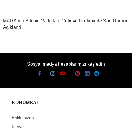
MARA’nın Bitcoin Varlıkları, Gelir ve Üretiminde Son Durum
Açıklandı
Sosyal medya hesaplarımızı keşfedin
KURUMSAL
Hakkımızda
Künye