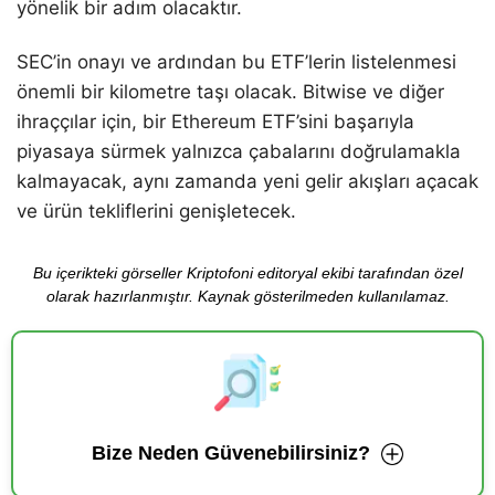
yönelik bir adım olacaktır.
SEC’in onayı ve ardından bu ETF’lerin listelenmesi
önemli bir kilometre taşı olacak. Bitwise ve diğer
ihraççılar için, bir Ethereum ETF’sini başarıyla
piyasaya sürmek yalnızca çabalarını doğrulamakla
kalmayacak, aynı zamanda yeni gelir akışları açacak
ve ürün tekliflerini genişletecek.
Bu içerikteki görseller Kriptofoni editoryal ekibi tarafından özel
olarak hazırlanmıştır. Kaynak gösterilmeden kullanılamaz.
Bize Neden Güvenebilirsiniz?