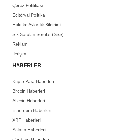
Çerez Politikası
Editöryal Politika
Hukuka Aykırılık Bildirimi
Sık Sorulan Sorular (SSS)
Reklam
İletişim
HABERLER
Kripto Para Haberleri
Bitcoin Haberleri
Altcoin Haberleri
Ethereum Haberleri
XRP Haberleri
Solana Haberleri
Cardano Haberleri