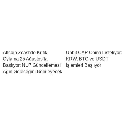
Altcoin Zcash’te Kritik
Upbit CAP Coin’i Listeliyor:
Oylama 25 Ağustos’ta
KRW, BTC ve USDT
Başlıyor: NU7 Güncellemesi
İşlemleri Başlıyor
Ağın Geleceğini Belirleyecek