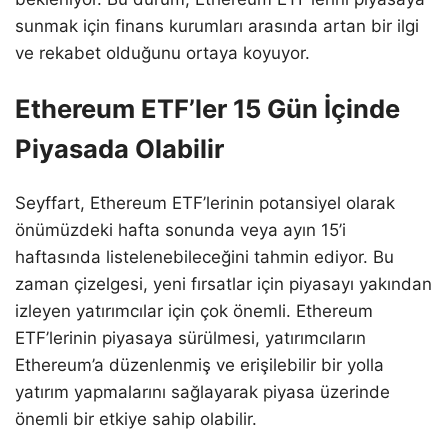
sunmak için finans kurumları arasında artan bir ilgi
ve rekabet olduğunu ortaya koyuyor.
Ethereum ETF’ler 15 Gün İçinde
Piyasada Olabilir
Seyffart, Ethereum ETF’lerinin potansiyel olarak
önümüzdeki hafta sonunda veya ayın 15’i
haftasında listelenebileceğini tahmin ediyor. Bu
zaman çizelgesi, yeni fırsatlar için piyasayı yakından
izleyen yatırımcılar için çok önemli. Ethereum
ETF’lerinin piyasaya sürülmesi, yatırımcıların
Ethereum’a düzenlenmiş ve erişilebilir bir yolla
yatırım yapmalarını sağlayarak piyasa üzerinde
önemli bir etkiye sahip olabilir.