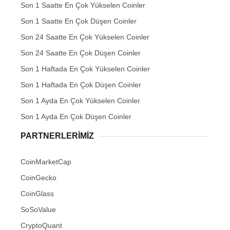
Son 1 Saatte En Çok Yükselen Coinler
Son 1 Saatte En Çok Düşen Coinler
Son 24 Saatte En Çok Yükselen Coinler
Son 24 Saatte En Çok Düşen Coinler
Son 1 Haftada En Çok Yükselen Coinler
Son 1 Haftada En Çok Düşen Coinler
Son 1 Ayda En Çok Yükselen Coinler
Son 1 Ayda En Çok Düşen Coinler
PARTNERLERIMIZ
CoinMarketCap
CoinGecko
CoinGlass
SoSoValue
CryptoQuant