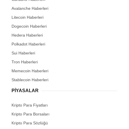
Avalanche Haberleri
Litecoin Haberleri
Dogecoin Haberleri
Hedera Haberleri
Polkadot Haberleri
Sui Haberleri
Tron Haberleri
Memecoin Haberleri
Stablecoin Haberleri
PIYASALAR
Kripto Para Fiyatları
Kripto Para Borsaları
Kripto Para Sözlüğü