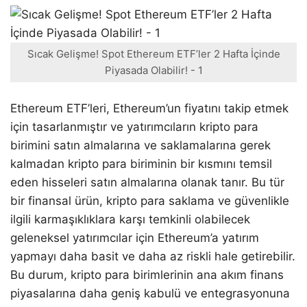
Sıcak Gelişme! Spot Ethereum ETF’ler 2 Hafta İçinde
Piyasada Olabilir! - 1
Ethereum ETF’leri, Ethereum’un fiyatını takip etmek
için tasarlanmıştır ve yatırımcıların kripto para
birimini satın almalarına ve saklamalarına gerek
kalmadan kripto para biriminin bir kısmını temsil
eden hisseleri satın almalarına olanak tanır. Bu tür
bir finansal ürün, kripto para saklama ve güvenlikle
ilgili karmaşıklıklara karşı temkinli olabilecek
geleneksel yatırımcılar için Ethereum’a yatırım
yapmayı daha basit ve daha az riskli hale getirebilir.
Bu durum, kripto para birimlerinin ana akım finans
piyasalarına daha geniş kabulü ve entegrasyonuna