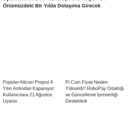
Önümüzdeki Bir Yılda Dolaşıma Girecek
Popüler Altcoin Projesi 4
Pi Coin Fiyatı Neden
Yılın Ardından Kapanıyor:
Yükseldi? RoboPay Ortaklığı
Kullanıcılara 21 Ağustos
ve Güncelleme İyimserliği
Uyarısı
Destekledi