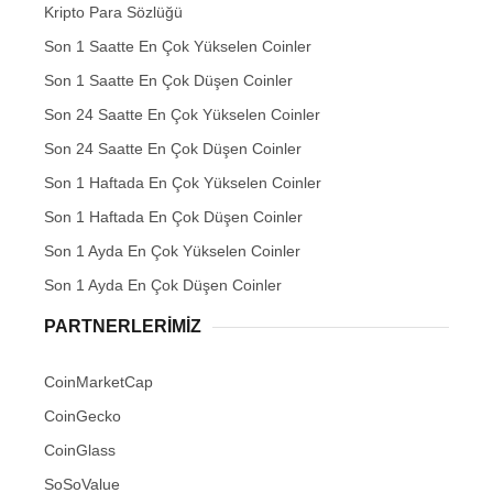
Kripto Para Sözlüğü
Son 1 Saatte En Çok Yükselen Coinler
Son 1 Saatte En Çok Düşen Coinler
Son 24 Saatte En Çok Yükselen Coinler
Son 24 Saatte En Çok Düşen Coinler
Son 1 Haftada En Çok Yükselen Coinler
Son 1 Haftada En Çok Düşen Coinler
Son 1 Ayda En Çok Yükselen Coinler
Son 1 Ayda En Çok Düşen Coinler
PARTNERLERIMIZ
CoinMarketCap
CoinGecko
CoinGlass
SoSoValue