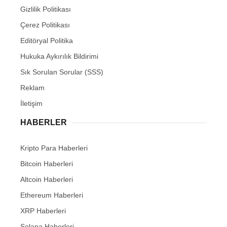
Gizlilik Politikası
Çerez Politikası
Editöryal Politika
Hukuka Aykırılık Bildirimi
Sık Sorulan Sorular (SSS)
Reklam
İletişim
HABERLER
Kripto Para Haberleri
Bitcoin Haberleri
Altcoin Haberleri
Ethereum Haberleri
XRP Haberleri
Solana Haberleri