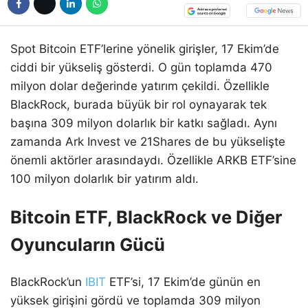
Spot Bitcoin ETF’lerine yönelik girişler, 17 Ekim’de
ciddi bir yükseliş gösterdi. O gün toplamda 470
milyon dolar değerinde yatırım çekildi. Özellikle
BlackRock, burada büyük bir rol oynayarak tek
başına 309 milyon dolarlık bir katkı sağladı. Aynı
zamanda Ark Invest ve 21Shares de bu yükselişte
önemli aktörler arasındaydı. Özellikle ARKB ETF’sine
100 milyon dolarlık bir yatırım aldı.
Bitcoin ETF, BlackRock ve Diğer
Oyuncuların Gücü
BlackRock’un
IBIT
ETF’si, 17 Ekim’de günün en
yüksek girişini gördü ve toplamda 309 milyon