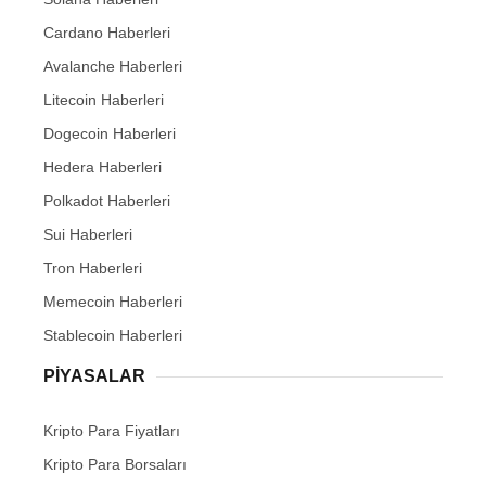
Cardano Haberleri
Avalanche Haberleri
Litecoin Haberleri
Dogecoin Haberleri
Hedera Haberleri
Polkadot Haberleri
Sui Haberleri
Tron Haberleri
Memecoin Haberleri
Stablecoin Haberleri
PIYASALAR
Kripto Para Fiyatları
Kripto Para Borsaları