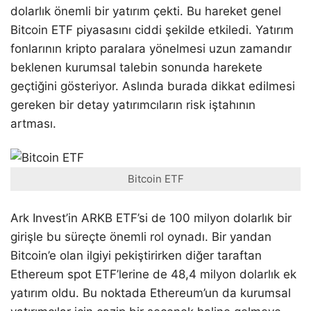
dolarlık önemli bir yatırım çekti. Bu hareket genel
Bitcoin ETF piyasasını ciddi şekilde etkiledi. Yatırım
fonlarının kripto paralara yönelmesi uzun zamandır
beklenen kurumsal talebin sonunda harekete
geçtiğini gösteriyor. Aslında burada dikkat edilmesi
gereken bir detay yatırımcıların risk iştahının
artması.
Bitcoin ETF
Ark Invest’in ARKB ETF’si de 100 milyon dolarlık bir
girişle bu süreçte önemli rol oynadı. Bir yandan
Bitcoin’e olan ilgiyi pekiştirirken diğer taraftan
Ethereum spot ETF’lerine de 48,4 milyon dolarlık ek
yatırım oldu. Bu noktada Ethereum’un da kurumsal