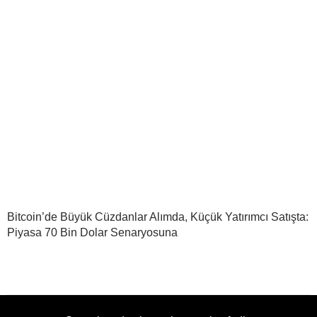
Bitcoin’de Büyük Cüzdanlar Alımda, Küçük Yatırımcı Satışta:
Piyasa 70 Bin Dolar Senaryosuna