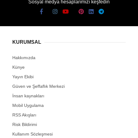
Sosyal medya hesaplarımızı keşfedin
KURUMSAL
Hakkımızda
Künye
Yayın Ekibi
Güven ve Şeffaflık Merkezi
İnsan kaynakları
Mobil Uygulama
RSS Akışları
Risk Bildirimi
Kullanım Sözleşmesi