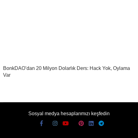
BonkDAO’dan 20 Milyon Dolarlık Ders: Hack Yok, Oylama
Var
Sosyal medya hesaplarımızı keşfedin