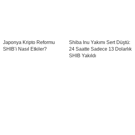
Japonya Kripto Reformu
Shiba Inu Yakımı Sert Düştü:
SHIB’i Nasıl Etkiler?
24 Saatte Sadece 13 Dolarlık
SHIB Yakıldı