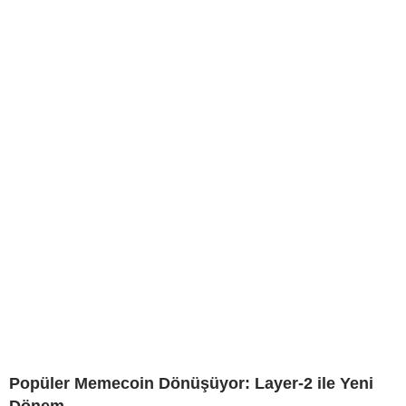
Popüler Memecoin Dönüşüyor: Layer-2 ile Yeni
Dönem