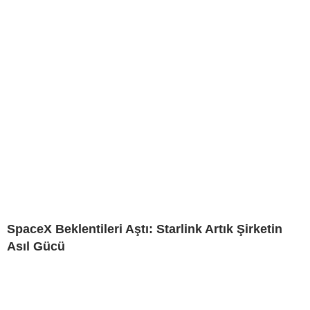
SpaceX Beklentileri Aştı: Starlink Artık Şirketin
Asıl Gücü