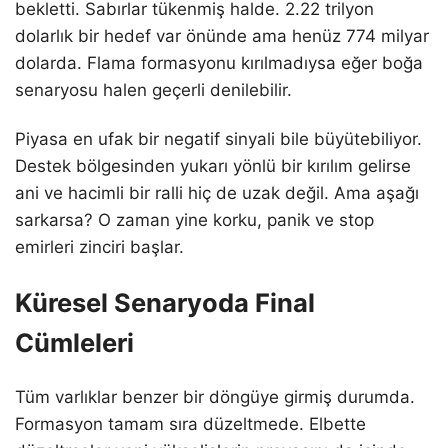
bekletti. Sabırlar tükenmiş halde. 2.22 trilyon
dolarlık bir hedef var önünde ama henüz 774 milyar
dolarda. Flama formasyonu kırılmadıysa eğer boğa
senaryosu halen geçerli denilebilir.
Piyasa en ufak bir negatif sinyali bile büyütebiliyor.
Destek bölgesinden yukarı yönlü bir kırılım gelirse
ani ve hacimli bir ralli hiç de uzak değil. Ama aşağı
sarkarsa? O zaman yine korku, panik ve stop
emirleri zinciri başlar.
Küresel Senaryoda Final
Cümleleri
Tüm varlıklar benzer bir döngüye girmiş durumda.
Formasyon tamam sıra düzeltmede. Elbette