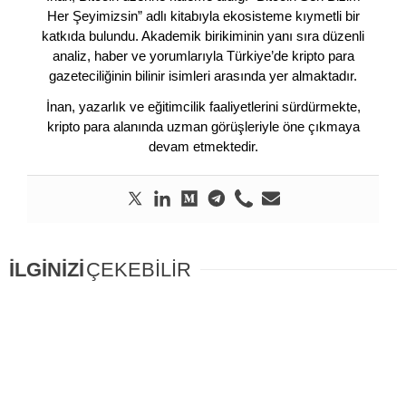
Her Şeyimizsin” adlı kitabıyla ekosisteme kıymetli bir
katkıda bulundu. Akademik birikiminin yanı sıra düzenli
analiz, haber ve yorumlarıyla Türkiye’de kripto para
gazeteciliğinin bilinir isimleri arasında yer almaktadır.
İnan, yazarlık ve eğitimcilik faaliyetlerini sürdürmekte,
kripto para alanında uzman görüşleriyle öne çıkmaya
devam etmektedir.
İLGİNİZİ
ÇEKEBİLİR