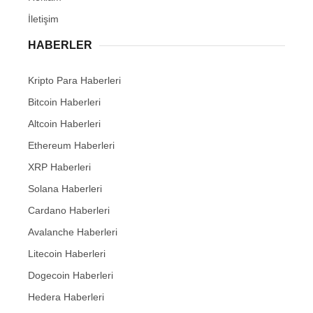
İletişim
HABERLER
Kripto Para Haberleri
Bitcoin Haberleri
Altcoin Haberleri
Ethereum Haberleri
XRP Haberleri
Solana Haberleri
Cardano Haberleri
Avalanche Haberleri
Litecoin Haberleri
Dogecoin Haberleri
Hedera Haberleri