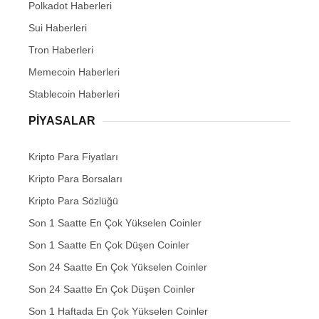
Polkadot Haberleri
Sui Haberleri
Tron Haberleri
Memecoin Haberleri
Stablecoin Haberleri
PIYASALAR
Kripto Para Fiyatları
Kripto Para Borsaları
Kripto Para Sözlüğü
Son 1 Saatte En Çok Yükselen Coinler
Son 1 Saatte En Çok Düşen Coinler
Son 24 Saatte En Çok Yükselen Coinler
Son 24 Saatte En Çok Düşen Coinler
Son 1 Haftada En Çok Yükselen Coinler