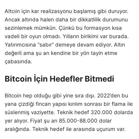
Altcıin için kar realizasyonu başlamış gibi duruyor.
Ancak altında halen daha bir dikkatlilik durumunu
sezinlemek mümkün. Çünkü bu formasyon kısa
vadeli bir oyun olmadı. Yılların birikimi var burada.
Yatırımcısına “sabır” demeye devam ediyor. Altın
değerli ama şu an kendine bir yön tayin etme
çabasında.
Bitcoin İçin Hedefler Bitmedi
Bitcoin hep olduğu gibi yine sıra dışı. 2022’den bu
yana çizdiği fincan yapısı kırılım sonrası bir flama ile
süslenmiş vaziyette. Teknik hedef 320.000 dolarda
yer alıyor. Fiyat şu an 85.000-88.000 dolar
aralığında. Teknik hedef ile arasında uçurum var.