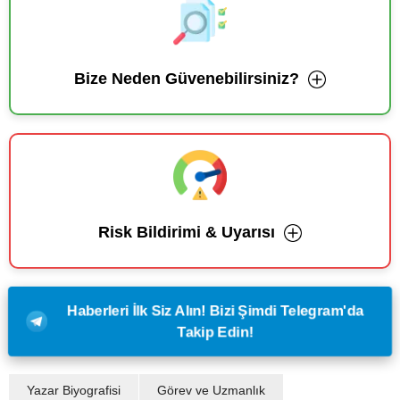
Bize Neden Güvenebilirsiniz?
Risk Bildirimi & Uyarısı
Haberleri İlk Siz Alın! Bizi Şimdi Telegram'da
Takip Edin!
Yazar Biyografisi
Görev ve Uzmanlık