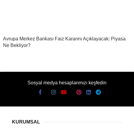
Avrupa Merkez Bankası Faiz Kararını Açıklayacak: Piyasa
Ne Bekliyor?
Sosyal medya hesaplarımızı keşfedin
KURUMSAL