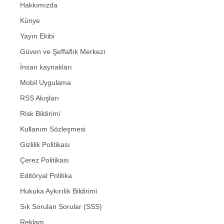
Hakkımızda
Künye
Yayın Ekibi
Güven ve Şeffaflık Merkezi
İnsan kaynakları
Mobil Uygulama
RSS Akışları
Risk Bildirimi
Kullanım Sözleşmesi
Gizlilik Politikası
Çerez Politikası
Editöryal Politika
Hukuka Aykırılık Bildirimi
Sık Sorulan Sorular (SSS)
Reklam