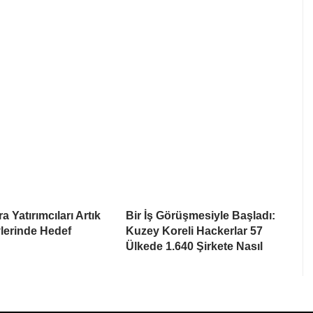
a Yatırımcıları Artık
Bir İş Görüşmesiyle Başladı:
lerinde Hedef
Kuzey Koreli Hackerlar 57
Ülkede 1.640 Şirkete Nasıl