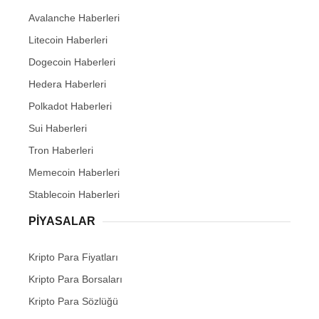
Avalanche Haberleri
Litecoin Haberleri
Dogecoin Haberleri
Hedera Haberleri
Polkadot Haberleri
Sui Haberleri
Tron Haberleri
Memecoin Haberleri
Stablecoin Haberleri
PIYASALAR
Kripto Para Fiyatları
Kripto Para Borsaları
Kripto Para Sözlüğü