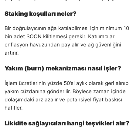
Staking koşulları neler?
Bir doğrulayıcının ağa katılabilmesi için minimum 10
bin adet SOON kilitlemesi gerekir. Katılımcılar
enflasyon havuzundan pay alır ve ağ güvenliğini
artırır.
Yakım (burn) mekanizması nasıl işler?
İşlem ücretlerinin yüzde 50’si aylık olarak geri alınıp
yakım cüzdanına gönderilir. Böylece zaman içinde
dolaşımdaki arz azalır ve potansiyel fiyat baskısı
hafifler.
Likidite sağlayıcıları hangi teşvikleri alır?