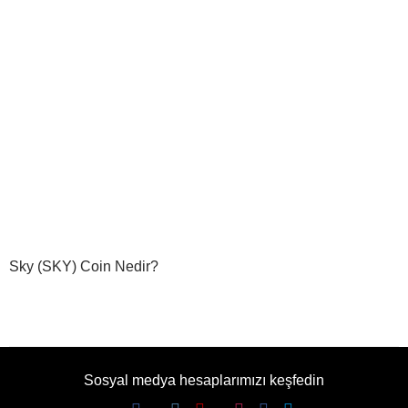
Sky (SKY) Coin Nedir?
Sosyal medya hesaplarımızı keşfedin