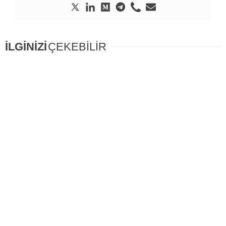
İLGİNİZİ
ÇEKEBİLİR