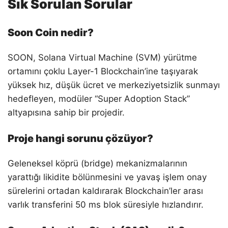
Sık Sorulan Sorular
Soon Coin nedir?
SOON, Solana Virtual Machine (SVM) yürütme
ortamını çoklu Layer-1 Blockchain’ine taşıyarak
yüksek hız, düşük ücret ve merkeziyetsizlik sunmayı
hedefleyen, modüler “Super Adoption Stack”
altyapısına sahip bir projedir.
Proje hangi sorunu çözüyor?
Geleneksel köprü (bridge) mekanizmalarının
yarattığı likidite bölünmesini ve yavaş işlem onay
sürelerini ortadan kaldırarak Blockchain’ler arası
varlık transferini 50 ms blok süresiyle hızlandırır.