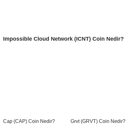
Impossible Cloud Network (ICNT) Coin Nedir?
Cap (CAP) Coin Nedir?
Grvt (GRVT) Coin Nedir?