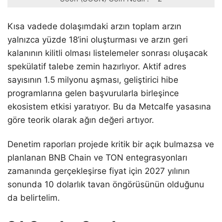
Kısa vadede dolaşımdaki arzın toplam arzın
yalnızca yüzde 18’ini oluşturması ve arzın geri
kalanının kilitli olması listelemeler sonrası oluşacak
spekülatif talebe zemin hazırlıyor. Aktif adres
sayısının 1.5 milyonu aşması, geliştirici hibe
programlarına gelen başvurularla birleşince
ekosistem etkisi yaratıyor. Bu da Metcalfe yasasına
göre teorik olarak ağın değeri artıyor.
Denetim raporları projede kritik bir açık bulmazsa ve
planlanan BNB Chain ve TON entegrasyonları
zamanında gerçekleşirse fiyat için 2027 yılının
sonunda 10 dolarlık tavan öngörüsünün olduğunu
da belirtelim.