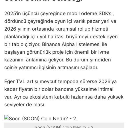
2025’in üçüncü çeyreğinde mobil ödeme SDK’sı,
dördüncü çeyreğinde oyun içi varlık pazar yeri ve
2026 yılının ortasında kurumsal rollup hizmeti
planlandığı için yol haritası büyümeyi destekleyen
bir tablo çiziyor. Binance Alpha listelemesi ile
başlayan görünürlük proje için önemli bir ivme
kazanımı anlamına geliyor. Bu durum şimdiden
coin’e yatırımcı ilgisinin artmasını sağladı.
Eğer TVL artışı mevcut tempoda sürerse 2026’ya
kadar fiyatın bir dolar bandına yükselme ihtimali
var. Ayrıca ekosistem kabulü hızlanırsa daha yüksek
seviyeler de olası.
Soon (SOON) Coin Nedir? - 2