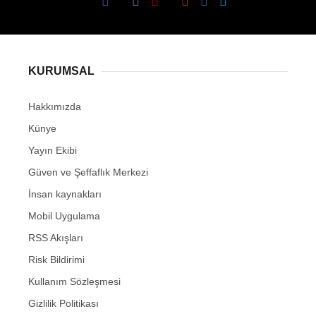
KURUMSAL
Hakkımızda
Künye
Yayın Ekibi
Güven ve Şeffaflık Merkezi
İnsan kaynakları
Mobil Uygulama
RSS Akışları
Risk Bildirimi
Kullanım Sözleşmesi
Gizlilik Politikası