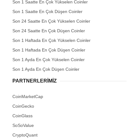
Son 1 Saatte En Çok Yükselen Coinler
Son 1 Saatte En Çok Düşen Coinler
Son 24 Saatte En Çok Yükselen Coinler
Son 24 Saatte En Çok Düşen Coinler
Son 1 Haftada En Çok Yükselen Coinler
Son 1 Haftada En Çok Düşen Coinler
Son 1 Ayda En Çok Yükselen Coinler
Son 1 Ayda En Çok Düşen Coinler
PARTNERLERIMIZ
CoinMarketCap
CoinGecko
CoinGlass
SoSoValue
CryptoQuant