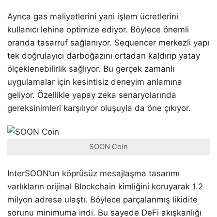
Ayrıca gas maliyetlerini yani işlem ücretlerini
kullanıcı lehine optimize ediyor. Böylece önemli
oranda tasarruf sağlanıyor. Sequencer merkezli yapı
tek doğrulayıcı darboğazını ortadan kaldırıp yatay
ölçeklenebilirlik sağlıyor. Bu gerçek zamanlı
uygulamalar için kesintisiz deneyim anlamına
geliyor. Özellikle yapay zeka senaryolarında
gereksinimleri karşılıyor oluşuyla da öne çıkıyor.
SOON Coin
InterSOON’un köprüsüz mesajlaşma tasarımı
varlıkların orijinal Blockchain kimliğini koruyarak 1.2
milyon adrese ulaştı. Böylece parçalanmış likidite
sorunu minimuma indi. Bu sayede DeFi akışkanlığı