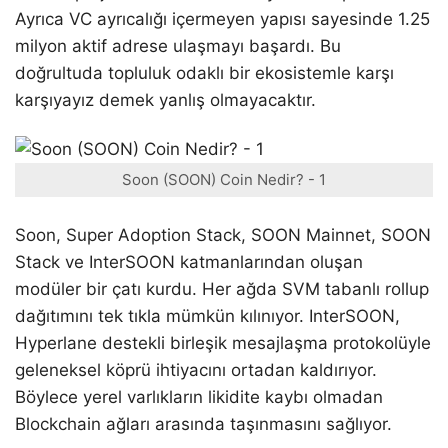
Ayrıca VC ayrıcalığı içermeyen yapısı sayesinde 1.25
milyon aktif adrese ulaşmayı başardı. Bu
doğrultuda topluluk odaklı bir ekosistemle karşı
karşıyayız demek yanlış olmayacaktır.
Soon (SOON) Coin Nedir? - 1
Soon, Super Adoption Stack, SOON Mainnet, SOON
Stack ve InterSOON katmanlarından oluşan
modüler bir çatı kurdu. Her ağda SVM tabanlı rollup
dağıtımını tek tıkla mümkün kılınıyor. InterSOON,
Hyperlane destekli birleşik mesajlaşma protokolüyle
geleneksel köprü ihtiyacını ortadan kaldırıyor.
Böylece yerel varlıkların likidite kaybı olmadan
Blockchain ağları arasında taşınmasını sağlıyor.