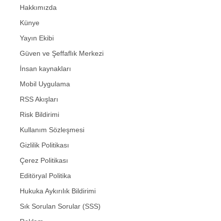
Hakkımızda
Künye
Yayın Ekibi
Güven ve Şeffaflık Merkezi
İnsan kaynakları
Mobil Uygulama
RSS Akışları
Risk Bildirimi
Kullanım Sözleşmesi
Gizlilik Politikası
Çerez Politikası
Editöryal Politika
Hukuka Aykırılık Bildirimi
Sık Sorulan Sorular (SSS)