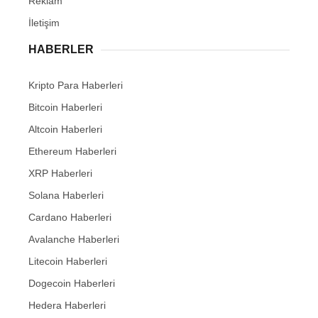
Reklam
İletişim
HABERLER
Kripto Para Haberleri
Bitcoin Haberleri
Altcoin Haberleri
Ethereum Haberleri
XRP Haberleri
Solana Haberleri
Cardano Haberleri
Avalanche Haberleri
Litecoin Haberleri
Dogecoin Haberleri
Hedera Haberleri