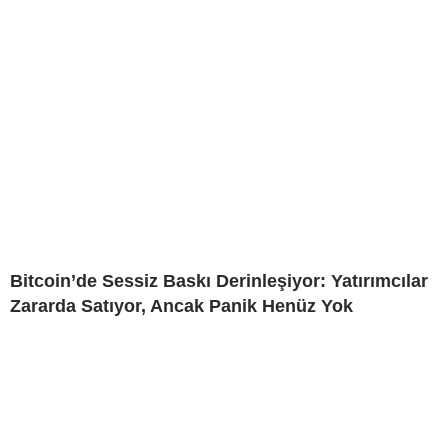
Bitcoin’de Sessiz Baskı Derinleşiyor: Yatırımcılar
Zararda Satıyor, Ancak Panik Henüz Yok