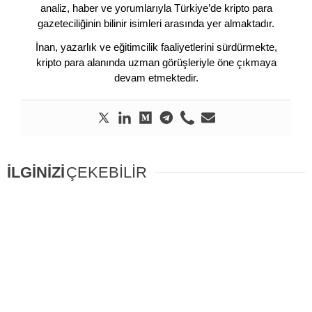
analiz, haber ve yorumlarıyla Türkiye’de kripto para
gazeteciliğinin bilinir isimleri arasında yer almaktadır.
İnan, yazarlık ve eğitimcilik faaliyetlerini sürdürmekte,
kripto para alanında uzman görüşleriyle öne çıkmaya
devam etmektedir.
İLGİNİZİ
ÇEKEBİLİR