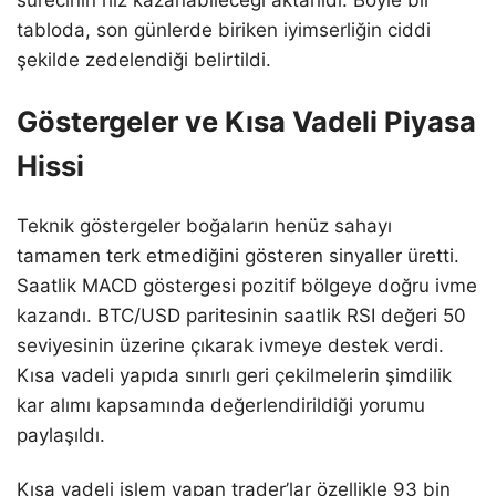
tabloda, son günlerde biriken iyimserliğin ciddi
şekilde zedelendiği belirtildi.
Göstergeler ve Kısa Vadeli Piyasa
Hissi
Teknik göstergeler boğaların henüz sahayı
tamamen terk etmediğini gösteren sinyaller üretti.
Saatlik MACD göstergesi pozitif bölgeye doğru ivme
kazandı. BTC/USD paritesinin saatlik RSI değeri 50
seviyesinin üzerine çıkarak ivmeye destek verdi.
Kısa vadeli yapıda sınırlı geri çekilmelerin şimdilik
kar alımı kapsamında değerlendirildiği yorumu
paylaşıldı.
Kısa vadeli işlem yapan trader’lar özellikle 93 bin