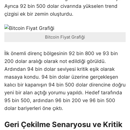
Ayrıca 92 bin 500 dolar civarında yükselen trend
çizgisi ek bir zemin oluşturdu.
Bitcoin Fiyat Grafiği
İlk önemli direnç bölgesinin 92 bin 800 ve 93 bin
200 dolar aralığı olarak not edildiği görüldü.
Ardından 94 bin dolar seviyesi kritik eşik olarak
masaya kondu. 94 bin dolar üzerine gerçekleşen
kalıcı bir kapanışın 94 bin 500 dolar direncine doğru
yeni bir alan açtığı yorumu yapıldı. Hedef tarafında
95 bin 500, ardından 96 bin 200 ve 96 bin 500
dolar bariyerleri öne çıktı.
Geri Çekilme Senaryosu ve Kritik