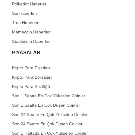
Polkadot Haberleri
Sui Haberleri
Tron Haberleri
Memecoin Haberleri
Stablecoin Haberleri
PIYASALAR
Kripto Para Fiyatları
Kripto Para Borsaları
Kripto Para Sözlüğü
Son 1 Saatte En Çok Yükselen Coinler
Son 1 Saatte En Çok Düşen Coinler
Son 24 Saatte En Çok Yükselen Coinler
Son 24 Saatte En Çok Düşen Coinler
Son 1 Haftada En Çok Yükselen Coinler