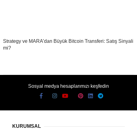
Strategy ve MARA’dan Büyük Bitcoin Transferi: Satış Sinyali
mi?
Sosyal medya hesaplarımızı keşfedin
KURUMSAL