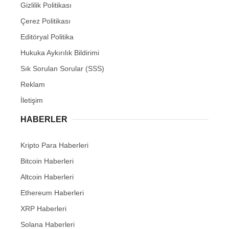
Gizlilik Politikası
Çerez Politikası
Editöryal Politika
Hukuka Aykırılık Bildirimi
Sık Sorulan Sorular (SSS)
Reklam
İletişim
HABERLER
Kripto Para Haberleri
Bitcoin Haberleri
Altcoin Haberleri
Ethereum Haberleri
XRP Haberleri
Solana Haberleri