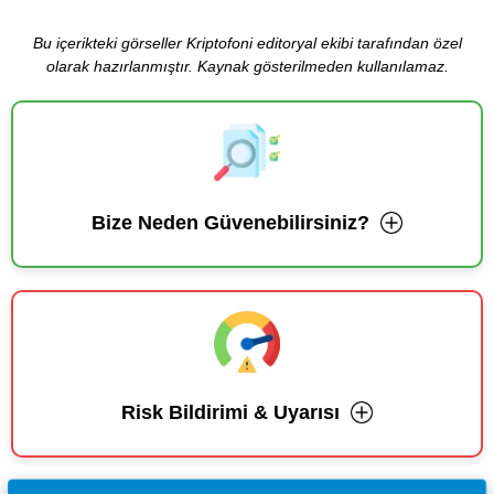
Bu içerikteki görseller Kriptofoni editoryal ekibi tarafından özel
olarak hazırlanmıştır. Kaynak gösterilmeden kullanılamaz.
Bize Neden Güvenebilirsiniz?
Risk Bildirimi & Uyarısı