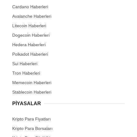
Cardano Haberleri
Avalanche Haberleri
Litecoin Haberleri
Dogecoin Haberleri
Hedera Haberleri
Polkadot Haberleri
Sui Haberleri
Tron Haberleri
Memecoin Haberleri
Stablecoin Haberleri
PIYASALAR
Kripto Para Fiyatları
Kripto Para Borsaları