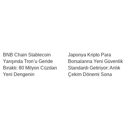
BNB Chain Stablecoin
Japonya Kripto Para
Yarışında Tron’u Geride
Borsalarına Yeni Güvenlik
Bıraktı: 80 Milyon Cüzdan
Standardı Getiriyor: Anlık
Yeni Dengenin
Çekim Dönemi Sona