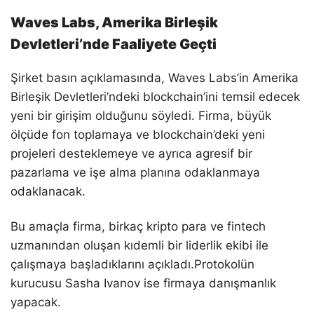
Waves Labs, Amerika Birleşik
Devletleri’nde Faaliyete Geçti
Şirket basın açıklamasında, Waves Labs’in Amerika
Birleşik Devletleri’ndeki blockchain’ini temsil edecek
yeni bir girişim olduğunu söyledi. Firma, büyük
ölçüde fon toplamaya ve blockchain’deki yeni
projeleri desteklemeye ve ayrıca agresif bir
pazarlama ve işe alma planına odaklanmaya
odaklanacak.
Bu amaçla firma, birkaç kripto para ve fintech
uzmanından oluşan kıdemli bir liderlik ekibi ile
çalışmaya başladıklarını açıkladı.Protokolün
kurucusu Sasha Ivanov ise firmaya danışmanlık
yapacak.