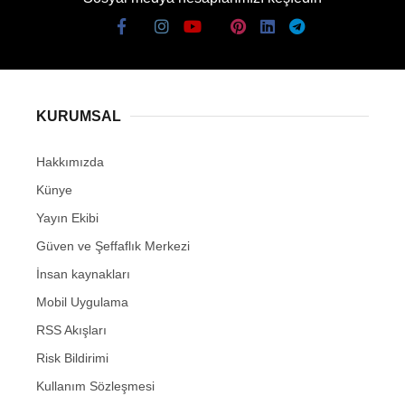
KURUMSAL
Hakkımızda
Künye
Yayın Ekibi
Güven ve Şeffaflık Merkezi
İnsan kaynakları
Mobil Uygulama
RSS Akışları
Risk Bildirimi
Kullanım Sözleşmesi