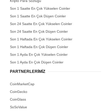
Kripto Para Sözlüğü
Son 1 Saatte En Çok Yükselen Coinler
Son 1 Saatte En Çok Düşen Coinler
Son 24 Saatte En Çok Yükselen Coinler
Son 24 Saatte En Çok Düşen Coinler
Son 1 Haftada En Çok Yükselen Coinler
Son 1 Haftada En Çok Düşen Coinler
Son 1 Ayda En Çok Yükselen Coinler
Son 1 Ayda En Çok Düşen Coinler
PARTNERLERIMIZ
CoinMarketCap
CoinGecko
CoinGlass
SoSoValue