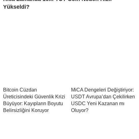
Yükseldi?
Bitcoin Cüzdan
MiCA Dengeleri Değiştiriyor:
Üreticisindeki Güvenlik Krizi
USDT Avrupa’dan Çekilirken
Büyüyor: Kayıpların Boyutu
USDC Yeni Kazanan mı
Belirsizliğini Koruyor
Oluyor?