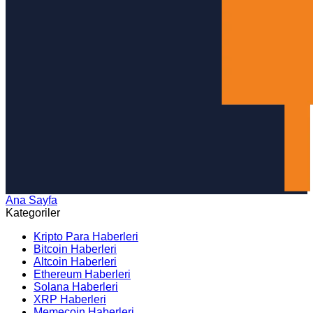
Ana Sayfa
Arama
Kategoriler
Kripto Para Haberleri
Bitcoin Haberleri
Altcoin Haberleri
Ethereum Haberleri
Solana Haberleri
XRP Haberleri
Memecoin Haberleri