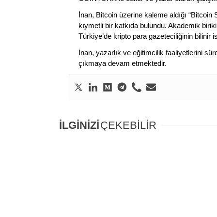
İnan, Bitcoin üzerine kaleme aldığı “Bitcoin
kıymetli bir katkıda bulundu. Akademik birik
Türkiye’de kripto para gazeteciliğinin bilinir 
İnan, yazarlık ve eğitimcilik faaliyetlerini 
çıkmaya devam etmektedir.
İLGİNİZİ
ÇEKEBİLİR