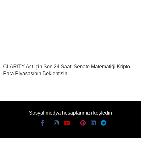
CLARITY Act İçin Son 24 Saat: Senato Matematiği Kripto
Para Piyasasının Beklentisini
Sosyal medya hesaplarımızı keşfedin