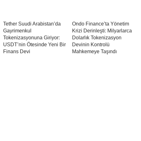
Tether Suudi Arabistan’da
Ondo Finance’ta Yönetim
Gayrimenkul
Krizi Derinleşti: Milyarlarca
Tokenizasyonuna Giriyor:
Dolarlık Tokenizasyon
USDT’nin Ötesinde Yeni Bir
Devinin Kontrolü
Finans Devi
Mahkemeye Taşındı