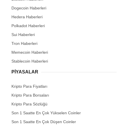
Dogecoin Haberleri
Hedera Haberleri
Polkadot Haberleri
Sui Haberleri
Tron Haberleri
Memecoin Haberleri
Stablecoin Haberleri
PIYASALAR
Kripto Para Fiyatları
Kripto Para Borsaları
Kripto Para Sözlüğü
Son 1 Saatte En Çok Yükselen Coinler
Son 1 Saatte En Çok Düşen Coinler