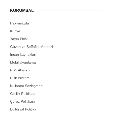
KURUMSAL
Hakkımızda
Künye
Yayın Ekibi
Güven ve Şeffaflık Merkezi
İnsan kaynakları
Mobil Uygulama
RSS Akışları
Risk Bildirimi
Kullanım Sözleşmesi
Gizlilik Politikası
Çerez Politikası
Editöryal Politika