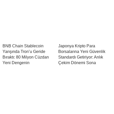
BNB Chain Stablecoin
Japonya Kripto Para
Yarışında Tron’u Geride
Borsalarına Yeni Güvenlik
Bıraktı: 80 Milyon Cüzdan
Standardı Getiriyor: Anlık
Yeni Dengenin
Çekim Dönemi Sona