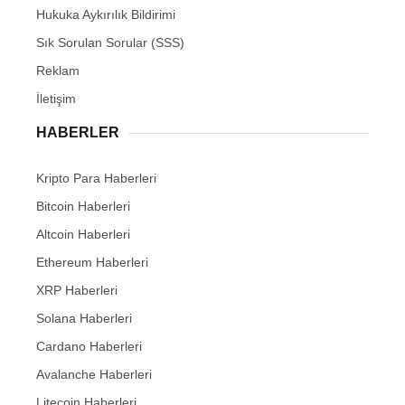
Hukuka Aykırılık Bildirimi
Sık Sorulan Sorular (SSS)
Reklam
İletişim
HABERLER
Kripto Para Haberleri
Bitcoin Haberleri
Altcoin Haberleri
Ethereum Haberleri
XRP Haberleri
Solana Haberleri
Cardano Haberleri
Avalanche Haberleri
Litecoin Haberleri