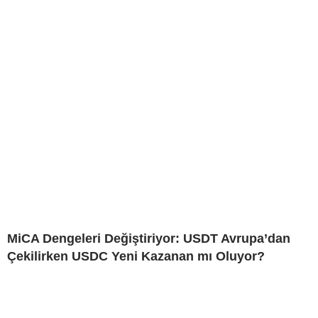
MiCA Dengeleri Değiştiriyor: USDT Avrupa’dan
Çekilirken USDC Yeni Kazanan mı Oluyor?