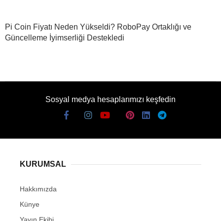
Pi Coin Fiyatı Neden Yükseldi? RoboPay Ortaklığı ve
Güncelleme İyimserliği Destekledi
Sosyal medya hesaplarımızı keşfedin
KURUMSAL
Hakkımızda
Künye
Yayın Ekibi