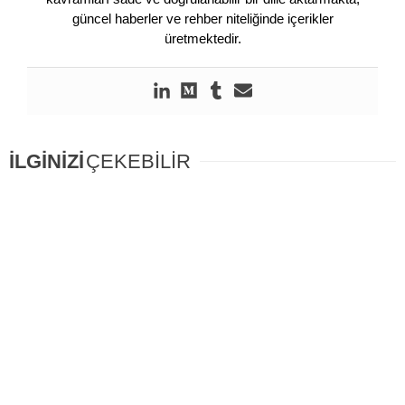
güncel haberler ve rehber niteliğinde içerikler
üretmektedir.
İLGİNİZİ
ÇEKEBİLİR