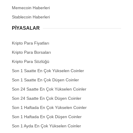
Memecoin Haberleri
Stablecoin Haberleri
PIYASALAR
Kripto Para Fiyatları
Kripto Para Borsaları
Kripto Para Sözlüğü
Son 1 Saatte En Çok Yükselen Coinler
Son 1 Saatte En Çok Düşen Coinler
Son 24 Saatte En Çok Yükselen Coinler
Son 24 Saatte En Çok Düşen Coinler
Son 1 Haftada En Çok Yükselen Coinler
Son 1 Haftada En Çok Düşen Coinler
Son 1 Ayda En Çok Yükselen Coinler