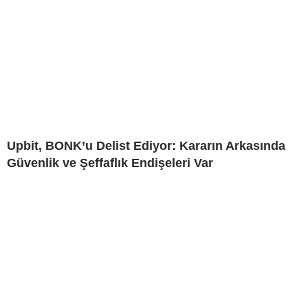
Upbit, BONK’u Delist Ediyor: Kararın Arkasında
Güvenlik ve Şeffaflık Endişeleri Var