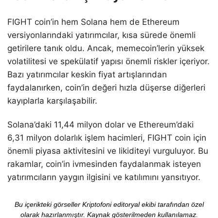
FIGHT coin’in hem Solana hem de Ethereum
versiyonlarındaki yatırımcılar, kısa sürede önemli
getirilere tanık oldu. Ancak, memecoin’lerin yüksek
volatilitesi ve spekülatif yapısı önemli riskler içeriyor.
Bazı yatırımcılar keskin fiyat artışlarından
faydalanırken, coin’in değeri hızla düşerse diğerleri
kayıplarla karşılaşabilir.
Solana’daki 11,44 milyon dolar ve Ethereum’daki
6,31 milyon dolarlık işlem hacimleri, FIGHT coin için
önemli piyasa aktivitesini ve likiditeyi vurguluyor. Bu
rakamlar, coin’in ivmesinden faydalanmak isteyen
yatırımcıların yaygın ilgisini ve katılımını yansıtıyor.
Bu içerikteki görseller Kriptofoni editoryal ekibi tarafından özel
olarak hazırlanmıştır. Kaynak gösterilmeden kullanılamaz.