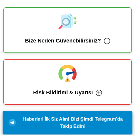
Bize Neden Güvenebilirsiniz?
Risk Bildirimi & Uyarısı
Haberleri İlk Siz Alın! Bizi Şimdi Telegram'da
Takip Edin!