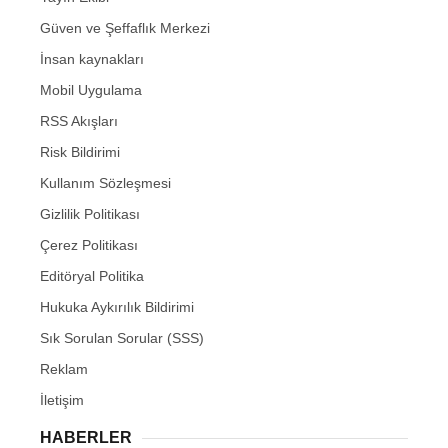
Güven ve Şeffaflık Merkezi
İnsan kaynakları
Mobil Uygulama
RSS Akışları
Risk Bildirimi
Kullanım Sözleşmesi
Gizlilik Politikası
Çerez Politikası
Editöryal Politika
Hukuka Aykırılık Bildirimi
Sık Sorulan Sorular (SSS)
Reklam
İletişim
HABERLER