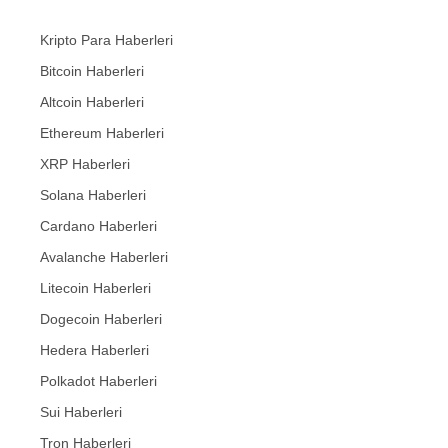
Kripto Para Haberleri
Bitcoin Haberleri
Altcoin Haberleri
Ethereum Haberleri
XRP Haberleri
Solana Haberleri
Cardano Haberleri
Avalanche Haberleri
Litecoin Haberleri
Dogecoin Haberleri
Hedera Haberleri
Polkadot Haberleri
Sui Haberleri
Tron Haberleri