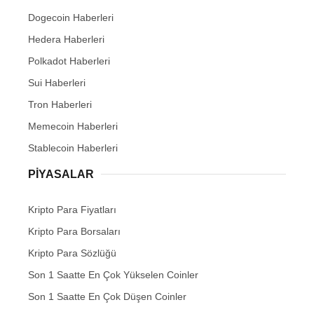
Dogecoin Haberleri
Hedera Haberleri
Polkadot Haberleri
Sui Haberleri
Tron Haberleri
Memecoin Haberleri
Stablecoin Haberleri
PIYASALAR
Kripto Para Fiyatları
Kripto Para Borsaları
Kripto Para Sözlüğü
Son 1 Saatte En Çok Yükselen Coinler
Son 1 Saatte En Çok Düşen Coinler