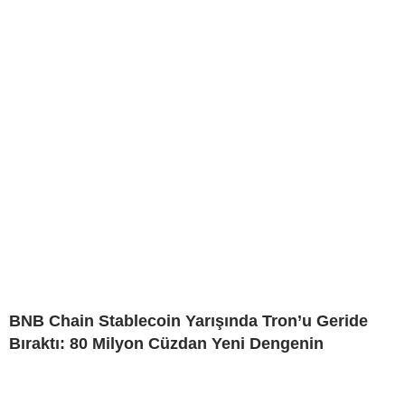
BNB Chain Stablecoin Yarışında Tron’u Geride
Bıraktı: 80 Milyon Cüzdan Yeni Dengenin