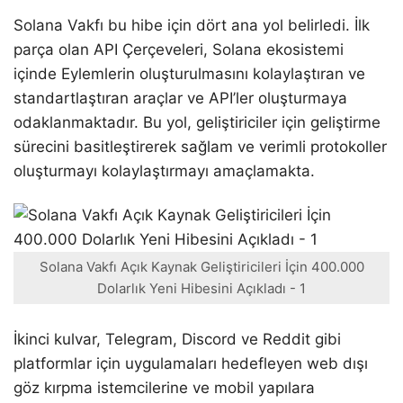
Solana Vakfı bu hibe için dört ana yol belirledi. İlk
parça olan API Çerçeveleri, Solana ekosistemi
içinde Eylemlerin oluşturulmasını kolaylaştıran ve
standartlaştıran araçlar ve API’ler oluşturmaya
odaklanmaktadır. Bu yol, geliştiriciler için geliştirme
sürecini basitleştirerek sağlam ve verimli protokoller
oluşturmayı kolaylaştırmayı amaçlamakta.
Solana Vakfı Açık Kaynak Geliştiricileri İçin 400.000
Dolarlık Yeni Hibesini Açıkladı - 1
İkinci kulvar, Telegram, Discord ve Reddit gibi
platformlar için uygulamaları hedefleyen web dışı
göz kırpma istemcilerine ve mobil yapılara