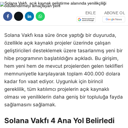
EKLE
ABONE OL
Solana Vakfı kısa süre önce yaptığı bir duyuruda,
özellikle açık kaynaklı projeler üzerinde çalışan
geliştiricileri desteklemek üzere tasarlanmış yeni bir
hibe programının başlatıldığını açıkladı. Bu girişim,
hem yeni hem de mevcut projelerden gelen teklifleri
memnuniyetle karşılayarak toplam 400.000 dolara
kadar fon vaat ediyor. Uygunluk için birincil
gereklilik, tüm katılımcı projelerin açık kaynaklı
olması ve yeniliklerin daha geniş bir topluluğa fayda
sağlamasını sağlamak.
Solana Vakfı 4 Ana Yol Belirledi