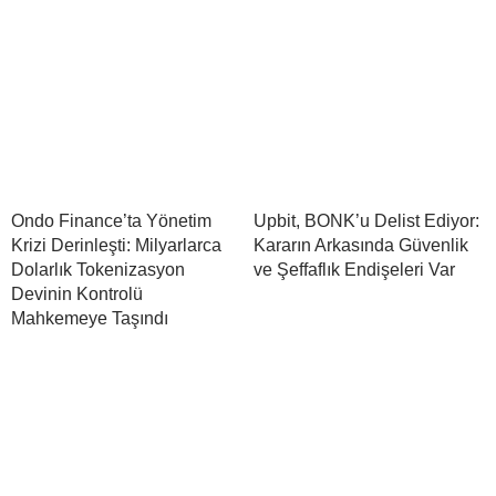
Ondo Finance’ta Yönetim
Upbit, BONK’u Delist Ediyor:
Krizi Derinleşti: Milyarlarca
Kararın Arkasında Güvenlik
Dolarlık Tokenizasyon
ve Şeffaflık Endişeleri Var
Devinin Kontrolü
Mahkemeye Taşındı