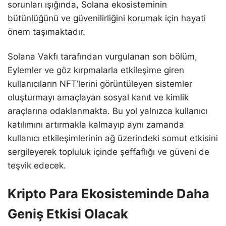
sorunları ışığında, Solana ekosisteminin
bütünlüğünü ve güvenilirliğini korumak için hayati
önem taşımaktadır.
Solana Vakfı tarafından vurgulanan son bölüm,
Eylemler ve göz kırpmalarla etkileşime giren
kullanıcıların NFT’lerini görüntüleyen sistemler
oluşturmayı amaçlayan sosyal kanıt ve kimlik
araçlarına odaklanmakta. Bu yol yalnızca kullanıcı
katılımını artırmakla kalmayıp aynı zamanda
kullanıcı etkileşimlerinin ağ üzerindeki somut etkisini
sergileyerek topluluk içinde şeffaflığı ve güveni de
teşvik edecek.
Kripto Para Ekosisteminde Daha
Geniş Etkisi Olacak