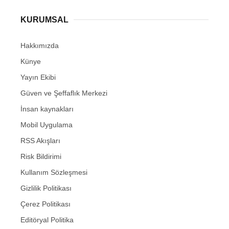
KURUMSAL
Hakkımızda
Künye
Yayın Ekibi
Güven ve Şeffaflık Merkezi
İnsan kaynakları
Mobil Uygulama
RSS Akışları
Risk Bildirimi
Kullanım Sözleşmesi
Gizlilik Politikası
Çerez Politikası
Editöryal Politika