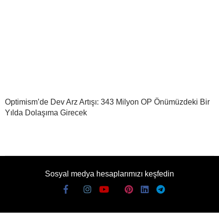
Optimism’de Dev Arz Artışı: 343 Milyon OP Önümüzdeki Bir
Yılda Dolaşıma Girecek
Sosyal medya hesaplarımızı keşfedin