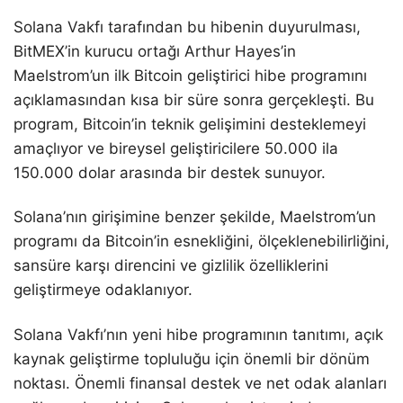
Solana Vakfı tarafından bu hibenin duyurulması,
BitMEX’in kurucu ortağı Arthur Hayes’in
Maelstrom’un ilk Bitcoin geliştirici hibe programını
açıklamasından kısa bir süre sonra gerçekleşti. Bu
program, Bitcoin’in teknik gelişimini desteklemeyi
amaçlıyor ve bireysel geliştiricilere 50.000 ila
150.000 dolar arasında bir destek sunuyor.
Solana’nın girişimine benzer şekilde, Maelstrom’un
programı da Bitcoin’in esnekliğini, ölçeklenebilirliğini,
sansüre karşı direncini ve gizlilik özelliklerini
geliştirmeye odaklanıyor.
Solana Vakfı’nın yeni hibe programının tanıtımı, açık
kaynak geliştirme topluluğu için önemli bir dönüm
noktası. Önemli finansal destek ve net odak alanları