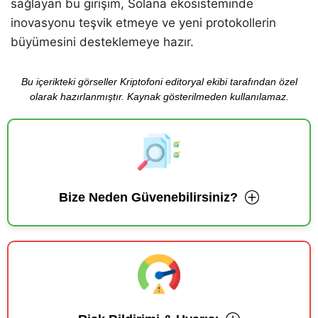
sağlayan bu girişim, Solana ekosisteminde
inovasyonu teşvik etmeye ve yeni protokollerin
büyümesini desteklemeye hazır.
Bu içerikteki görseller Kriptofoni editoryal ekibi tarafından özel
olarak hazırlanmıştır. Kaynak gösterilmeden kullanılamaz.
Bize Neden Güvenebilirsiniz?