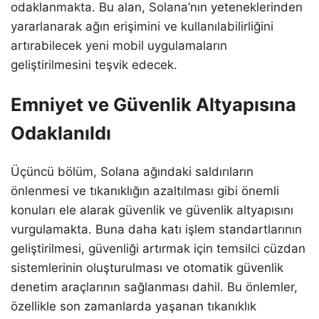
odaklanmakta. Bu alan, Solana’nın yeteneklerinden
yararlanarak ağın erişimini ve kullanılabilirliğini
artırabilecek yeni mobil uygulamaların
geliştirilmesini teşvik edecek.
Emniyet ve Güvenlik Altyapısına
Odaklanıldı
Üçüncü bölüm, Solana ağındaki saldırıların
önlenmesi ve tıkanıklığın azaltılması gibi önemli
konuları ele alarak güvenlik ve güvenlik altyapısını
vurgulamakta. Buna daha katı işlem standartlarının
geliştirilmesi, güvenliği artırmak için temsilci cüzdan
sistemlerinin oluşturulması ve otomatik güvenlik
denetim araçlarının sağlanması dahil. Bu önlemler,
özellikle son zamanlarda yaşanan tıkanıklık