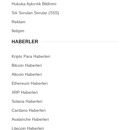
Hukuka Aykırılık Bildirimi
Sık Sorulan Sorular (SSS)
Reklam
İletişim
HABERLER
Kripto Para Haberleri
Bitcoin Haberleri
Altcoin Haberleri
Ethereum Haberleri
XRP Haberleri
Solana Haberleri
Cardano Haberleri
Avalanche Haberleri
Litecoin Haberleri