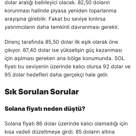
dolar aralığı belirleyici olacak. 82,50 doların
korunması halinde piyasa yeniden toparlanma
arayışına girebilir. Fakat bu seviye kırılırsa
yatırımcıların daha temkinli davranması gerekir.
Direnç tarafında 85,50 dolar ilk eşik olarak öne
çıkıyor. 87,40 dolar ise yükselişin güç kazanması
için aşılması gereken ana bölge konumunda. SOL
fiyatı bu seviyenin üzerinde kalıcı olursa 92 dolar ve
95 dolar hedefleri daha gerçekçi hale gelir.
Sık Sorulan Sorular
Solana fiyatı neden düştü?
Solana fiyatı 86 dolar üzerinde kalıcı olamadığı için
kısa vadeli düzeltmeye girdi. 85 doların altına