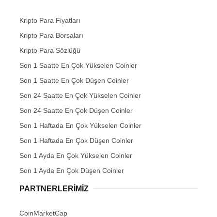
Kripto Para Fiyatları
Kripto Para Borsaları
Kripto Para Sözlüğü
Son 1 Saatte En Çok Yükselen Coinler
Son 1 Saatte En Çok Düşen Coinler
Son 24 Saatte En Çok Yükselen Coinler
Son 24 Saatte En Çok Düşen Coinler
Son 1 Haftada En Çok Yükselen Coinler
Son 1 Haftada En Çok Düşen Coinler
Son 1 Ayda En Çok Yükselen Coinler
Son 1 Ayda En Çok Düşen Coinler
PARTNERLERIMIZ
CoinMarketCap