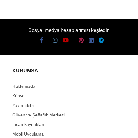
Sosyal medya hesaplarımızı keşfedin
KURUMSAL
Hakkımızda
Künye
Yayın Ekibi
Güven ve Şeffaflık Merkezi
İnsan kaynakları
Mobil Uygulama