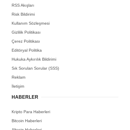
RSS Akışları
Risk Bildirimi
Kullanım Sözleşmesi
Gizlilik Politikası
Çerez Politikası
Editöryal Politika
Hukuka Aykırılık Bildirimi
Sık Sorulan Sorular (SSS)
Reklam
İletişim
HABERLER
Kripto Para Haberleri
Bitcoin Haberleri
Altcoin Haberleri