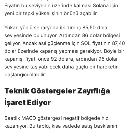
Fiyatın bu seviyenin üzerinde kalması Solana için
yeni bir tepki yükselişinin önünü açabilir.
Yukarı yönlü senaryoda ilk direnç 85,50 dolar
seviyesinde bulunuyor. Ardından 86 dolar bölgesi
geliyor. Ancak asıl güçlenme için SOL fiyatının 87,40
dolar üzerinde kapanış yapması gerekiyor. Böyle bir
kapanış, fiyatı önce 92 dolara, ardından 95 dolar
seviyesine taşıyabilecek daha güçlü bir hareketin
başlangıcı olabilir.
Teknik Göstergeler Zayıflığa
İşaret Ediyor
Saatlik MACD göstergesi negatif bölgede hız
kazanıyor. Bu tablo, kısa vadede satış baskısının