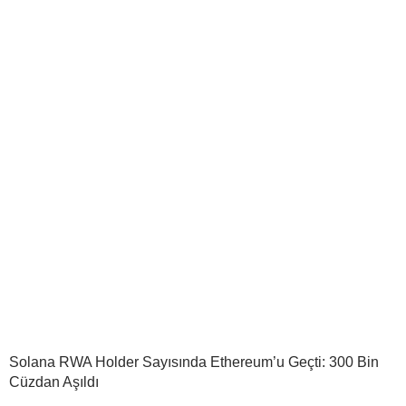
Solana RWA Holder Sayısında Ethereum’u Geçti: 300 Bin
Cüzdan Aşıldı