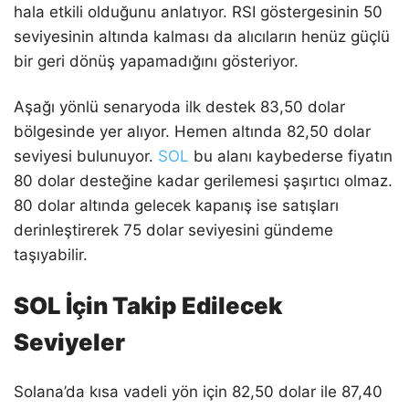
hala etkili olduğunu anlatıyor. RSI göstergesinin 50
seviyesinin altında kalması da alıcıların henüz güçlü
bir geri dönüş yapamadığını gösteriyor.
Aşağı yönlü senaryoda ilk destek 83,50 dolar
bölgesinde yer alıyor. Hemen altında 82,50 dolar
seviyesi bulunuyor.
SOL
bu alanı kaybederse fiyatın
80 dolar desteğine kadar gerilemesi şaşırtıcı olmaz.
80 dolar altında gelecek kapanış ise satışları
derinleştirerek 75 dolar seviyesini gündeme
taşıyabilir.
SOL İçin Takip Edilecek
Seviyeler
Solana’da kısa vadeli yön için 82,50 dolar ile 87,40