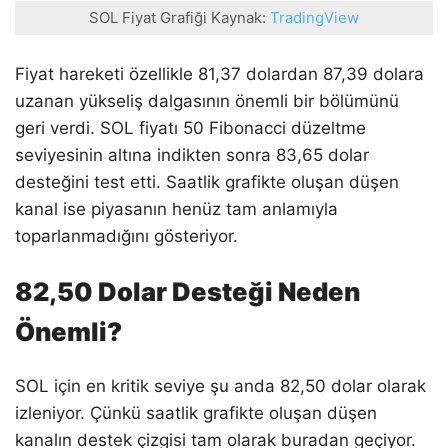
SOL Fiyat Grafiği Kaynak:
TradingView
Fiyat hareketi özellikle 81,37 dolardan 87,39 dolara
uzanan yükseliş dalgasının önemli bir bölümünü
geri verdi. SOL fiyatı 50 Fibonacci düzeltme
seviyesinin altına indikten sonra 83,65 dolar
desteğini test etti. Saatlik grafikte oluşan düşen
kanal ise piyasanın henüz tam anlamıyla
toparlanmadığını gösteriyor.
82,50 Dolar Desteği Neden
Önemli?
SOL için en kritik seviye şu anda 82,50 dolar olarak
izleniyor. Çünkü saatlik grafikte oluşan düşen
kanalın destek çizgisi tam olarak buradan geçiyor.