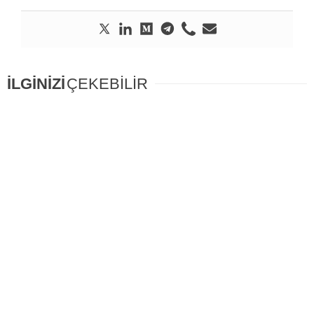
İLGİNİZİ
ÇEKEBİLİR