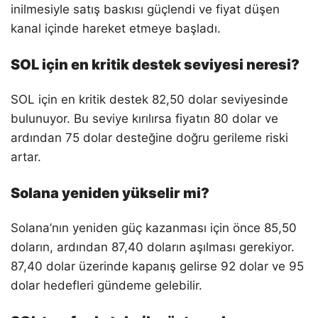
inilmesiyle satış baskısı güçlendi ve fiyat düşen
kanal içinde hareket etmeye başladı.
SOL için en kritik destek seviyesi neresi?
SOL için en kritik destek 82,50 dolar seviyesinde
bulunuyor. Bu seviye kırılırsa fiyatın 80 dolar ve
ardından 75 dolar desteğine doğru gerileme riski
artar.
Solana yeniden yükselir mi?
Solana’nın yeniden güç kazanması için önce 85,50
doların, ardından 87,40 doların aşılması gerekiyor.
87,40 dolar üzerinde kapanış gelirse 92 dolar ve 95
dolar hedefleri gündeme gelebilir.