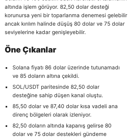
altında işlem görüyor. 82,50 dolar desteği
korunursa yeni bir toparlanma denemesi gelebilir
ancak kırılım halinde düşüş 80 dolar ve 75 dolar
seviyelerine kadar genişleyebilir.
Öne Çıkanlar
Solana fiyatı 86 dolar üzerinde tutunamadı
ve 85 doların altına çekildi.
SOL/USDT paritesinde 82,50 dolar
desteğine sahip düşen kanal oluştu.
85,50 dolar ve 87,40 dolar kısa vadeli ana
direnç bölgeleri olarak izleniyor.
82,50 doların altında kapanış gelirse 80
dolar ve 75 dolar destekleri gündeme