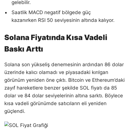
gelebilir.
Saatlik MACD negatif bölgede güç
kazanırken RSI 50 seviyesinin altında kalıyor.
Solana Fiyatında Kısa Vadeli
Baskı Arttı
Solana son yükseliş denemesinin ardından 86 dolar
üzerinde kalıcı olamadı ve piyasadaki kırılgan
görünüm yeniden öne çıktı. Bitcoin ve Ethereum’daki
zayıf hareketlere benzer şekilde SOL fiyatı da 85
dolar ve 84 dolar seviyelerinin altına sarktı. Böylece
kısa vadeli görünümde satıcıların eli yeniden
güçlendi.