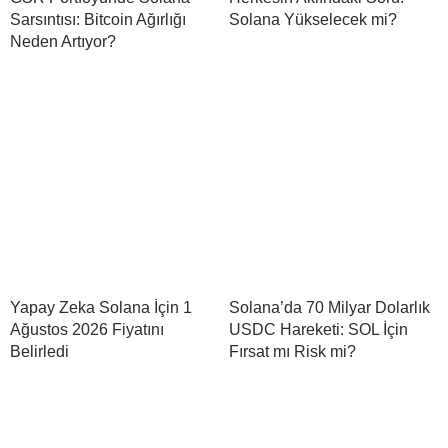
Sarsıntısı: Bitcoin Ağırlığı
Solana Yükselecek mi?
Neden Artıyor?
Yapay Zeka Solana İçin 1
Solana’da 70 Milyar Dolarlık
Ağustos 2026 Fiyatını
USDC Hareketi: SOL İçin
Belirledi
Fırsat mı Risk mi?