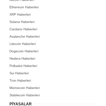
Ethereum Haberleri
XRP Haberleri
Solana Haberleri
Cardano Haberleri
Avalanche Haberleri
Litecoin Haberleri
Dogecoin Haberleri
Hedera Haberleri
Polkadot Haberleri
Sui Haberleri
Tron Haberleri
Memecoin Haberleri
Stablecoin Haberleri
PIYASALAR