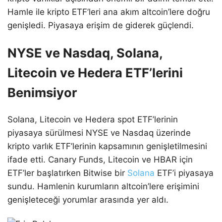
Hamle ile kripto ETF’leri ana akım altcoin’lere doğru
genişledi. Piyasaya erişim de giderek güçlendi.
NYSE ve Nasdaq, Solana,
Litecoin ve Hedera ETF’lerini
Benimsiyor
Solana, Litecoin ve Hedera spot ETF’lerinin
piyasaya sürülmesi NYSE ve Nasdaq üzerinde
kripto varlık ETF’lerinin kapsamının genişletilmesini
ifade etti. Canary Funds, Litecoin ve HBAR için
ETF’ler başlatırken Bitwise bir
Solana
ETF’i piyasaya
sundu. Hamlenin kurumların altcoin’lere erişimini
genişleteceği yorumlar arasında yer aldı.