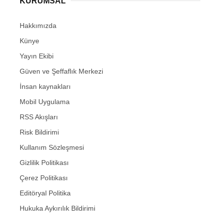
KURUMSAL
Hakkımızda
Künye
Yayın Ekibi
Güven ve Şeffaflık Merkezi
İnsan kaynakları
Mobil Uygulama
RSS Akışları
Risk Bildirimi
Kullanım Sözleşmesi
Gizlilik Politikası
Çerez Politikası
Editöryal Politika
Hukuka Aykırılık Bildirimi