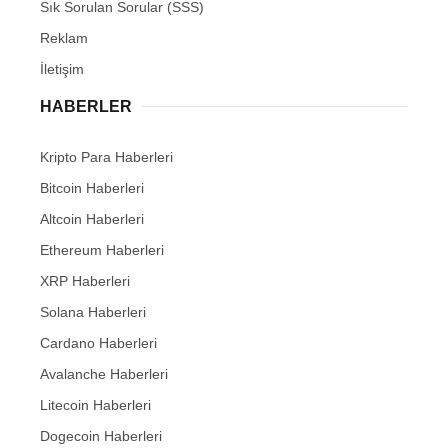
Sık Sorulan Sorular (SSS)
Reklam
İletişim
HABERLER
Kripto Para Haberleri
Bitcoin Haberleri
Altcoin Haberleri
Ethereum Haberleri
XRP Haberleri
Solana Haberleri
Cardano Haberleri
Avalanche Haberleri
Litecoin Haberleri
Dogecoin Haberleri