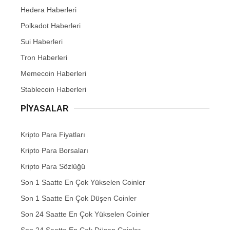
Hedera Haberleri
Polkadot Haberleri
Sui Haberleri
Tron Haberleri
Memecoin Haberleri
Stablecoin Haberleri
PIYASALAR
Kripto Para Fiyatları
Kripto Para Borsaları
Kripto Para Sözlüğü
Son 1 Saatte En Çok Yükselen Coinler
Son 1 Saatte En Çok Düşen Coinler
Son 24 Saatte En Çok Yükselen Coinler
Son 24 Saatte En Çok Düşen Coinler