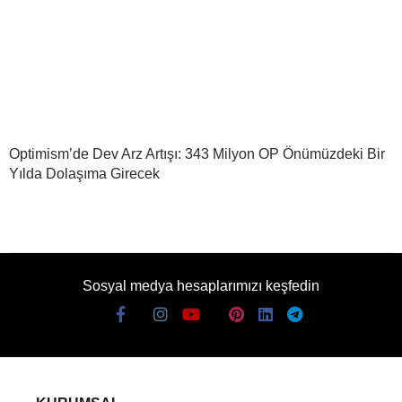
Optimism’de Dev Arz Artışı: 343 Milyon OP Önümüzdeki Bir
Yılda Dolaşıma Girecek
Sosyal medya hesaplarımızı keşfedin