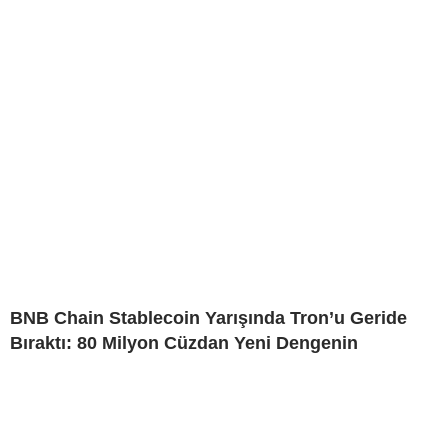
BNB Chain Stablecoin Yarışında Tron’u Geride
Bıraktı: 80 Milyon Cüzdan Yeni Dengenin