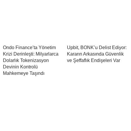
Ondo Finance’ta Yönetim
Upbit, BONK’u Delist Ediyor:
Krizi Derinleşti: Milyarlarca
Kararın Arkasında Güvenlik
Dolarlık Tokenizasyon
ve Şeffaflık Endişeleri Var
Devinin Kontrolü
Mahkemeye Taşındı