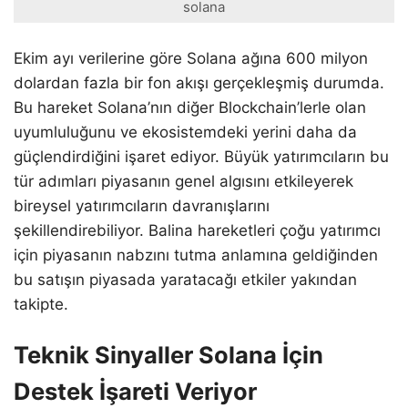
solana
Ekim ayı verilerine göre Solana ağına 600 milyon
dolardan fazla bir fon akışı gerçekleşmiş durumda.
Bu hareket Solana’nın diğer Blockchain’lerle olan
uyumluluğunu ve ekosistemdeki yerini daha da
güçlendirdiğini işaret ediyor. Büyük yatırımcıların bu
tür adımları piyasanın genel algısını etkileyerek
bireysel yatırımcıların davranışlarını
şekillendirebiliyor. Balina hareketleri çoğu yatırımcı
için piyasanın nabzını tutma anlamına geldiğinden
bu satışın piyasada yaratacağı etkiler yakından
takipte.
Teknik Sinyaller Solana İçin
Destek İşareti Veriyor