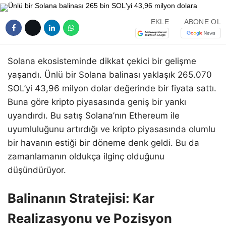
EKLE
ABONE OL
Solana ekosisteminde dikkat çekici bir gelişme
yaşandı. Ünlü bir Solana balinası yaklaşık 265.070
SOL’yi 43,96 milyon dolar değerinde bir fiyata sattı.
Buna göre kripto piyasasında geniş bir yankı
uyandırdı. Bu satış Solana’nın Ethereum ile
uyumluluğunu artırdığı ve kripto piyasasında olumlu
bir havanın estiği bir döneme denk geldi. Bu da
zamanlamanın oldukça ilginç olduğunu
düşündürüyor.
Balinanın Stratejisi: Kar
Realizasyonu ve Pozisyon