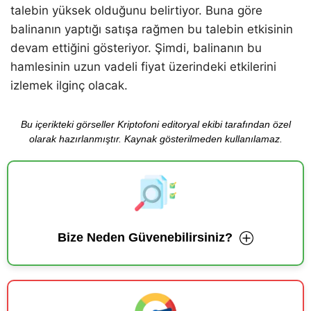
talebin yüksek olduğunu belirtiyor. Buna göre
balinanın yaptığı satışa rağmen bu talebin etkisinin
devam ettiğini gösteriyor. Şimdi, balinanın bu
hamlesinin uzun vadeli fiyat üzerindeki etkilerini
izlemek ilginç olacak.
Bu içerikteki görseller Kriptofoni editoryal ekibi tarafından özel
olarak hazırlanmıştır. Kaynak gösterilmeden kullanılamaz.
Bize Neden Güvenebilirsiniz?