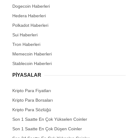
Dogecoin Haberleri
Hedera Haberleri
Polkadot Haberleri
Sui Haberleri
Tron Haberleri
Memecoin Haberleri
Stablecoin Haberleri
PIYASALAR
Kripto Para Fiyatları
Kripto Para Borsaları
Kripto Para Sözlüğü
Son 1 Saatte En Çok Yükselen Coinler
Son 1 Saatte En Çok Düşen Coinler