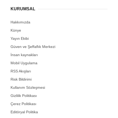
KURUMSAL
Hakkımızda
Künye
Yayın Ekibi
Güven ve Şeffaflık Merkezi
İnsan kaynakları
Mobil Uygulama
RSS Akışları
Risk Bildirimi
Kullanım Sözleşmesi
Gizlilik Politikası
Çerez Politikası
Editöryal Politika