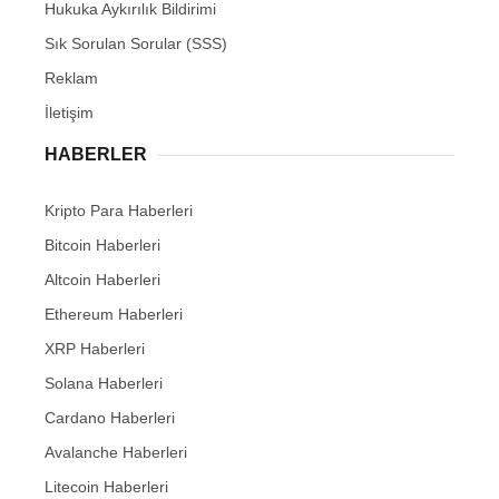
Hukuka Aykırılık Bildirimi
Sık Sorulan Sorular (SSS)
Reklam
İletişim
HABERLER
Kripto Para Haberleri
Bitcoin Haberleri
Altcoin Haberleri
Ethereum Haberleri
XRP Haberleri
Solana Haberleri
Cardano Haberleri
Avalanche Haberleri
Litecoin Haberleri