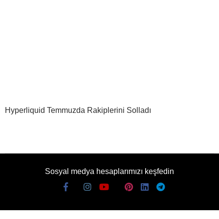
Hyperliquid Temmuzda Rakiplerini Solladı
Sosyal medya hesaplarımızı keşfedin