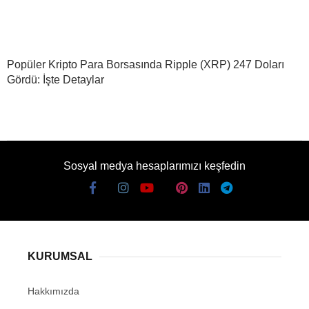
Popüler Kripto Para Borsasında Ripple (XRP) 247 Doları
Gördü: İşte Detaylar
Sosyal medya hesaplarımızı keşfedin
KURUMSAL
Hakkımızda