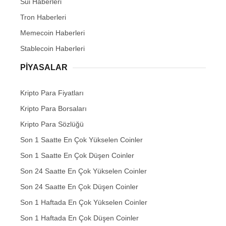
Sui Haberleri
Tron Haberleri
Memecoin Haberleri
Stablecoin Haberleri
PIYASALAR
Kripto Para Fiyatları
Kripto Para Borsaları
Kripto Para Sözlüğü
Son 1 Saatte En Çok Yükselen Coinler
Son 1 Saatte En Çok Düşen Coinler
Son 24 Saatte En Çok Yükselen Coinler
Son 24 Saatte En Çok Düşen Coinler
Son 1 Haftada En Çok Yükselen Coinler
Son 1 Haftada En Çok Düşen Coinler