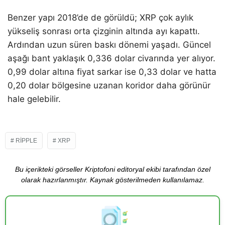
Benzer yapı 2018’de de görüldü; XRP çok aylık
yükseliş sonrası orta çizginin altında ayı kapattı.
Ardından uzun süren baskı dönemi yaşadı. Güncel
aşağı bant yaklaşık 0,336 dolar civarında yer alıyor.
0,99 dolar altına fiyat sarkar ise 0,33 dolar ve hatta
0,20 dolar bölgesine uzanan koridor daha görünür
hale gelebilir.
RIPPLE
XRP
Bu içerikteki görseller Kriptofoni editoryal ekibi tarafından özel
olarak hazırlanmıştır. Kaynak gösterilmeden kullanılamaz.