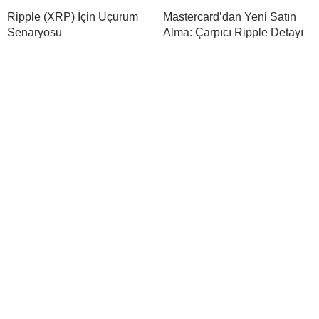
Ripple (XRP) İçin Uçurum
Mastercard’dan Yeni Satın
Senaryosu
Alma: Çarpıcı Ripple Detayı