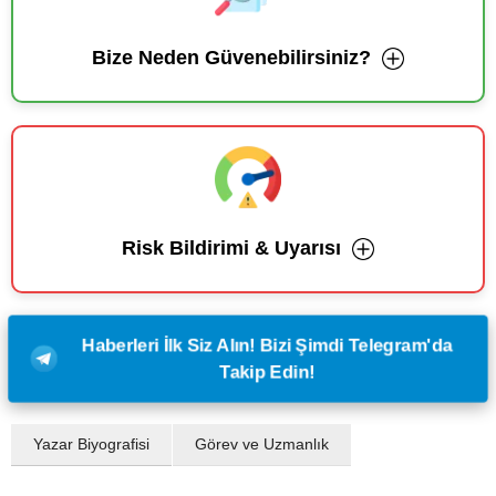
Bize Neden Güvenebilirsiniz?
Risk Bildirimi & Uyarısı
Haberleri İlk Siz Alın! Bizi Şimdi Telegram'da
Takip Edin!
Yazar Biyografisi
Görev ve Uzmanlık