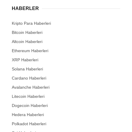
HABERLER
Kripto Para Haberleri
Bitcoin Haberleri
Altcoin Haberleri
Ethereum Haberleri
XRP Haberleri
Solana Haberleri
Cardano Haberleri
Avalanche Haberleri
Litecoin Haberleri
Dogecoin Haberleri
Hedera Haberleri
Polkadot Haberleri