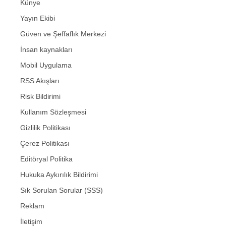
Künye
Yayın Ekibi
Güven ve Şeffaflık Merkezi
İnsan kaynakları
Mobil Uygulama
RSS Akışları
Risk Bildirimi
Kullanım Sözleşmesi
Gizlilik Politikası
Çerez Politikası
Editöryal Politika
Hukuka Aykırılık Bildirimi
Sık Sorulan Sorular (SSS)
Reklam
İletişim