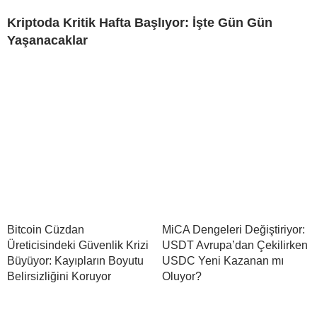
Kriptoda Kritik Hafta Başlıyor: İşte Gün Gün
Yaşanacaklar
Bitcoin Cüzdan
MiCA Dengeleri Değiştiriyor:
Üreticisindeki Güvenlik Krizi
USDT Avrupa’dan Çekilirken
Büyüyor: Kayıpların Boyutu
USDC Yeni Kazanan mı
Belirsizliğini Koruyor
Oluyor?