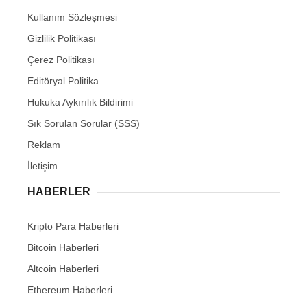
Kullanım Sözleşmesi
Gizlilik Politikası
Çerez Politikası
Editöryal Politika
Hukuka Aykırılık Bildirimi
Sık Sorulan Sorular (SSS)
Reklam
İletişim
HABERLER
Kripto Para Haberleri
Bitcoin Haberleri
Altcoin Haberleri
Ethereum Haberleri