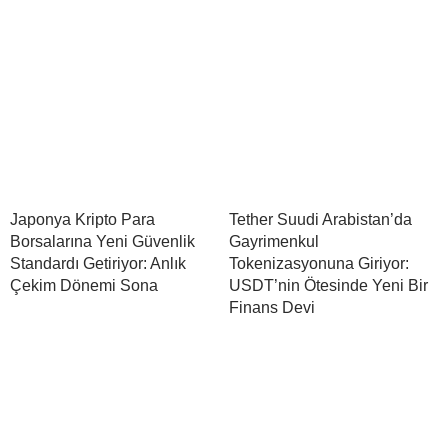
Japonya Kripto Para
Tether Suudi Arabistan’da
Borsalarına Yeni Güvenlik
Gayrimenkul
Standardı Getiriyor: Anlık
Tokenizasyonuna Giriyor:
Çekim Dönemi Sona
USDT’nin Ötesinde Yeni Bir
Finans Devi