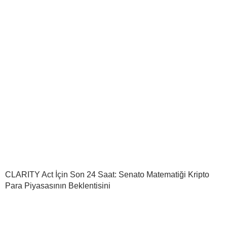
CLARITY Act İçin Son 24 Saat: Senato Matematiği Kripto
Para Piyasasının Beklentisini