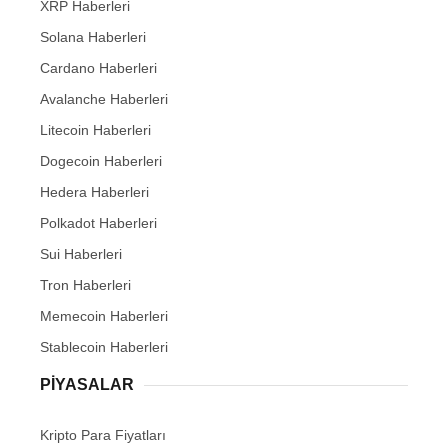
XRP Haberleri
Solana Haberleri
Cardano Haberleri
Avalanche Haberleri
Litecoin Haberleri
Dogecoin Haberleri
Hedera Haberleri
Polkadot Haberleri
Sui Haberleri
Tron Haberleri
Memecoin Haberleri
Stablecoin Haberleri
PIYASALAR
Kripto Para Fiyatları