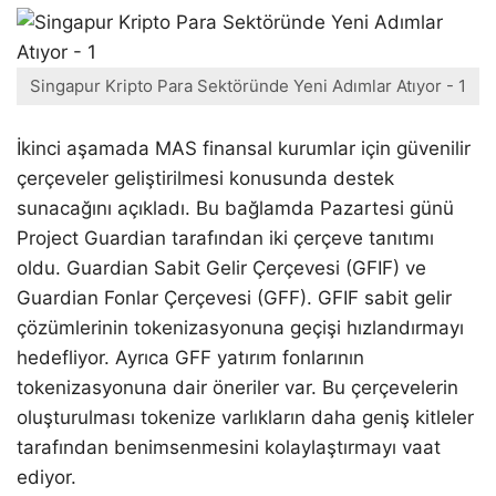
Singapur Kripto Para Sektöründe Yeni Adımlar Atıyor - 1
İkinci aşamada MAS finansal kurumlar için güvenilir
çerçeveler geliştirilmesi konusunda destek
sunacağını açıkladı. Bu bağlamda Pazartesi günü
Project Guardian tarafından iki çerçeve tanıtımı
oldu. Guardian Sabit Gelir Çerçevesi (GFIF) ve
Guardian Fonlar Çerçevesi (GFF). GFIF sabit gelir
çözümlerinin tokenizasyonuna geçişi hızlandırmayı
hedefliyor. Ayrıca GFF yatırım fonlarının
tokenizasyonuna dair öneriler var. Bu çerçevelerin
oluşturulması tokenize varlıkların daha geniş kitleler
tarafından benimsenmesini kolaylaştırmayı vaat
ediyor.