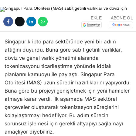
EKLE
ABONE OL
Singapur kripto para sektöründe yeni bir adım
attığını duyurdu. Buna göre sabit getirili varlıklar,
döviz ve genel varlık yönetimi alanında
tokenizasyonu ticarileştirme yönünde iddialı
planlarını kamuoyu ile paylaştı. Singapur Para
Otoritesi (MAS) uzun süredir hazırlıklarını yapıyordu.
Buna göre bu projeyi genişletmek için yeni hamleler
atmaya karar verdi. İlk aşamada MAS sektörel
çerçeveler oluşturarak tokenizasyon süreçlerini
kolaylaştırmayı hedefliyor. Bu adım sürecin
sorunsuz işlemesi için gerekli altyapıyı sağlamayı
amaçlıyor diyebiliriz.