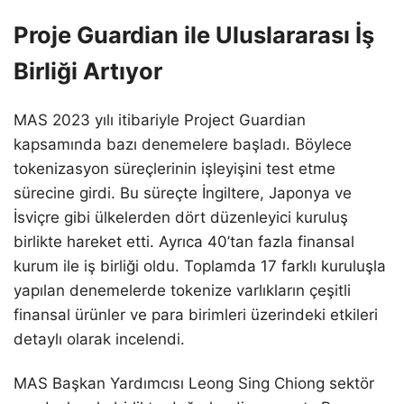
Proje Guardian ile Uluslararası İş
Birliği Artıyor
MAS 2023 yılı itibariyle Project Guardian
kapsamında bazı denemelere başladı. Böylece
tokenizasyon süreçlerinin işleyişini test etme
sürecine girdi. Bu süreçte İngiltere, Japonya ve
İsviçre gibi ülkelerden dört düzenleyici kuruluş
birlikte hareket etti. Ayrıca 40’tan fazla finansal
kurum ile iş birliği oldu. Toplamda 17 farklı kuruluşla
yapılan denemelerde tokenize varlıkların çeşitli
finansal ürünler ve para birimleri üzerindeki etkileri
detaylı olarak incelendi.
MAS Başkan Yardımcısı Leong Sing Chiong sektör