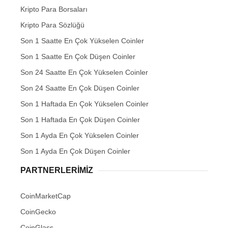
Kripto Para Borsaları
Kripto Para Sözlüğü
Son 1 Saatte En Çok Yükselen Coinler
Son 1 Saatte En Çok Düşen Coinler
Son 24 Saatte En Çok Yükselen Coinler
Son 24 Saatte En Çok Düşen Coinler
Son 1 Haftada En Çok Yükselen Coinler
Son 1 Haftada En Çok Düşen Coinler
Son 1 Ayda En Çok Yükselen Coinler
Son 1 Ayda En Çok Düşen Coinler
PARTNERLERIMIZ
CoinMarketCap
CoinGecko
CoinGlass