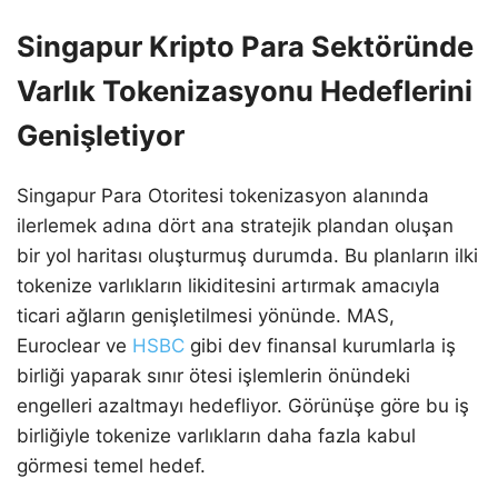
Singapur Kripto Para Sektöründe
Varlık Tokenizasyonu Hedeflerini
Genişletiyor
Singapur Para Otoritesi tokenizasyon alanında
ilerlemek adına dört ana stratejik plandan oluşan
bir yol haritası oluşturmuş durumda. Bu planların ilki
tokenize varlıkların likiditesini artırmak amacıyla
ticari ağların genişletilmesi yönünde. MAS,
Euroclear ve
HSBC
gibi dev finansal kurumlarla iş
birliği yaparak sınır ötesi işlemlerin önündeki
engelleri azaltmayı hedefliyor. Görünüşe göre bu iş
birliğiyle tokenize varlıkların daha fazla kabul
görmesi temel hedef.