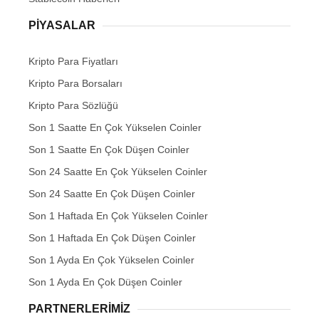
PIYASALAR
Kripto Para Fiyatları
Kripto Para Borsaları
Kripto Para Sözlüğü
Son 1 Saatte En Çok Yükselen Coinler
Son 1 Saatte En Çok Düşen Coinler
Son 24 Saatte En Çok Yükselen Coinler
Son 24 Saatte En Çok Düşen Coinler
Son 1 Haftada En Çok Yükselen Coinler
Son 1 Haftada En Çok Düşen Coinler
Son 1 Ayda En Çok Yükselen Coinler
Son 1 Ayda En Çok Düşen Coinler
PARTNERLERIMIZ