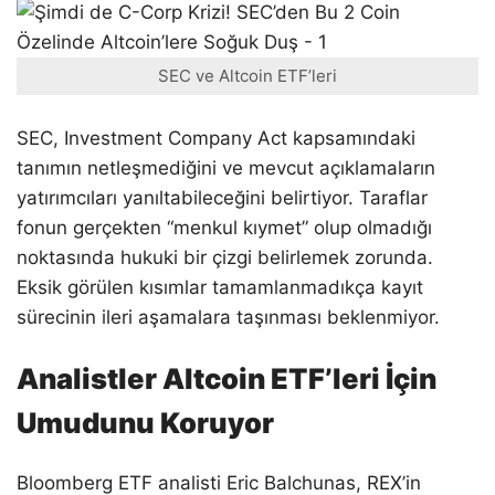
SEC ve Altcoin ETF’leri
SEC, Investment Company Act kapsamındaki
tanımın netleşmediğini ve mevcut açıklamaların
yatırımcıları yanıltabileceğini belirtiyor. Taraflar
fonun gerçekten “menkul kıymet” olup olmadığı
noktasında hukuki bir çizgi belirlemek zorunda.
Eksik görülen kısımlar tamamlanmadıkça kayıt
sürecinin ileri aşamalara taşınması beklenmiyor.
Analistler Altcoin ETF’leri İçin
Umudunu Koruyor
Bloomberg ETF analisti Eric Balchunas, REX’in