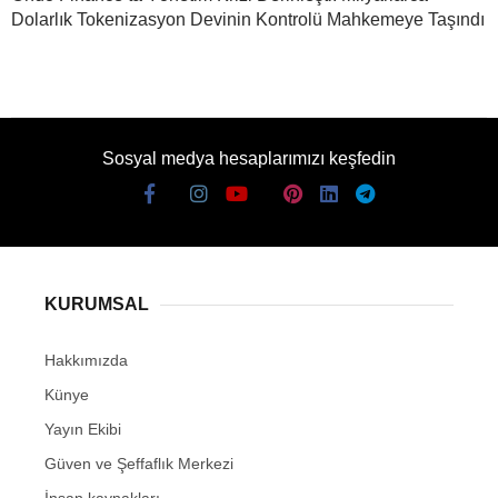
Dolarlık Tokenizasyon Devinin Kontrolü Mahkemeye Taşındı
Sosyal medya hesaplarımızı keşfedin
KURUMSAL
Hakkımızda
Künye
Yayın Ekibi
Güven ve Şeffaflık Merkezi