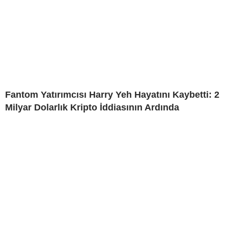
Fantom Yatırımcısı Harry Yeh Hayatını Kaybetti: 2
Milyar Dolarlık Kripto İddiasının Ardında