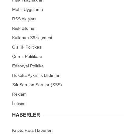
İnsan kaynakları
Mobil Uygulama
RSS Akışları
Risk Bildirimi
Kullanım Sözleşmesi
Gizlilik Politikası
Çerez Politikası
Editöryal Politika
Hukuka Aykırılık Bildirimi
Sık Sorulan Sorular (SSS)
Reklam
İletişim
HABERLER
Kripto Para Haberleri