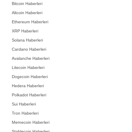
Bitcoin Haberleri
Altcoin Haberleri
Ethereum Haberleri
XRP Haberleri
Solana Haberleri
Cardano Haberleri
Avalanche Haberleri
Litecoin Haberleri
Dogecoin Haberleri
Hedera Haberleri
Polkadot Haberleri
Sui Haberleri
Tron Haberleri
Memecoin Haberleri
Stablecoin Haberleri