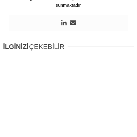
sunmaktadır.
İLGİNİZİ
ÇEKEBİLİR