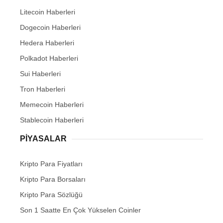
Litecoin Haberleri
Dogecoin Haberleri
Hedera Haberleri
Polkadot Haberleri
Sui Haberleri
Tron Haberleri
Memecoin Haberleri
Stablecoin Haberleri
PIYASALAR
Kripto Para Fiyatları
Kripto Para Borsaları
Kripto Para Sözlüğü
Son 1 Saatte En Çok Yükselen Coinler