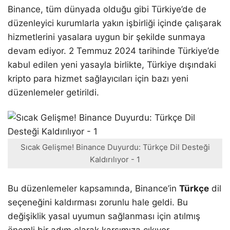
Binance, tüm dünyada olduğu gibi Türkiye’de de
düzenleyici kurumlarla yakın işbirliği içinde çalışarak
hizmetlerini yasalara uygun bir şekilde sunmaya
devam ediyor. 2 Temmuz 2024 tarihinde Türkiye’de
kabul edilen yeni yasayla birlikte, Türkiye dışındaki
kripto para hizmet sağlayıcıları için bazı yeni
düzenlemeler getirildi.
Sıcak Gelişme! Binance Duyurdu: Türkçe Dil Desteği
Kaldırılıyor - 1
Bu düzenlemeler kapsamında, Binance’in
Türkçe
dil
seçeneğini kaldırması zorunlu hale geldi. Bu
değişiklik yasal uyumun sağlanması için atılmış
önemli bir adım olarak karşımıza çıkıyor.