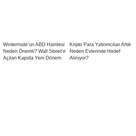
Wintermute’un ABD Hamlesi
Kripto Para Yatırımcıları Artık
Neden Önemli? Wall Street’e
Neden Evlerinde Hedef
Açılan Kapıda Yeni Dönem
Alınıyor?