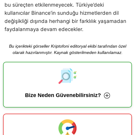
bu süreçten etkilenmeyecek. Türkiye’deki
kullanıcılar Binance’in sunduğu hizmetlerden dil
değişikliği dışında herhangi bir farklılık yaşamadan
faydalanmaya devam edecekler.
Bu içerikteki görseller Kriptofoni editoryal ekibi tarafından özel
olarak hazırlanmıştır. Kaynak gösterilmeden kullanılamaz.
Bize Neden Güvenebilirsiniz?