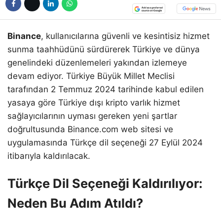
Binance
, kullanıcılarına güvenli ve kesintisiz hizmet
sunma taahhüdünü sürdürerek Türkiye ve dünya
genelindeki düzenlemeleri yakından izlemeye
devam ediyor. Türkiye Büyük Millet Meclisi
tarafından 2 Temmuz 2024 tarihinde kabul edilen
yasaya göre Türkiye dışı kripto varlık hizmet
sağlayıcılarının uyması gereken yeni şartlar
doğrultusunda Binance.com web sitesi ve
uygulamasında Türkçe dil seçeneği 27 Eylül 2024
itibarıyla kaldırılacak.
Türkçe Dil Seçeneği Kaldırılıyor:
Neden Bu Adım Atıldı?