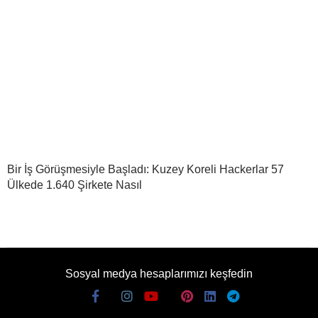
Bir İş Görüşmesiyle Başladı: Kuzey Koreli Hackerlar 57
Ülkede 1.640 Şirkete Nasıl
Sosyal medya hesaplarımızı keşfedin