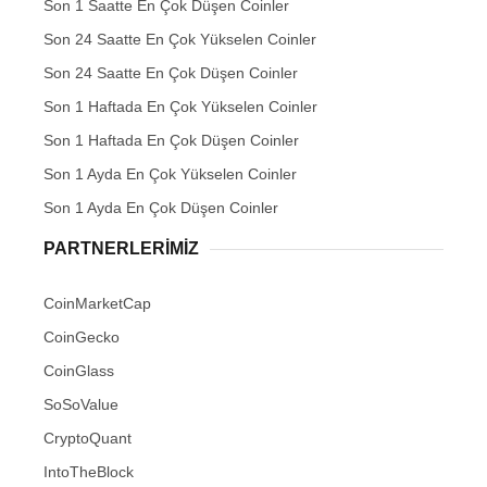
Son 1 Saatte En Çok Düşen Coinler
Son 24 Saatte En Çok Yükselen Coinler
Son 24 Saatte En Çok Düşen Coinler
Son 1 Haftada En Çok Yükselen Coinler
Son 1 Haftada En Çok Düşen Coinler
Son 1 Ayda En Çok Yükselen Coinler
Son 1 Ayda En Çok Düşen Coinler
PARTNERLERIMIZ
CoinMarketCap
CoinGecko
CoinGlass
SoSoValue
CryptoQuant
IntoTheBlock