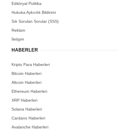
Editöryal Politika
Hukuka Aykırılık Bildirimi
Sık Sorulan Sorular (SSS)
Reklam
İletişim
HABERLER
Kripto Para Haberleri
Bitcoin Haberleri
Altcoin Haberleri
Ethereum Haberleri
XRP Haberleri
Solana Haberleri
Cardano Haberleri
Avalanche Haberleri