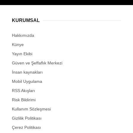
KURUMSAL
Hakkımızda
Künye
Yayın Ekibi
Güven ve Şeffaflık Merkezi
İnsan kaynakları
Mobil Uygulama
RSS Akışları
Risk Bildirimi
Kullanım Sözleşmesi
Gizlilik Politikası
Çerez Politikası