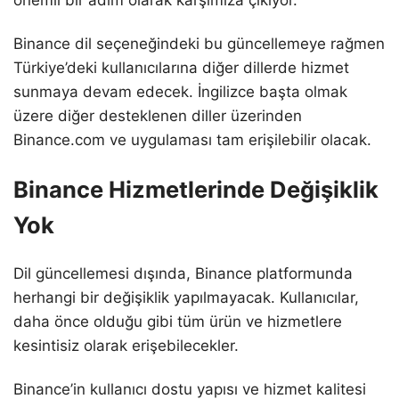
Binance dil seçeneğindeki bu güncellemeye rağmen
Türkiye’deki kullanıcılarına diğer dillerde hizmet
sunmaya devam edecek. İngilizce başta olmak
üzere diğer desteklenen diller üzerinden
Binance.com ve uygulaması tam erişilebilir olacak.
Binance Hizmetlerinde Değişiklik
Yok
Dil güncellemesi dışında, Binance platformunda
herhangi bir değişiklik yapılmayacak. Kullanıcılar,
daha önce olduğu gibi tüm ürün ve hizmetlere
kesintisiz olarak erişebilecekler.
Binance’in kullanıcı dostu yapısı ve hizmet kalitesi