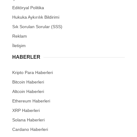
Editöryal Politika
Hukuka Aykırılık Bildirimi
Sık Sorulan Sorular (SSS)
Reklam
İletişim
HABERLER
Kripto Para Haberleri
Bitcoin Haberleri
Altcoin Haberleri
Ethereum Haberleri
XRP Haberleri
Solana Haberleri
Cardano Haberleri