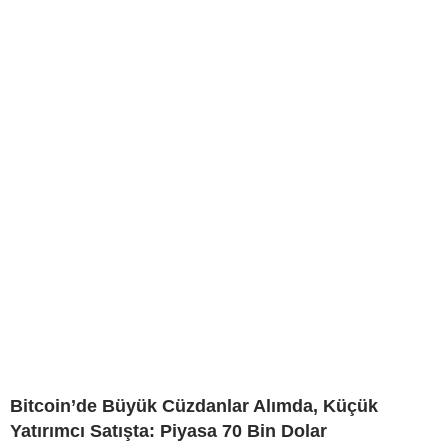
Bitcoin’de Büyük Cüzdanlar Alımda, Küçük
Yatırımcı Satışta: Piyasa 70 Bin Dolar