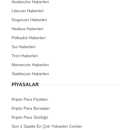
Avalanche Haberleri
Litecoin Haberleri
Dogecoin Haberleri
Hedera Haberleri
Polkadot Haberleri
Sui Haberleri
Tron Haberleri
Memecoin Haberleri
Stablecoin Haberleri
PIYASALAR
Kripto Para Fiyatları
Kripto Para Borsaları
Kripto Para Sözlüğü
Son 1 Saatte En Çok Yükselen Coinler