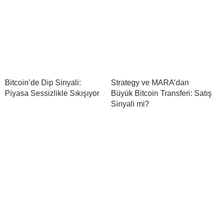
Bitcoin’de Dip Sinyali:
Strategy ve MARA’dan
Piyasa Sessizlikle Sıkışıyor
Büyük Bitcoin Transferi: Satış
Sinyali mi?