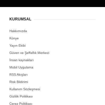
KURUMSAL
Hakkımızda
Künye
Yayın Ekibi
Güven ve Şeffaflık Merkezi
İnsan kaynakları
Mobil Uygulama
RSS Akışları
Risk Bildirimi
Kullanım Sözleşmesi
Gizlilik Politikası
Çerez Politikası