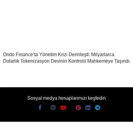
Ondo Finance’ta Yönetim Krizi Derinleşti: Milyarlarca
Dolarlık Tokenizasyon Devinin Kontrolü Mahkemeye Taşındı
Sosyal medya hesaplarımızı keşfedin