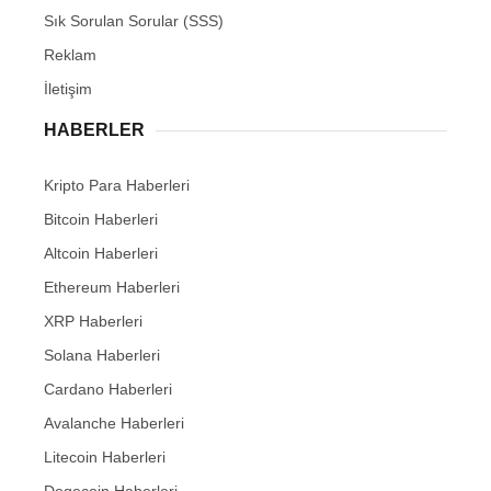
Sık Sorulan Sorular (SSS)
Reklam
İletişim
HABERLER
Kripto Para Haberleri
Bitcoin Haberleri
Altcoin Haberleri
Ethereum Haberleri
XRP Haberleri
Solana Haberleri
Cardano Haberleri
Avalanche Haberleri
Litecoin Haberleri