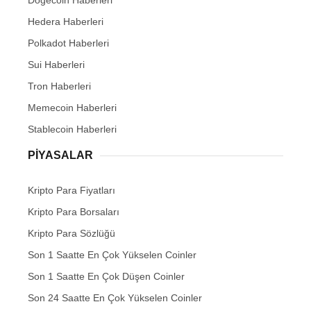
Dogecoin Haberleri
Hedera Haberleri
Polkadot Haberleri
Sui Haberleri
Tron Haberleri
Memecoin Haberleri
Stablecoin Haberleri
PIYASALAR
Kripto Para Fiyatları
Kripto Para Borsaları
Kripto Para Sözlüğü
Son 1 Saatte En Çok Yükselen Coinler
Son 1 Saatte En Çok Düşen Coinler
Son 24 Saatte En Çok Yükselen Coinler