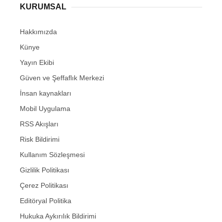
KURUMSAL
Hakkımızda
Künye
Yayın Ekibi
Güven ve Şeffaflık Merkezi
İnsan kaynakları
Mobil Uygulama
RSS Akışları
Risk Bildirimi
Kullanım Sözleşmesi
Gizlilik Politikası
Çerez Politikası
Editöryal Politika
Hukuka Aykırılık Bildirimi