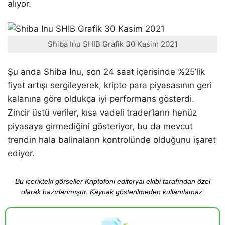
alıyor.
Shiba Inu SHIB Grafik 30 Kasim 2021
Şu anda Shiba Inu, son 24 saat içerisinde %25’lik
fiyat artışı sergileyerek, kripto para piyasasının geri
kalanına göre oldukça iyi performans gösterdi.
Zincir üstü veriler, kısa vadeli trader’ların henüz
piyasaya girmediğini gösteriyor, bu da mevcut
trendin hala balinaların kontrolünde olduğunu işaret
ediyor.
Bu içerikteki görseller Kriptofoni editoryal ekibi tarafından özel
olarak hazırlanmıştır. Kaynak gösterilmeden kullanılamaz.