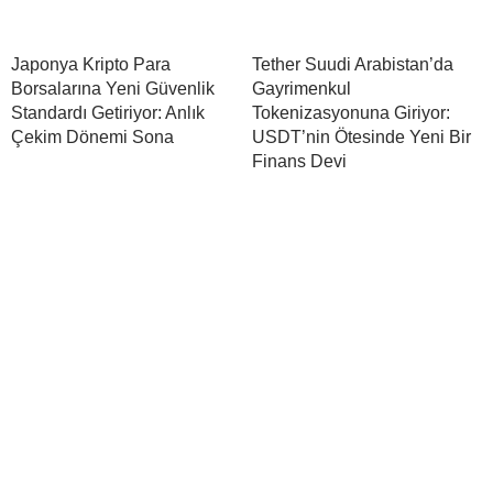
Japonya Kripto Para
Tether Suudi Arabistan’da
Borsalarına Yeni Güvenlik
Gayrimenkul
Standardı Getiriyor: Anlık
Tokenizasyonuna Giriyor:
Çekim Dönemi Sona
USDT’nin Ötesinde Yeni Bir
Finans Devi