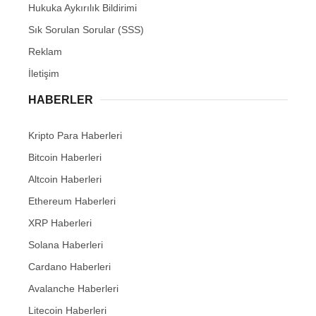
Hukuka Aykırılık Bildirimi
Sık Sorulan Sorular (SSS)
Reklam
İletişim
HABERLER
Kripto Para Haberleri
Bitcoin Haberleri
Altcoin Haberleri
Ethereum Haberleri
XRP Haberleri
Solana Haberleri
Cardano Haberleri
Avalanche Haberleri
Litecoin Haberleri