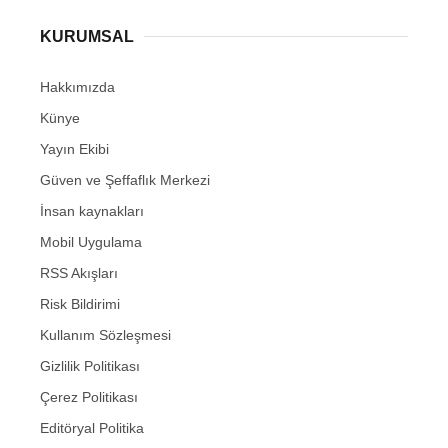
KURUMSAL
Hakkımızda
Künye
Yayın Ekibi
Güven ve Şeffaflık Merkezi
İnsan kaynakları
Mobil Uygulama
RSS Akışları
Risk Bildirimi
Kullanım Sözleşmesi
Gizlilik Politikası
Çerez Politikası
Editöryal Politika