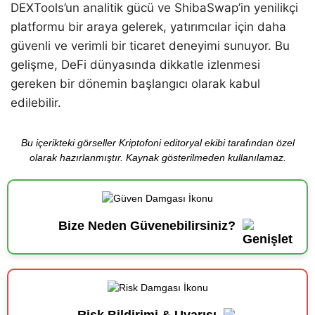
DEXTools’un analitik gücü ve ShibaSwap’in yenilikçi
platformu bir araya gelerek, yatırımcılar için daha
güvenli ve verimli bir ticaret deneyimi sunuyor. Bu
gelişme, DeFi dünyasında dikkatle izlenmesi
gereken bir dönemin başlangıcı olarak kabul
edilebilir.
Bu içerikteki görseller Kriptofoni editoryal ekibi tarafından özel
olarak hazırlanmıştır. Kaynak gösterilmeden kullanılamaz.
Bize Neden Güvenebilirsiniz?
Risk Bildirimi & Uyarısı