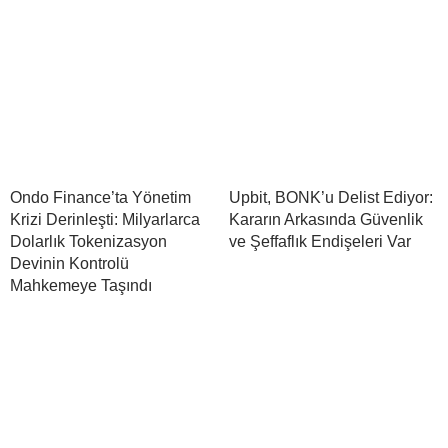
Ondo Finance’ta Yönetim
Upbit, BONK’u Delist Ediyor:
Krizi Derinleşti: Milyarlarca
Kararın Arkasında Güvenlik
Dolarlık Tokenizasyon
ve Şeffaflık Endişeleri Var
Devinin Kontrolü
Mahkemeye Taşındı