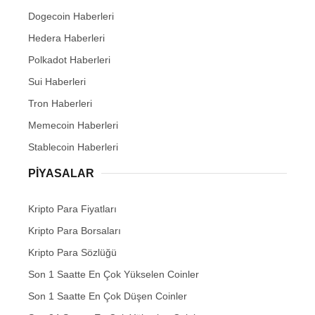
Dogecoin Haberleri
Hedera Haberleri
Polkadot Haberleri
Sui Haberleri
Tron Haberleri
Memecoin Haberleri
Stablecoin Haberleri
PIYASALAR
Kripto Para Fiyatları
Kripto Para Borsaları
Kripto Para Sözlüğü
Son 1 Saatte En Çok Yükselen Coinler
Son 1 Saatte En Çok Düşen Coinler