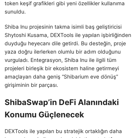
token keşif grafikleri gibi yeni özellikler kullanıma
sunuldu.
Shiba Inu projesinin takma isimli baş geliştiricisi
Shytoshi Kusama, DEXTools ile yapılan işbirliğinden
duyduğu heyecanı dile getirdi. Bu desteğin, proje
yaza doğru ilerlerken olumlu bir adım olduğunu
vurguladı. Entegrasyon, Shiba Inu ile ilgili tüm
projeleri birleşik bir ekosistem haline getirmeyi
amaçlayan daha geniş “Shibarium eve dönüş”
girişiminin bir parçası.
ShibaSwap’in DeFi Alanındaki
Konumu Güçlenecek
DEXTools ile yapılan bu stratejik ortaklığın daha