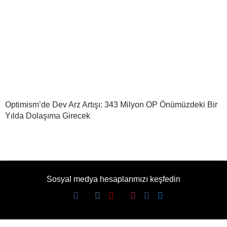
Optimism’de Dev Arz Artışı: 343 Milyon OP Önümüzdeki Bir
Yılda Dolaşıma Girecek
Sosyal medya hesaplarımızı keşfedin