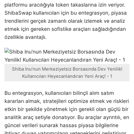
platformu aracılığıyla token takaslarına izin veriyor.
ShibaSwap kullanıcıları için bu entegrasyon, piyasa
trendlerini gerçek zamanlı olarak izlemek ve analiz
etmek için gereken sofistike araçları sağladığından
özellikle avantajlı.
Shiba Inu’nun Merkeziyetsiz Borsasında Dev Yenilik!
Kullanıcıları Heyecanlandıran Yeni Araç! - 1
Bu entegrasyon, kullanıcıları bilinçli alım satım
kararları almak, stratejileri optimize etmek ve riskleri
etkin bir şekilde yönetmek için gerekli olan güçlü bir
analitik araç setiyle donatıyor. Bu araçlar ayrıntılı, en
güncel verileri sunarak hassas piyasa bilgilerine
ihtiyaç duyan yatırımcıların yeteneklerini geliştiriyor.