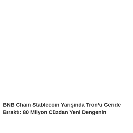
BNB Chain Stablecoin Yarışında Tron’u Geride
Bıraktı: 80 Milyon Cüzdan Yeni Dengenin