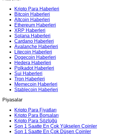
Kripto Para Haberleri
Bitcoin Haberleri
Altcoin Haberleri
Ethereum Haberleri
XRP Haberleri
Solana Haberleri
Cardano Haberleri
Avalanche Haberleri
Litecoin Haberleri
Dogecoin Haberleri
Hedera Haberleri
Polkadot Haberleri
Sui Haberleri
Tron Haberleri
Memecoin Haberleri
Stablecoin Haberleri
Piyasalar
Kripto Para Fiyatları
Kripto Para Borsaları
Kripto Para Sözlüğü
Son 1 Saatte En Çok Yükselen Coinler
Son 1 Saatte En Çok Düşen Coinler