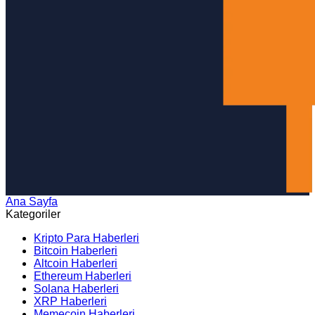
Ana Sayfa
Arama
Kategoriler
Kripto Para Haberleri
Bitcoin Haberleri
Altcoin Haberleri
Ethereum Haberleri
Solana Haberleri
XRP Haberleri
Memecoin Haberleri