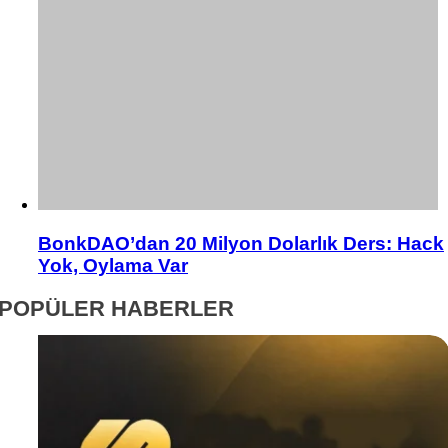
BonkDAO’dan 20 Milyon Dolarlık Ders: Hack
Yok, Oylama Var
POPÜLER HABERLER