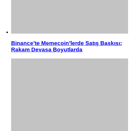
Binance’te Memecoin’lerde Satış Baskısı:
Rakam Devasa Boyutlarda