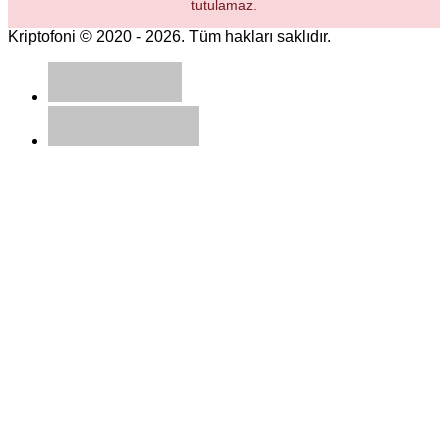
tutulamaz.
Kriptofoni © 2020 - 2026. Tüm hakları saklıdır.