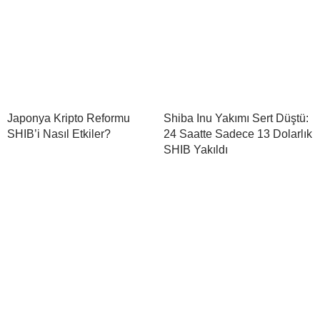
Japonya Kripto Reformu
Shiba Inu Yakımı Sert Düştü:
SHIB’i Nasıl Etkiler?
24 Saatte Sadece 13 Dolarlık
SHIB Yakıldı