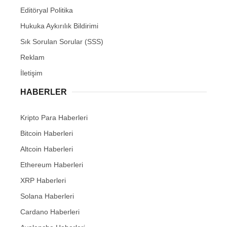
Editöryal Politika
Hukuka Aykırılık Bildirimi
Sık Sorulan Sorular (SSS)
Reklam
İletişim
HABERLER
Kripto Para Haberleri
Bitcoin Haberleri
Altcoin Haberleri
Ethereum Haberleri
XRP Haberleri
Solana Haberleri
Cardano Haberleri