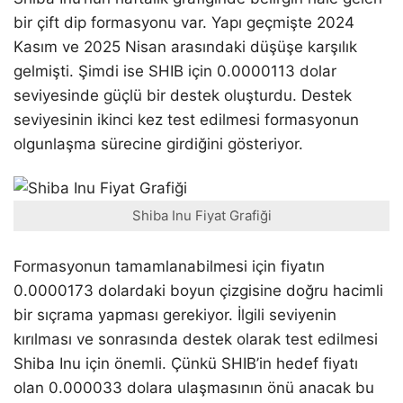
bir çift dip formasyonu var. Yapı geçmişte 2024
Kasım ve 2025 Nisan arasındaki düşüşe karşılık
gelmişti. Şimdi ise SHIB için 0.0000113 dolar
seviyesinde güçlü bir destek oluşturdu. Destek
seviyesinin ikinci kez test edilmesi formasyonun
olgunlaşma sürecine girdiğini gösteriyor.
Shiba Inu Fiyat Grafiği
Formasyonun tamamlanabilmesi için fiyatın
0.0000173 dolardaki boyun çizgisine doğru hacimli
bir sıçrama yapması gerekiyor. İlgili seviyenin
kırılması ve sonrasında destek olarak test edilmesi
Shiba Inu için önemli. Çünkü SHIB’in hedef fiyatı
olan 0.000033 dolara ulaşmasının önü anacak bu