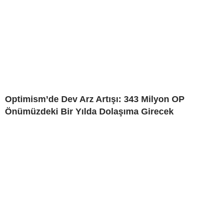
Optimism’de Dev Arz Artışı: 343 Milyon OP
Önümüzdeki Bir Yılda Dolaşıma Girecek