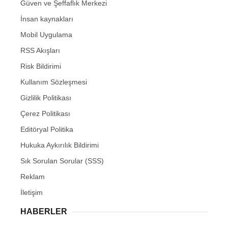
Güven ve Şeffaflık Merkezi
İnsan kaynakları
Mobil Uygulama
RSS Akışları
Risk Bildirimi
Kullanım Sözleşmesi
Gizlilik Politikası
Çerez Politikası
Editöryal Politika
Hukuka Aykırılık Bildirimi
Sık Sorulan Sorular (SSS)
Reklam
İletişim
HABERLER