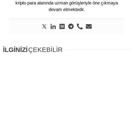
kripto para alanında uzman görüşleriyle öne çıkmaya
devam etmektedir.
İLGİNİZİ
ÇEKEBİLİR