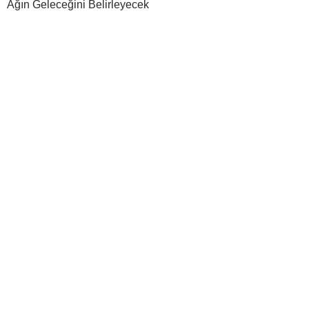
Ağın Geleceğini Belirleyecek