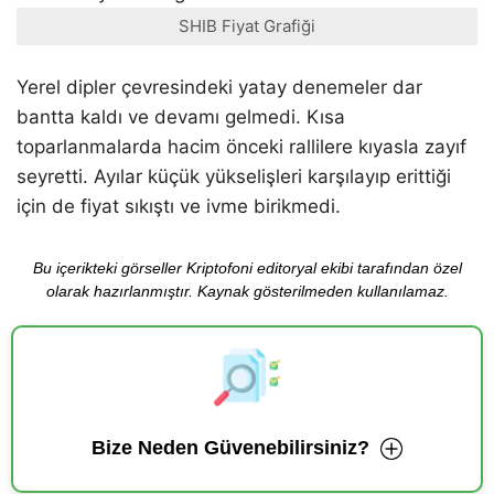
SHIB Fiyat Grafiği
Yerel dipler çevresindeki yatay denemeler dar
bantta kaldı ve devamı gelmedi. Kısa
toparlanmalarda hacim önceki rallilere kıyasla zayıf
seyretti. Ayılar küçük yükselişleri karşılayıp erittiği
için de fiyat sıkıştı ve ivme birikmedi.
Bu içerikteki görseller Kriptofoni editoryal ekibi tarafından özel
olarak hazırlanmıştır. Kaynak gösterilmeden kullanılamaz.
Bize Neden Güvenebilirsiniz?