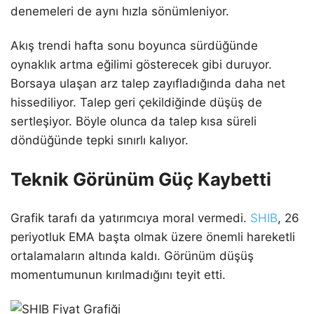
denemeleri de aynı hızla sönümleniyor.
Akış trendi hafta sonu boyunca sürdüğünde
oynaklık artma eğilimi gösterecek gibi duruyor.
Borsaya ulaşan arz talep zayıfladığında daha net
hissediliyor. Talep geri çekildiğinde düşüş de
sertleşiyor. Böyle olunca da talep kısa süreli
döndüğünde tepki sınırlı kalıyor.
Teknik Görünüm Güç Kaybetti
Grafik tarafı da yatırımcıya moral vermedi.
SHIB
, 26
periyotluk EMA başta olmak üzere önemli hareketli
ortalamaların altında kaldı. Görünüm düşüş
momentumunun kırılmadığını teyit etti.