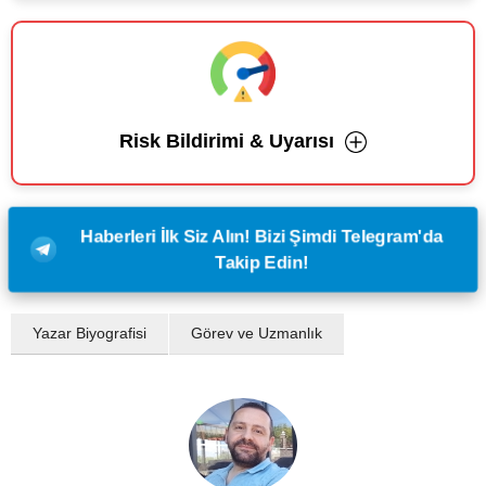
Risk Bildirimi & Uyarısı
Haberleri İlk Siz Alın! Bizi Şimdi Telegram'da
Takip Edin!
Yazar Biyografisi
Görev ve Uzmanlık