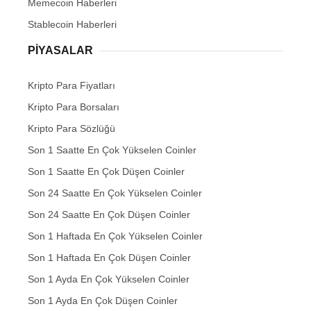
Memecoin Haberleri
Stablecoin Haberleri
PIYASALAR
Kripto Para Fiyatları
Kripto Para Borsaları
Kripto Para Sözlüğü
Son 1 Saatte En Çok Yükselen Coinler
Son 1 Saatte En Çok Düşen Coinler
Son 24 Saatte En Çok Yükselen Coinler
Son 24 Saatte En Çok Düşen Coinler
Son 1 Haftada En Çok Yükselen Coinler
Son 1 Haftada En Çok Düşen Coinler
Son 1 Ayda En Çok Yükselen Coinler
Son 1 Ayda En Çok Düşen Coinler