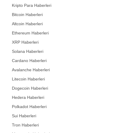
Kripto Para Haberleri
Bitcoin Haberleri
Altcoin Haberleri
Ethereum Haberleri
XRP Haberleri
Solana Haberleri
Cardano Haberleri
Avalanche Haberleri
Litecoin Haberleri
Dogecoin Haberleri
Hedera Haberleri
Polkadot Haberleri
Sui Haberleri
Tron Haberleri