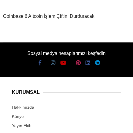
Coinbase 6 Altcoin İşlem Çiftini Durduracak
Sosyal medya hesaplarımızı keşfedin
KURUMSAL
Hakkımızda
Künye
Yayın Ekibi