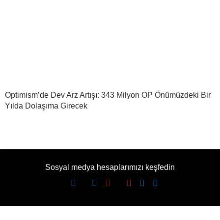
Optimism’de Dev Arz Artışı: 343 Milyon OP Önümüzdeki Bir
Yılda Dolaşıma Girecek
Sosyal medya hesaplarımızı keşfedin