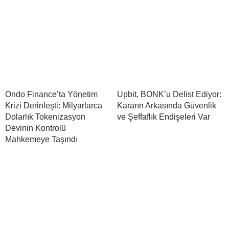
Ondo Finance’ta Yönetim
Upbit, BONK’u Delist Ediyor:
Krizi Derinleşti: Milyarlarca
Kararın Arkasında Güvenlik
Dolarlık Tokenizasyon
ve Şeffaflık Endişeleri Var
Devinin Kontrolü
Mahkemeye Taşındı