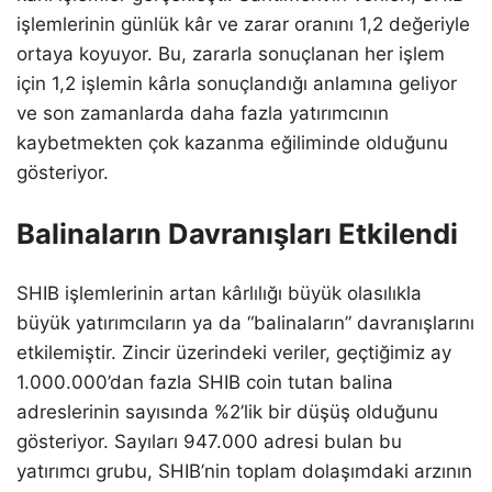
işlemlerinin günlük kâr ve zarar oranını 1,2 değeriyle
ortaya koyuyor. Bu, zararla sonuçlanan her işlem
için 1,2 işlemin kârla sonuçlandığı anlamına geliyor
ve son zamanlarda daha fazla yatırımcının
kaybetmekten çok kazanma eğiliminde olduğunu
gösteriyor.
Balinaların Davranışları Etkilendi
SHIB işlemlerinin artan kârlılığı büyük olasılıkla
büyük yatırımcıların ya da “balinaların” davranışlarını
etkilemiştir. Zincir üzerindeki veriler, geçtiğimiz ay
1.000.000’dan fazla SHIB coin tutan balina
adreslerinin sayısında %2’lik bir düşüş olduğunu
gösteriyor. Sayıları 947.000 adresi bulan bu
yatırımcı grubu, SHIB’nin toplam dolaşımdaki arzının