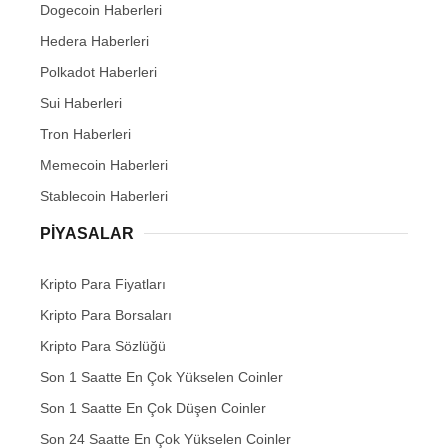
Dogecoin Haberleri
Hedera Haberleri
Polkadot Haberleri
Sui Haberleri
Tron Haberleri
Memecoin Haberleri
Stablecoin Haberleri
PIYASALAR
Kripto Para Fiyatları
Kripto Para Borsaları
Kripto Para Sözlüğü
Son 1 Saatte En Çok Yükselen Coinler
Son 1 Saatte En Çok Düşen Coinler
Son 24 Saatte En Çok Yükselen Coinler