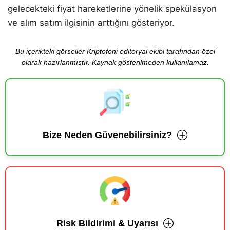
gelecekteki fiyat hareketlerine yönelik spekülasyon
ve alım satım ilgisinin arttığını gösteriyor.
Bu içerikteki görseller Kriptofoni editoryal ekibi tarafından özel
olarak hazırlanmıştır. Kaynak gösterilmeden kullanılamaz.
Bize Neden Güvenebilirsiniz?
Risk Bildirimi & Uyarısı