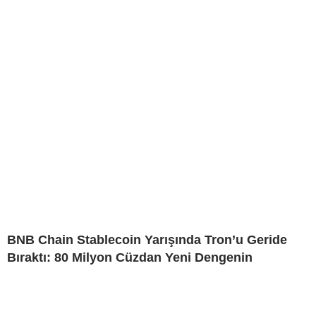
BNB Chain Stablecoin Yarışında Tron’u Geride
Bıraktı: 80 Milyon Cüzdan Yeni Dengenin