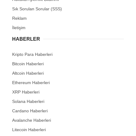
Sık Sorulan Sorular (SSS)
Reklam
İletişim
HABERLER
Kripto Para Haberleri
Bitcoin Haberleri
Altcoin Haberleri
Ethereum Haberleri
XRP Haberleri
Solana Haberleri
Cardano Haberleri
Avalanche Haberleri
Litecoin Haberleri