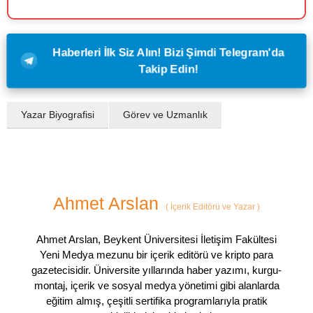
Haberleri İlk Siz Alın! Bizi Şimdi Telegram'da
Takip Edin!
Yazar Biyografisi
Görev ve Uzmanlık
Ahmet Arslan
(
İçerik Editörü ve Yazar
)
Ahmet Arslan, Beykent Üniversitesi İletişim Fakültesi
Yeni Medya mezunu bir içerik editörü ve kripto para
gazetecisidir. Üniversite yıllarında haber yazımı, kurgu-
montaj, içerik ve sosyal medya yönetimi gibi alanlarda
eğitim almış, çeşitli sertifika programlarıyla pratik