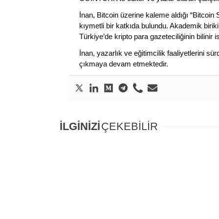
İnan, Bitcoin üzerine kaleme aldığı “Bitcoin
kıymetli bir katkıda bulundu. Akademik birik
Türkiye’de kripto para gazeteciliğinin bilinir 
İnan, yazarlık ve eğitimcilik faaliyetlerini 
çıkmaya devam etmektedir.
İLGİNİZİ
ÇEKEBİLİR