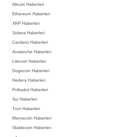
Altcoin Haberleri
Ethereum Haberleri
XRP Haberleri
Solana Haberleri
Cardano Haberleri
Avalanche Haberleri
Litecoin Haberleri
Dogecoin Haberleri
Hedera Haberleri
Polkadot Haberleri
Sui Haberleri
Tron Haberleri
Memecoin Haberleri
Stablecoin Haberleri