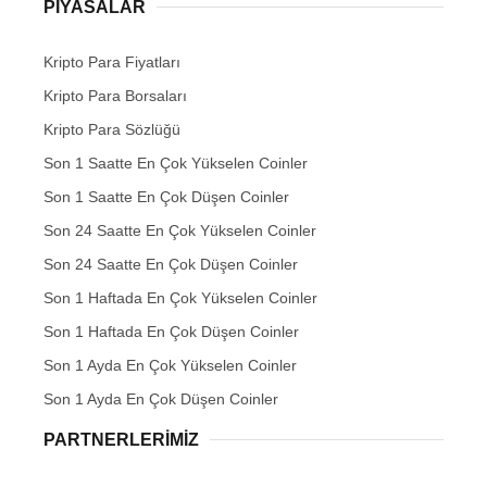
PIYASALAR
Kripto Para Fiyatları
Kripto Para Borsaları
Kripto Para Sözlüğü
Son 1 Saatte En Çok Yükselen Coinler
Son 1 Saatte En Çok Düşen Coinler
Son 24 Saatte En Çok Yükselen Coinler
Son 24 Saatte En Çok Düşen Coinler
Son 1 Haftada En Çok Yükselen Coinler
Son 1 Haftada En Çok Düşen Coinler
Son 1 Ayda En Çok Yükselen Coinler
Son 1 Ayda En Çok Düşen Coinler
PARTNERLERIMIZ