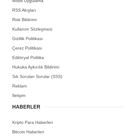
Mobil Uygulama
RSS Akışları
Risk Bildirimi
Kullanım Sözleşmesi
Gizlilik Politikası
Çerez Politikası
Editöryal Politika
Hukuka Aykırılık Bildirimi
Sık Sorulan Sorular (SSS)
Reklam
İletişim
HABERLER
Kripto Para Haberleri
Bitcoin Haberleri