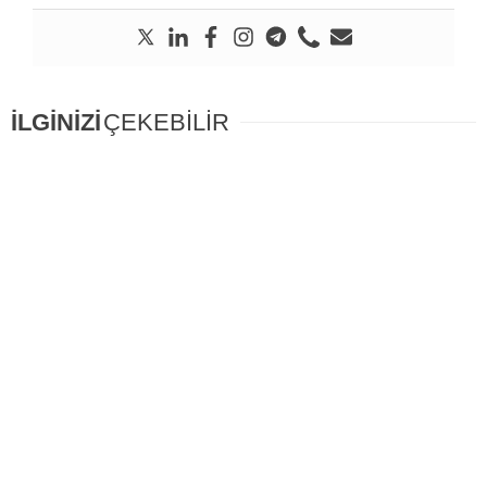
İLGİNİZİ
ÇEKEBİLİR