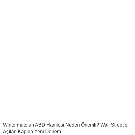
Wintermute’un ABD Hamlesi Neden Önemli? Wall Street’e
Açılan Kapıda Yeni Dönem