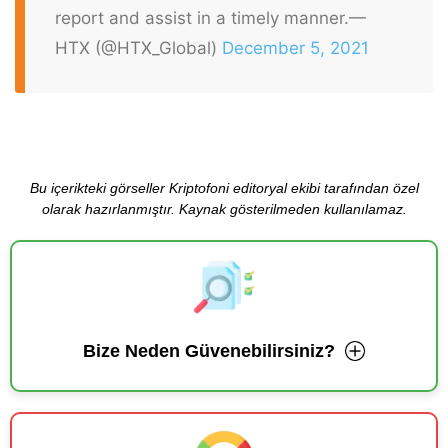
report and assist in a timely manner.
—
HTX (@HTX_Global)
December 5, 2021
Bu içerikteki görseller Kriptofoni editoryal ekibi tarafından özel
olarak hazırlanmıştır. Kaynak gösterilmeden kullanılamaz.
Bize Neden Güvenebilirsiniz?