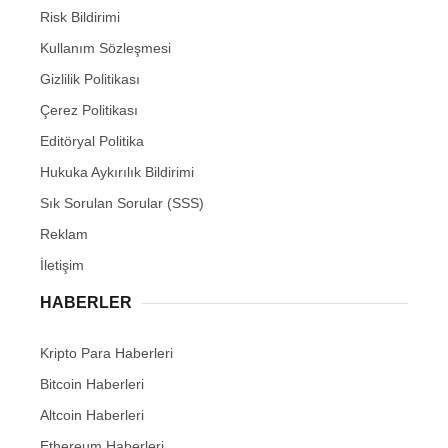
Risk Bildirimi
Kullanım Sözleşmesi
Gizlilik Politikası
Çerez Politikası
Editöryal Politika
Hukuka Aykırılık Bildirimi
Sık Sorulan Sorular (SSS)
Reklam
İletişim
HABERLER
Kripto Para Haberleri
Bitcoin Haberleri
Altcoin Haberleri
Ethereum Haberleri