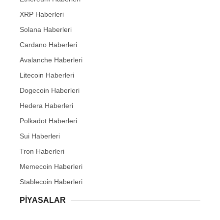
XRP Haberleri
Solana Haberleri
Cardano Haberleri
Avalanche Haberleri
Litecoin Haberleri
Dogecoin Haberleri
Hedera Haberleri
Polkadot Haberleri
Sui Haberleri
Tron Haberleri
Memecoin Haberleri
Stablecoin Haberleri
PIYASALAR