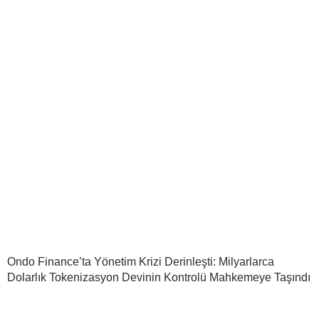
Ondo Finance’ta Yönetim Krizi Derinleşti: Milyarlarca
Dolarlık Tokenizasyon Devinin Kontrolü Mahkemeye Taşındı