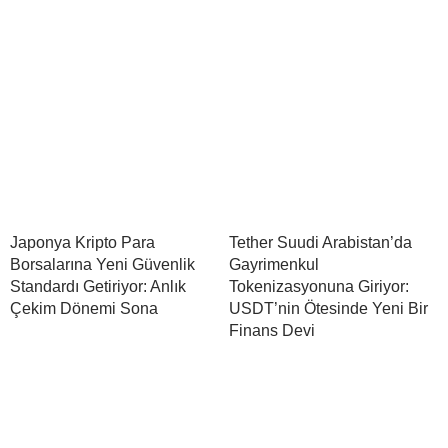
Japonya Kripto Para
Tether Suudi Arabistan’da
Borsalarına Yeni Güvenlik
Gayrimenkul
Standardı Getiriyor: Anlık
Tokenizasyonuna Giriyor:
Çekim Dönemi Sona
USDT’nin Ötesinde Yeni Bir
Finans Devi