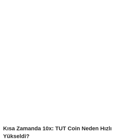
Kısa Zamanda 10x: TUT Coin Neden Hızlı
Yükseldi?