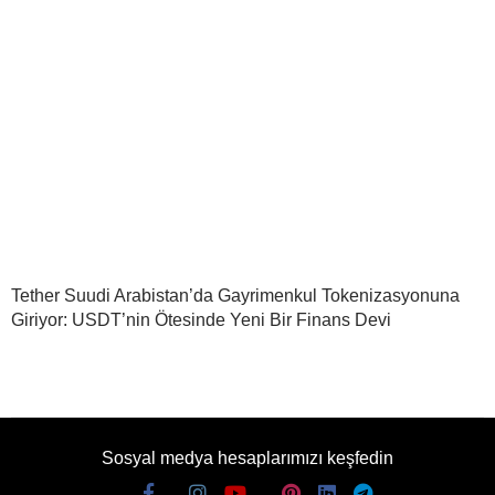
Tether Suudi Arabistan’da Gayrimenkul Tokenizasyonuna
Giriyor: USDT’nin Ötesinde Yeni Bir Finans Devi
Sosyal medya hesaplarımızı keşfedin