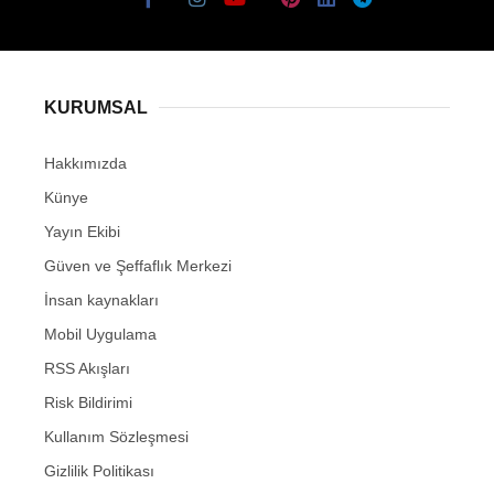
KURUMSAL
Hakkımızda
Künye
Yayın Ekibi
Güven ve Şeffaflık Merkezi
İnsan kaynakları
Mobil Uygulama
RSS Akışları
Risk Bildirimi
Kullanım Sözleşmesi
Gizlilik Politikası