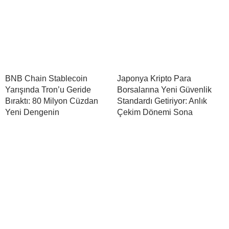
BNB Chain Stablecoin
Japonya Kripto Para
Yarışında Tron’u Geride
Borsalarına Yeni Güvenlik
Bıraktı: 80 Milyon Cüzdan
Standardı Getiriyor: Anlık
Yeni Dengenin
Çekim Dönemi Sona