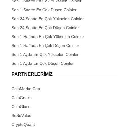
Son 1 Saatte En Çok Yükselen Coinler
Son 1 Saatte En Çok Düşen Coinler
Son 24 Saatte En Çok Yükselen Coinler
Son 24 Saatte En Çok Düşen Coinler
Son 1 Haftada En Çok Yükselen Coinler
Son 1 Haftada En Çok Düşen Coinler
Son 1 Ayda En Çok Yükselen Coinler
Son 1 Ayda En Çok Düşen Coinler
PARTNERLERIMIZ
CoinMarketCap
CoinGecko
CoinGlass
SoSoValue
CryptoQuant