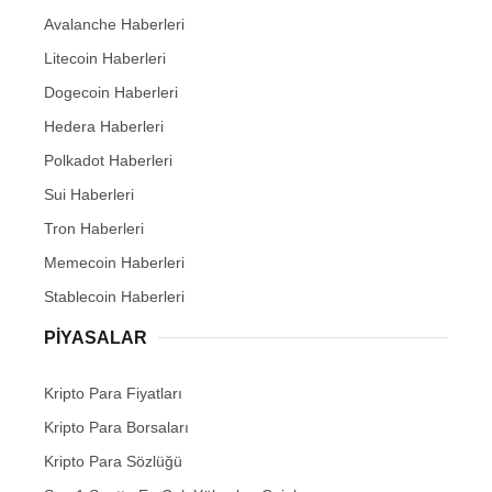
Avalanche Haberleri
Litecoin Haberleri
Dogecoin Haberleri
Hedera Haberleri
Polkadot Haberleri
Sui Haberleri
Tron Haberleri
Memecoin Haberleri
Stablecoin Haberleri
PIYASALAR
Kripto Para Fiyatları
Kripto Para Borsaları
Kripto Para Sözlüğü