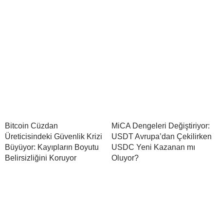
Bitcoin Cüzdan
MiCA Dengeleri Değiştiriyor:
Üreticisindeki Güvenlik Krizi
USDT Avrupa’dan Çekilirken
Büyüyor: Kayıpların Boyutu
USDC Yeni Kazanan mı
Belirsizliğini Koruyor
Oluyor?