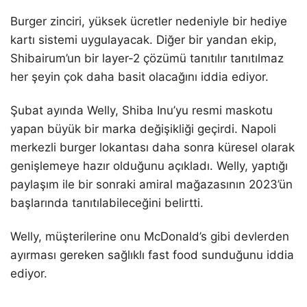
Burger zinciri, yüksek ücretler nedeniyle bir hediye
kartı sistemi uygulayacak. Diğer bir yandan ekip,
Shibairum’un bir layer-2 çözümü tanıtılır tanıtılmaz
her şeyin çok daha basit olacağını iddia ediyor.
Şubat ayında Welly, Shiba Inu’yu resmi maskotu
yapan büyük bir marka değişikliği geçirdi. Napoli
merkezli burger lokantası daha sonra küresel olarak
genişlemeye hazır olduğunu açıkladı. Welly, yaptığı
paylaşım ile bir sonraki amiral mağazasının 2023’ün
başlarında tanıtılabileceğini belirtti.
Welly, müşterilerine onu McDonald’s gibi devlerden
ayırması gereken sağlıklı fast food sunduğunu iddia
ediyor.