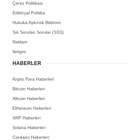
Çerez Politikası
Editöryal Politika
Hukuka Aykırılık Bildirimi
Sık Sorulan Sorular (SSS)
Reklam
İletişim
HABERLER
Kripto Para Haberleri
Bitcoin Haberleri
Altcoin Haberleri
Ethereum Haberleri
XRP Haberleri
Solana Haberleri
Cardano Haberleri