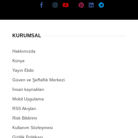
KURUMSAL
Hakkımızda
Künye
Yayın Ekibi
Güven ve Şeffaflık Merkezi
İnsan kaynakları
Mobil Uygulama
RSS Akışları
Risk Bildirimi
Kullanım Sözleşmesi
Gizlilik Politikası