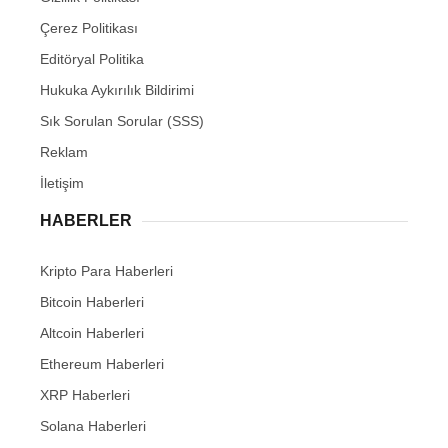
Çerez Politikası
Editöryal Politika
Hukuka Aykırılık Bildirimi
Sık Sorulan Sorular (SSS)
Reklam
İletişim
HABERLER
Kripto Para Haberleri
Bitcoin Haberleri
Altcoin Haberleri
Ethereum Haberleri
XRP Haberleri
Solana Haberleri