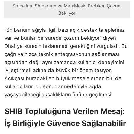
Shiba Inu, Shibarium ve MetaMask! Problem Çözüm
Bekliyor
“Shibarium ağıyla ilgili bazı açık destek talepleriniz
var ve bunlar bir süredir çözüm bekliyor” diyen
Dhairya sürecin hızlanması gerektiğini vurguladı. Bu
çağrı yalnızca teknik entegrasyonun sağlanması
açısından değil aynı zamanda kullanıcı deneyimini
iyileştirmek adına da büyük bir önem taşıyor.
Açıkçası buradaki en büyük meselelerden biri de
kullanıcıların bu sorunlar nedeniyle ağda
yaşayabileceği aksaklıkların önüne geçilmesi.
SHIB Topluluğuna Verilen Mesaj:
İş Birliğiyle Güvence Sağlanabilir