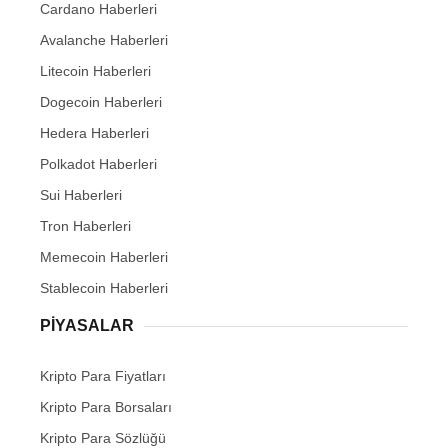
Cardano Haberleri
Avalanche Haberleri
Litecoin Haberleri
Dogecoin Haberleri
Hedera Haberleri
Polkadot Haberleri
Sui Haberleri
Tron Haberleri
Memecoin Haberleri
Stablecoin Haberleri
PIYASALAR
Kripto Para Fiyatları
Kripto Para Borsaları
Kripto Para Sözlüğü