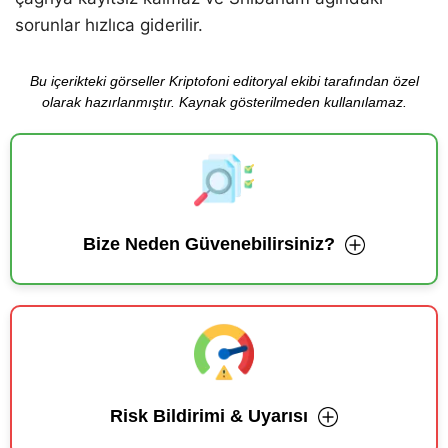
sorunlar hızlıca giderilir.
Bu içerikteki görseller Kriptofoni editoryal ekibi tarafından özel
olarak hazırlanmıştır. Kaynak gösterilmeden kullanılamaz.
Bize Neden Güvenebilirsiniz?
Risk Bildirimi & Uyarısı