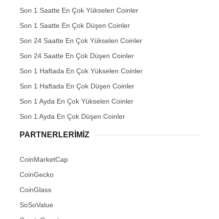
Son 1 Saatte En Çok Yükselen Coinler
Son 1 Saatte En Çok Düşen Coinler
Son 24 Saatte En Çok Yükselen Coinler
Son 24 Saatte En Çok Düşen Coinler
Son 1 Haftada En Çok Yükselen Coinler
Son 1 Haftada En Çok Düşen Coinler
Son 1 Ayda En Çok Yükselen Coinler
Son 1 Ayda En Çok Düşen Coinler
PARTNERLERIMIZ
CoinMarketCap
CoinGecko
CoinGlass
SoSoValue