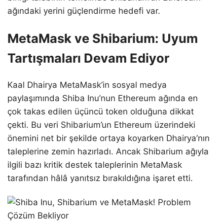
ağındaki yerini güçlendirme hedefi var.
MetaMask ve Shibarium: Uyum
Tartışmaları Devam Ediyor
Kaal Dhairya MetaMask’in sosyal medya
paylaşımında Shiba Inu’nun Ethereum ağında en
çok takas edilen üçüncü token olduğuna dikkat
çekti. Bu veri Shibarium’un Ethereum üzerindeki
önemini net bir şekilde ortaya koyarken Dhairya’nın
taleplerine zemin hazırladı. Ancak Shibarium ağıyla
ilgili bazı kritik destek taleplerinin MetaMask
tarafından hâlâ yanıtsız bırakıldığına işaret etti.