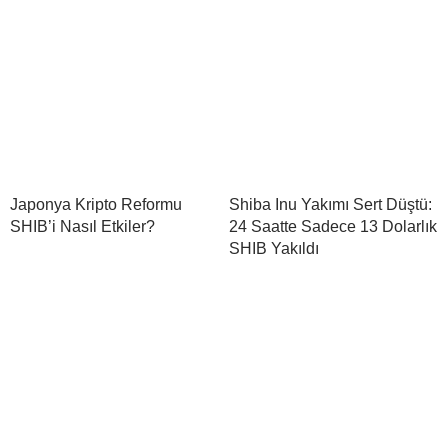
Japonya Kripto Reformu
Shiba Inu Yakımı Sert Düştü:
SHIB’i Nasıl Etkiler?
24 Saatte Sadece 13 Dolarlık
SHIB Yakıldı