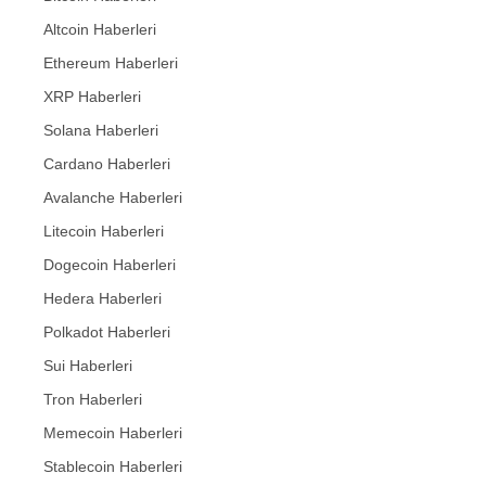
Altcoin Haberleri
Ethereum Haberleri
XRP Haberleri
Solana Haberleri
Cardano Haberleri
Avalanche Haberleri
Litecoin Haberleri
Dogecoin Haberleri
Hedera Haberleri
Polkadot Haberleri
Sui Haberleri
Tron Haberleri
Memecoin Haberleri
Stablecoin Haberleri