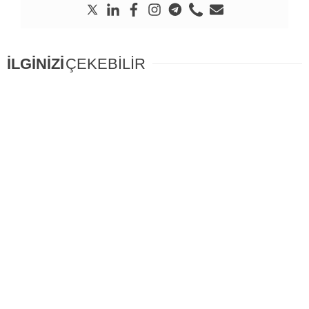
İLGİNİZİ
ÇEKEBİLİR