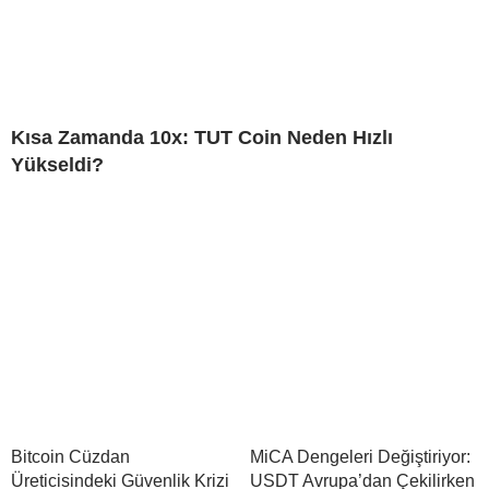
Kısa Zamanda 10x: TUT Coin Neden Hızlı
Yükseldi?
Bitcoin Cüzdan
MiCA Dengeleri Değiştiriyor:
Üreticisindeki Güvenlik Krizi
USDT Avrupa’dan Çekilirken