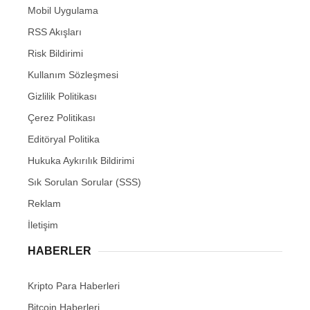
Mobil Uygulama
RSS Akışları
Risk Bildirimi
Kullanım Sözleşmesi
Gizlilik Politikası
Çerez Politikası
Editöryal Politika
Hukuka Aykırılık Bildirimi
Sık Sorulan Sorular (SSS)
Reklam
İletişim
HABERLER
Kripto Para Haberleri
Bitcoin Haberleri