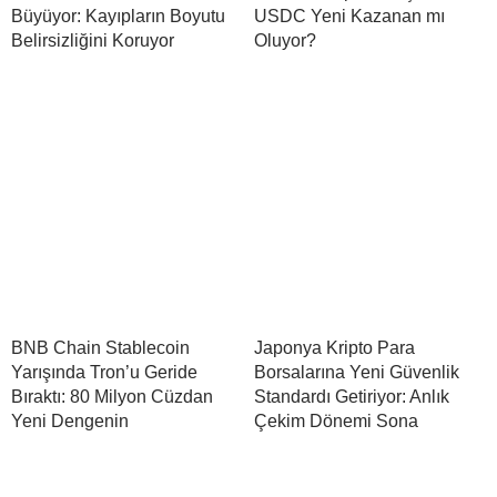
Büyüyor: Kayıpların Boyutu
USDC Yeni Kazanan mı
Belirsizliğini Koruyor
Oluyor?
BNB Chain Stablecoin
Japonya Kripto Para
Yarışında Tron’u Geride
Borsalarına Yeni Güvenlik
Bıraktı: 80 Milyon Cüzdan
Standardı Getiriyor: Anlık
Yeni Dengenin
Çekim Dönemi Sona