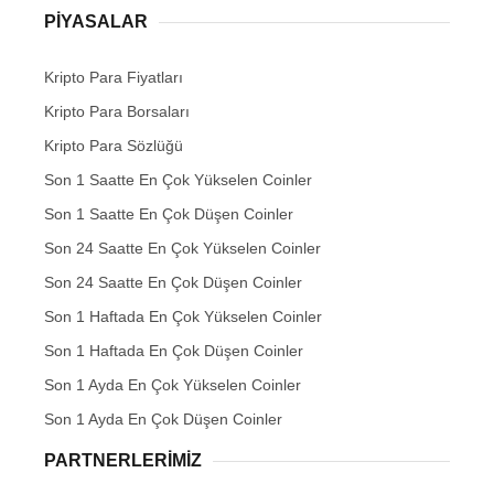
PIYASALAR
Kripto Para Fiyatları
Kripto Para Borsaları
Kripto Para Sözlüğü
Son 1 Saatte En Çok Yükselen Coinler
Son 1 Saatte En Çok Düşen Coinler
Son 24 Saatte En Çok Yükselen Coinler
Son 24 Saatte En Çok Düşen Coinler
Son 1 Haftada En Çok Yükselen Coinler
Son 1 Haftada En Çok Düşen Coinler
Son 1 Ayda En Çok Yükselen Coinler
Son 1 Ayda En Çok Düşen Coinler
PARTNERLERIMIZ