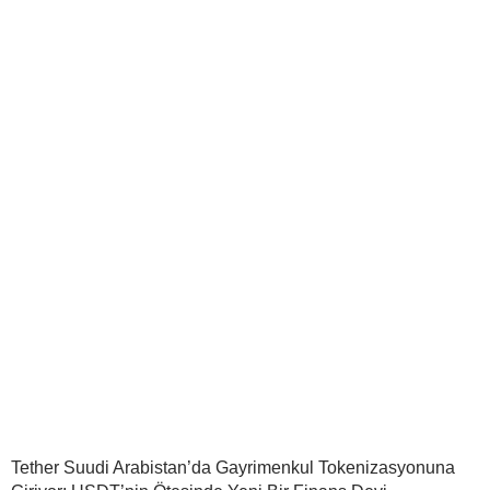
Tether Suudi Arabistan’da Gayrimenkul Tokenizasyonuna