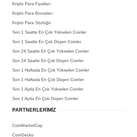
Kripto Para Fiyatları
Kripto Para Borsaları
Kripto Para Sözlüğü
Son 1 Saatte En Çok Yükselen Coinler
Son 1 Saatte En Çok Düşen Coinler
Son 24 Saatte En Çok Yükselen Coinler
Son 24 Saatte En Çok Düşen Coinler
Son 1 Haftada En Çok Yükselen Coinler
Son 1 Haftada En Çok Düşen Coinler
Son 1 Ayda En Çok Yükselen Coinler
Son 1 Ayda En Çok Düşen Coinler
PARTNERLERIMIZ
CoinMarketCap
CoinGecko