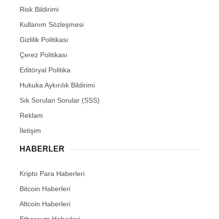
Risk Bildirimi
Kullanım Sözleşmesi
Gizlilik Politikası
Çerez Politikası
Editöryal Politika
Hukuka Aykırılık Bildirimi
Sık Sorulan Sorular (SSS)
Reklam
İletişim
HABERLER
Kripto Para Haberleri
Bitcoin Haberleri
Altcoin Haberleri