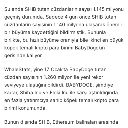
Şu anda SHIB tutan cüzdanların sayısı 1.145 milyonu
geçmiş durumda. Sadece 4 gün önce SHIB tutan
cüzdanların sayısının 1.140 milyona ulaşarak önemli
bir büyüme kaydettiğini bildirmiştik. Bununla
birlikte, bu hızlı büyüme oranıyla bile ikinci en büyük
köpek temalı kripto para birimi BabyDoge’un
gerisinde kalıyor.
WhaleStats, yine 17 Ocak’ta BabyDoge tutan
cüzdan sayısının 1.260 milyon ile yeni rekor
seviyeye ulaştığını bildirdi. BABYDOGE, şimdiye
kadar, Shiba Inu ve Floki Inu ile karşılaştırıldığında
en fazla yatırımcıya sahip köpek temalı kripto para
birimi konumunda.
Bunun dışında SHIB, Ethereum balinaları arasında