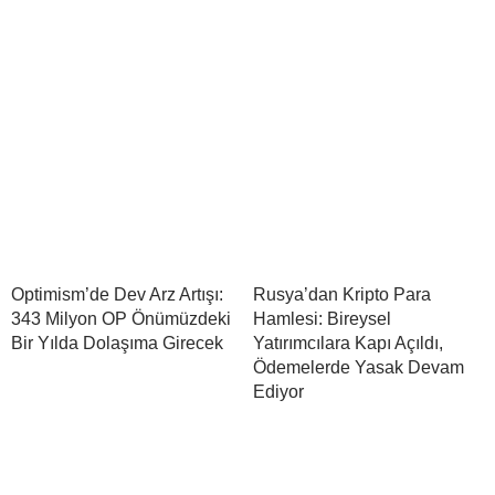
Optimism’de Dev Arz Artışı:
Rusya’dan Kripto Para
343 Milyon OP Önümüzdeki
Hamlesi: Bireysel
Bir Yılda Dolaşıma Girecek
Yatırımcılara Kapı Açıldı,
Ödemelerde Yasak Devam
Ediyor