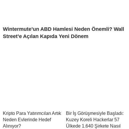
Wintermute’un ABD Hamlesi Neden Önemli? Wall
Street’e Açılan Kapıda Yeni Dönem
Kripto Para Yatırımcıları Artık
Bir İş Görüşmesiyle Başladı:
Neden Evlerinde Hedef
Kuzey Koreli Hackerlar 57
Alınıyor?
Ülkede 1.640 Şirkete Nasıl