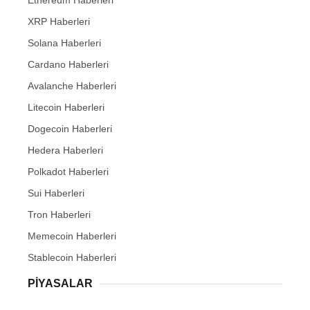
Ethereum Haberleri
XRP Haberleri
Solana Haberleri
Cardano Haberleri
Avalanche Haberleri
Litecoin Haberleri
Dogecoin Haberleri
Hedera Haberleri
Polkadot Haberleri
Sui Haberleri
Tron Haberleri
Memecoin Haberleri
Stablecoin Haberleri
PIYASALAR