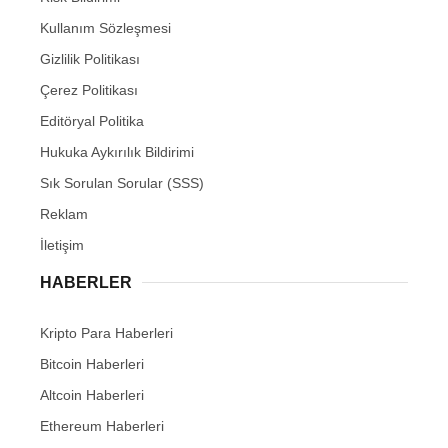
Kullanım Sözleşmesi
Gizlilik Politikası
Çerez Politikası
Editöryal Politika
Hukuka Aykırılık Bildirimi
Sık Sorulan Sorular (SSS)
Reklam
İletişim
HABERLER
Kripto Para Haberleri
Bitcoin Haberleri
Altcoin Haberleri
Ethereum Haberleri