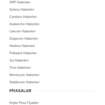
XRP Haberleri
Solana Haberleri
Cardano Haberleri
Avalanche Haberleri
Litecoin Haberleri
Dogecoin Haberleri
Hedera Haberleri
Polkadot Haberleri
Sui Haberleri
Tron Haberleri
Memecoin Haberleri
Stablecoin Haberleri
PIYASALAR
Kripto Para Fiyatları