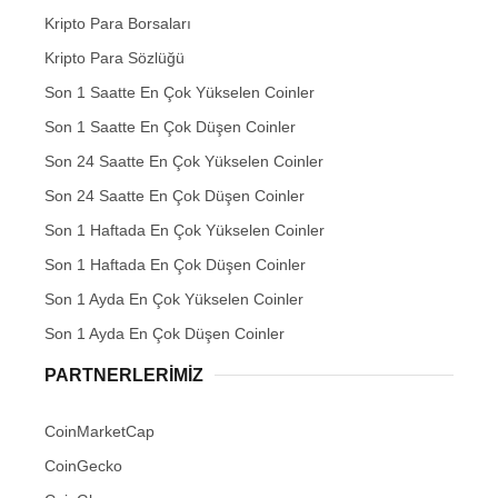
Kripto Para Borsaları
Kripto Para Sözlüğü
Son 1 Saatte En Çok Yükselen Coinler
Son 1 Saatte En Çok Düşen Coinler
Son 24 Saatte En Çok Yükselen Coinler
Son 24 Saatte En Çok Düşen Coinler
Son 1 Haftada En Çok Yükselen Coinler
Son 1 Haftada En Çok Düşen Coinler
Son 1 Ayda En Çok Yükselen Coinler
Son 1 Ayda En Çok Düşen Coinler
PARTNERLERIMIZ
CoinMarketCap
CoinGecko