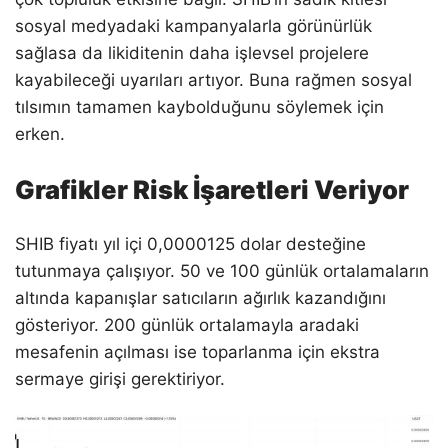
sosyal medyadaki kampanyalarla görünürlük
sağlasa da likiditenin daha işlevsel projelere
kayabileceği uyarıları artıyor. Buna rağmen sosyal
tılsımın tamamen kaybolduğunu söylemek için
erken.
Grafikler Risk İşaretleri Veriyor
SHIB fiyatı yıl içi 0,0000125 dolar desteğine
tutunmaya çalışıyor. 50 ve 100 günlük ortalamaların
altında kapanışlar satıcıların ağırlık kazandığını
gösteriyor. 200 günlük ortalamayla aradaki
mesafenin açılması ise toparlanma için ekstra
sermaye girişi gerektiriyor.