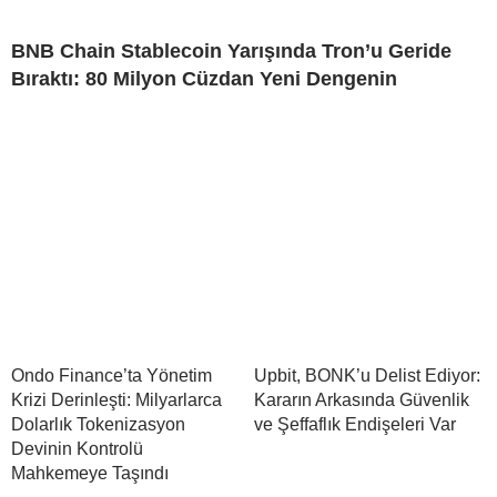
BNB Chain Stablecoin Yarışında Tron’u Geride
Bıraktı: 80 Milyon Cüzdan Yeni Dengenin
Ondo Finance’ta Yönetim
Upbit, BONK’u Delist Ediyor:
Krizi Derinleşti: Milyarlarca
Kararın Arkasında Güvenlik
Dolarlık Tokenizasyon
ve Şeffaflık Endişeleri Var
Devinin Kontrolü
Mahkemeye Taşındı