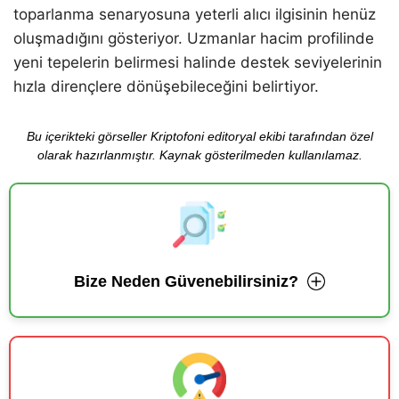
toparlanma senaryosuna yeterli alıcı ilgisinin henüz
oluşmadığını gösteriyor. Uzmanlar hacim profilinde
yeni tepelerin belirmesi halinde destek seviyelerinin
hızla dirençlere dönüşebileceğini belirtiyor.
Bu içerikteki görseller Kriptofoni editoryal ekibi tarafından özel
olarak hazırlanmıştır. Kaynak gösterilmeden kullanılamaz.
Bize Neden Güvenebilirsiniz?