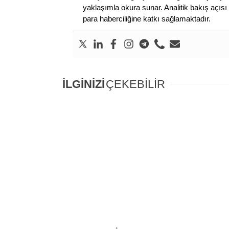
yaklaşımla okura sunar. Analitik bakış açısı 
para haberciliğine katkı sağlamaktadır.
İLGİNİZİ
ÇEKEBİLİR