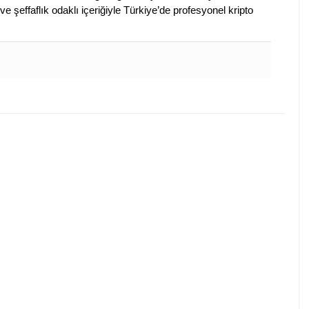
ve şeffaflık odaklı içeriğiyle Türkiye’de profesyonel kripto