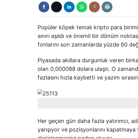
Popüler köpek temalı kripto para birimi
sınırı aşıldı ve önemli bir dönüm noktas
fonlarını son zamanlarda yüzde 60 de
Piyasada akıllara durgunluk veren birka
olan 0,000088 dolara ulaştı. O zamand
fazlasını hızla kaybetti ve yazım sıra
Her geçen gün daha fazla yatırımcı, ad
yarışıyor ve pozisyonlarını kapatmaya