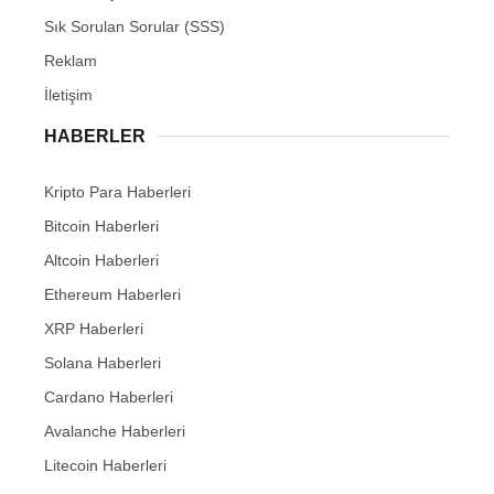
Sık Sorulan Sorular (SSS)
Reklam
İletişim
HABERLER
Kripto Para Haberleri
Bitcoin Haberleri
Altcoin Haberleri
Ethereum Haberleri
XRP Haberleri
Solana Haberleri
Cardano Haberleri
Avalanche Haberleri
Litecoin Haberleri