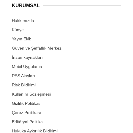
KURUMSAL
Hakkımızda
Künye
Yayın Ekibi
Güven ve Şeffaflık Merkezi
İnsan kaynakları
Mobil Uygulama
RSS Akışları
Risk Bildirimi
Kullanım Sözleşmesi
Gizlilik Politikası
Çerez Politikası
Editöryal Politika
Hukuka Aykırılık Bildirimi