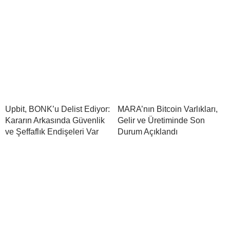
Upbit, BONK’u Delist Ediyor:
MARA’nın Bitcoin Varlıkları,
Kararın Arkasında Güvenlik
Gelir ve Üretiminde Son
ve Şeffaflık Endişeleri Var
Durum Açıklandı