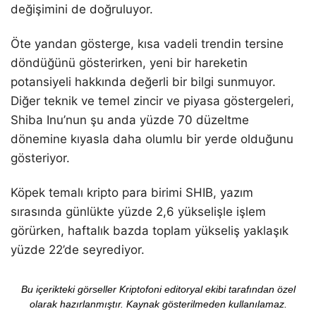
değişimini de doğruluyor.
Öte yandan gösterge, kısa vadeli trendin tersine
döndüğünü gösterirken, yeni bir hareketin
potansiyeli hakkında değerli bir bilgi sunmuyor.
Diğer teknik ve temel zincir ve piyasa göstergeleri,
Shiba Inu’nun şu anda yüzde 70 düzeltme
dönemine kıyasla daha olumlu bir yerde olduğunu
gösteriyor.
Köpek temalı kripto para birimi SHIB, yazım
sırasında günlükte yüzde 2,6 yükselişle işlem
görürken, haftalık bazda toplam yükseliş yaklaşık
yüzde 22’de seyrediyor.
Bu içerikteki görseller Kriptofoni editoryal ekibi tarafından özel
olarak hazırlanmıştır. Kaynak gösterilmeden kullanılamaz.