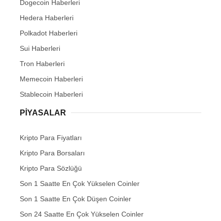
Dogecoin Haberleri
Hedera Haberleri
Polkadot Haberleri
Sui Haberleri
Tron Haberleri
Memecoin Haberleri
Stablecoin Haberleri
PIYASALAR
Kripto Para Fiyatları
Kripto Para Borsaları
Kripto Para Sözlüğü
Son 1 Saatte En Çok Yükselen Coinler
Son 1 Saatte En Çok Düşen Coinler
Son 24 Saatte En Çok Yükselen Coinler