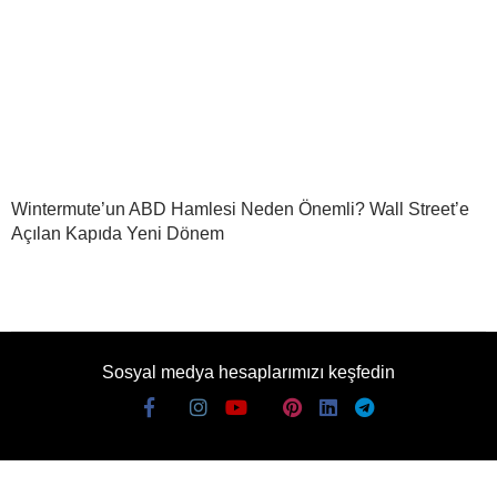
Wintermute’un ABD Hamlesi Neden Önemli? Wall Street’e
Açılan Kapıda Yeni Dönem
Sosyal medya hesaplarımızı keşfedin