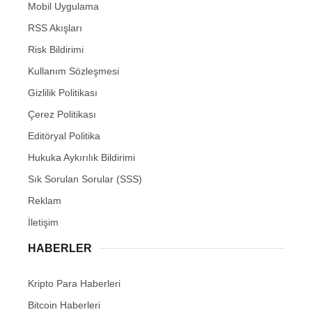
Mobil Uygulama
RSS Akışları
Risk Bildirimi
Kullanım Sözleşmesi
Gizlilik Politikası
Çerez Politikası
Editöryal Politika
Hukuka Aykırılık Bildirimi
Sık Sorulan Sorular (SSS)
Reklam
İletişim
HABERLER
Kripto Para Haberleri
Bitcoin Haberleri