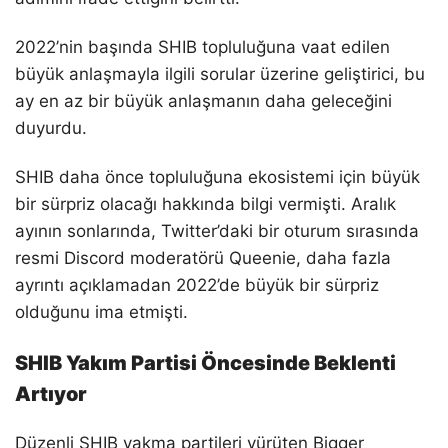
2022’nin başında SHIB topluluğuna vaat edilen
büyük anlaşmayla ilgili sorular üzerine geliştirici, bu
ay en az bir büyük anlaşmanın daha geleceğini
duyurdu.
SHIB daha önce topluluğuna ekosistemi için büyük
bir sürpriz olacağı hakkında bilgi vermişti. Aralık
ayının sonlarında, Twitter’daki bir oturum sırasında
resmi Discord moderatörü Queenie, daha fazla
ayrıntı açıklamadan 2022’de büyük bir sürpriz
olduğunu ima etmişti.
SHIB Yakım Partisi Öncesinde Beklenti
Artıyor
Düzenli SHIB yakma partileri yürüten Bigger