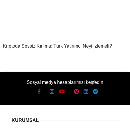
Kriptoda Sessiz Kırılma: Türk Yatırımcı Neyi İzlemeli?
Sosyal medya hesaplarımızı keşfedin
KURUMSAL