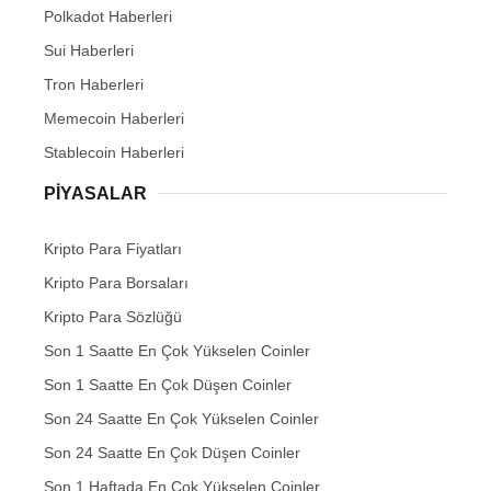
Polkadot Haberleri
Sui Haberleri
Tron Haberleri
Memecoin Haberleri
Stablecoin Haberleri
PIYASALAR
Kripto Para Fiyatları
Kripto Para Borsaları
Kripto Para Sözlüğü
Son 1 Saatte En Çok Yükselen Coinler
Son 1 Saatte En Çok Düşen Coinler
Son 24 Saatte En Çok Yükselen Coinler
Son 24 Saatte En Çok Düşen Coinler
Son 1 Haftada En Çok Yükselen Coinler