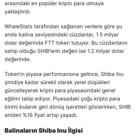
arasındaki en popüler kripto para olmaya
yaklaştırdı.
WhaleStats tarafından sağlanan verilere göre şu
anda balina seviyesindeki cüzdanlar, 1.5 milyar
dolar değerinde FTT token tutuyor. Bu cüzdanların
sahip olduğu SHIB’lerin değeri ise 1.2 milyar dolar
değerinde.
Token’ın piyasa performansına gelince, Shiba Inu
şimdiye kadar sürekli olarak yerel düşükleri
güncelleyerek kripto para piyasasındaki genel
eğilimi takip ediyor. Piyasadaki çoğu kripto para
birimi bulanık geri dönüş işaretleri gösterirken, SHIB
aniden %16 fiyat artışı yaşadı.
Balinaların Shiba Inu İlgisi