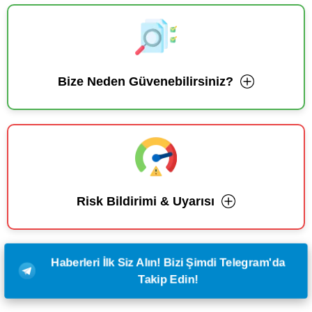
Bize Neden Güvenebilirsiniz?
Risk Bildirimi & Uyarısı
Haberleri İlk Siz Alın! Bizi Şimdi Telegram'da
Takip Edin!