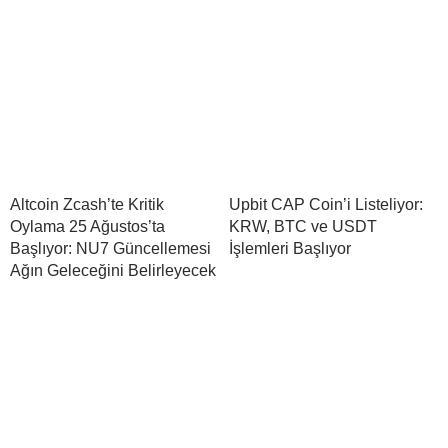
Altcoin Zcash’te Kritik
Upbit CAP Coin’i Listeliyor:
Oylama 25 Ağustos’ta
KRW, BTC ve USDT
Başlıyor: NU7 Güncellemesi
İşlemleri Başlıyor
Ağın Geleceğini Belirleyecek