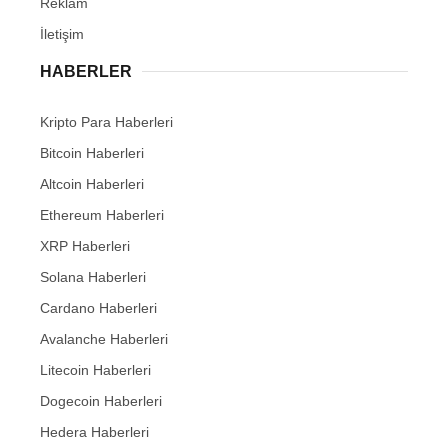
Reklam
İletişim
HABERLER
Kripto Para Haberleri
Bitcoin Haberleri
Altcoin Haberleri
Ethereum Haberleri
XRP Haberleri
Solana Haberleri
Cardano Haberleri
Avalanche Haberleri
Litecoin Haberleri
Dogecoin Haberleri
Hedera Haberleri