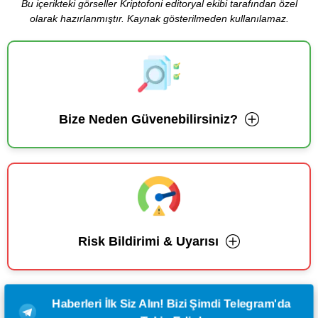
Bu içerikteki görseller Kriptofoni editoryal ekibi tarafından özel
olarak hazırlanmıştır. Kaynak gösterilmeden kullanılamaz.
Bize Neden Güvenebilirsiniz?
Risk Bildirimi & Uyarısı
Haberleri İlk Siz Alın! Bizi Şimdi Telegram'da