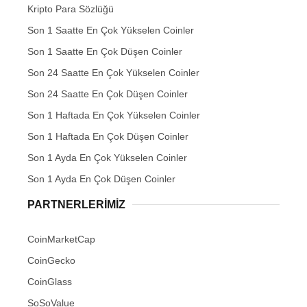
Kripto Para Sözlüğü
Son 1 Saatte En Çok Yükselen Coinler
Son 1 Saatte En Çok Düşen Coinler
Son 24 Saatte En Çok Yükselen Coinler
Son 24 Saatte En Çok Düşen Coinler
Son 1 Haftada En Çok Yükselen Coinler
Son 1 Haftada En Çok Düşen Coinler
Son 1 Ayda En Çok Yükselen Coinler
Son 1 Ayda En Çok Düşen Coinler
PARTNERLERIMIZ
CoinMarketCap
CoinGecko
CoinGlass
SoSoValue