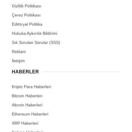
Gizlilik Politikası
Çerez Politikası
Editöryal Politika
Hukuka Aykırılık Bildirimi
Sık Sorulan Sorular (SSS)
Reklam
İletişim
HABERLER
Kripto Para Haberleri
Bitcoin Haberleri
Altcoin Haberleri
Ethereum Haberleri
XRP Haberleri