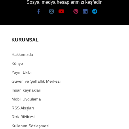
Sosyal medya hesaplarımızı keşfedin
KURUMSAL
Hakkımızda
Künye
Yayın Ekibi
Güven ve Şeffaflık Merkezi
İnsan kaynakları
Mobil Uygulama
RSS Akışları
Risk Bildirimi
Kullanım Sözleşmesi