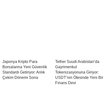
Japonya Kripto Para
Tether Suudi Arabistan’da
Borsalarına Yeni Güvenlik
Gayrimenkul
Standardı Getiriyor: Anlık
Tokenizasyonuna Giriyor:
Çekim Dönemi Sona
USDT’nin Ötesinde Yeni Bir
Finans Devi