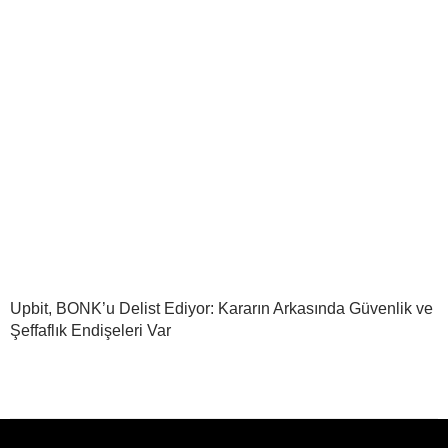
Upbit, BONK’u Delist Ediyor: Kararın Arkasında Güvenlik ve
Şeffaflık Endişeleri Var