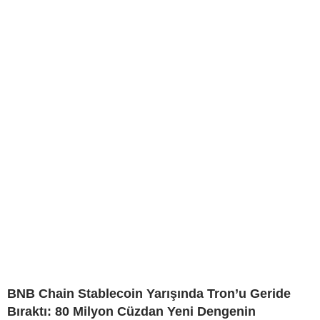
BNB Chain Stablecoin Yarışında Tron’u Geride
Bıraktı: 80 Milyon Cüzdan Yeni Dengenin