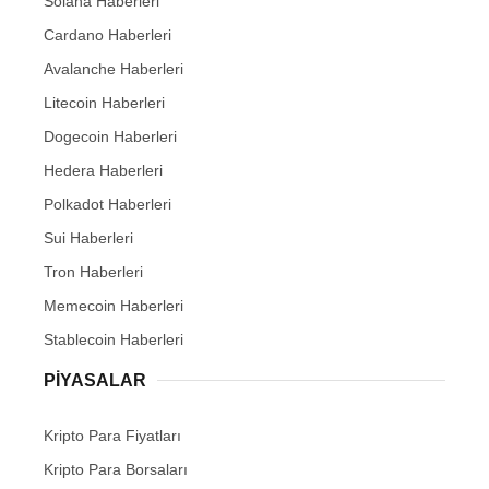
Solana Haberleri
Cardano Haberleri
Avalanche Haberleri
Litecoin Haberleri
Dogecoin Haberleri
Hedera Haberleri
Polkadot Haberleri
Sui Haberleri
Tron Haberleri
Memecoin Haberleri
Stablecoin Haberleri
PIYASALAR
Kripto Para Fiyatları
Kripto Para Borsaları