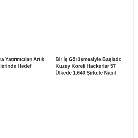
a Yatırımcıları Artık
Bir İş Görüşmesiyle Başladı:
lerinde Hedef
Kuzey Koreli Hackerlar 57
Ülkede 1.640 Şirkete Nasıl