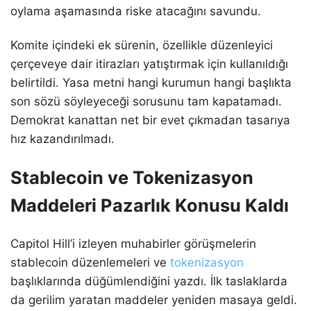
oylama aşamasında riske atacağını savundu.
Komite içindeki ek sürenin, özellikle düzenleyici
çerçeveye dair itirazları yatıştırmak için kullanıldığı
belirtildi. Yasa metni hangi kurumun hangi başlıkta
son sözü söyleyeceği sorusunu tam kapatamadı.
Demokrat kanattan net bir evet çıkmadan tasarıya
hız kazandırılmadı.
Stablecoin ve Tokenizasyon
Maddeleri Pazarlık Konusu Kaldı
Capitol Hill’i izleyen muhabirler görüşmelerin
stablecoin düzenlemeleri ve
tokenizasyon
başlıklarında düğümlendiğini yazdı. İlk taslaklarda
da gerilim yaratan maddeler yeniden masaya geldi.