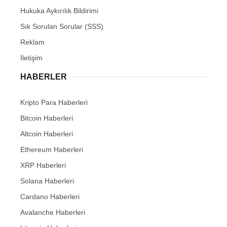
Hukuka Aykırılık Bildirimi
Sık Sorulan Sorular (SSS)
Reklam
İletişim
HABERLER
Kripto Para Haberleri
Bitcoin Haberleri
Altcoin Haberleri
Ethereum Haberleri
XRP Haberleri
Solana Haberleri
Cardano Haberleri
Avalanche Haberleri