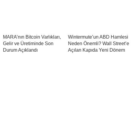
MARA’nın Bitcoin Varlıkları,
Wintermute’un ABD Hamlesi
Gelir ve Üretiminde Son
Neden Önemli? Wall Street’e
Durum Açıklandı
Açılan Kapıda Yeni Dönem