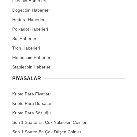
Litecoin Haberleri
Dogecoin Haberleri
Hedera Haberleri
Polkadot Haberleri
Sui Haberleri
Tron Haberleri
Memecoin Haberleri
Stablecoin Haberleri
PIYASALAR
Kripto Para Fiyatları
Kripto Para Borsaları
Kripto Para Sözlüğü
Son 1 Saatte En Çok Yükselen Coinler
Son 1 Saatte En Çok Düşen Coinler