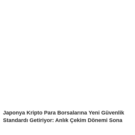
Japonya Kripto Para Borsalarına Yeni Güvenlik
Standardı Getiriyor: Anlık Çekim Dönemi Sona