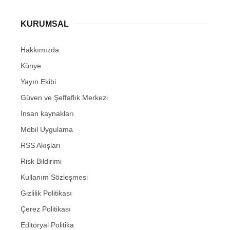
KURUMSAL
Hakkımızda
Künye
Yayın Ekibi
Güven ve Şeffaflık Merkezi
İnsan kaynakları
Mobil Uygulama
RSS Akışları
Risk Bildirimi
Kullanım Sözleşmesi
Gizlilik Politikası
Çerez Politikası
Editöryal Politika