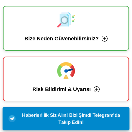
Bize Neden Güvenebilirsiniz?
Risk Bildirimi & Uyarısı
Haberleri İlk Siz Alın! Bizi Şimdi Telegram'da
Takip Edin!