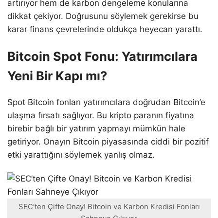
artırıyor hem de karbon dengeleme konularına
dikkat çekiyor. Doğrusunu söylemek gerekirse bu
karar finans çevrelerinde oldukça heyecan yarattı.
Bitcoin Spot Fonu: Yatırımcılara
Yeni Bir Kapı mı?
Spot Bitcoin fonları yatırımcılara doğrudan Bitcoin’e
ulaşma fırsatı sağlıyor. Bu kripto paranın fiyatına
birebir bağlı bir yatırım yapmayı mümkün hale
getiriyor. Onayın Bitcoin piyasasında ciddi bir pozitif
etki yarattığını söylemek yanlış olmaz.
SEC’ten Çifte Onay! Bitcoin ve Karbon Kredisi Fonları