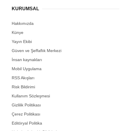
KURUMSAL
Hakkımızda
Künye
Yayın Ekibi
Güven ve Şeffaflık Merkezi
İnsan kaynakları
Mobil Uygulama
RSS Akışları
Risk Bildirimi
Kullanım Sözleşmesi
Gizlilik Politikası
Çerez Politikası
Editöryal Politika