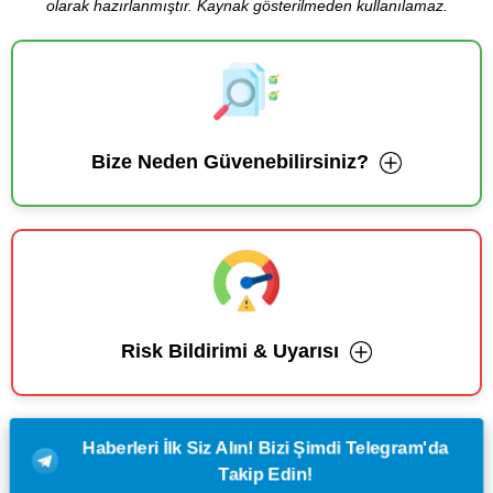
olarak hazırlanmıştır. Kaynak gösterilmeden kullanılamaz.
Bize Neden Güvenebilirsiniz?
Risk Bildirimi & Uyarısı
Haberleri İlk Siz Alın! Bizi Şimdi Telegram'da
Takip Edin!