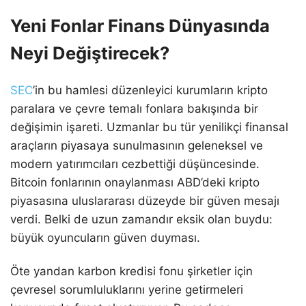
Yeni Fonlar Finans Dünyasında
Neyi Değiştirecek?
SEC
’in bu hamlesi düzenleyici kurumların kripto
paralara ve çevre temalı fonlara bakışında bir
değişimin işareti. Uzmanlar bu tür yenilikçi finansal
araçların piyasaya sunulmasının geleneksel ve
modern yatırımcıları cezbettiği düşüncesinde.
Bitcoin fonlarının onaylanması ABD’deki kripto
piyasasına uluslararası düzeyde bir güven mesajı
verdi. Belki de uzun zamandır eksik olan buydu:
büyük oyuncuların güven duyması.
Öte yandan karbon kredisi fonu şirketler için
çevresel sorumluluklarını yerine getirmeleri