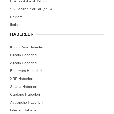
Hukuka Aykırılık Bildirimi
Sık Sorulan Sorular (SSS)
Reklam
İletişim
HABERLER
Kripto Para Haberleri
Bitcoin Haberleri
Altcoin Haberleri
Ethereum Haberleri
XRP Haberleri
Solana Haberleri
Cardano Haberleri
Avalanche Haberleri
Litecoin Haberleri