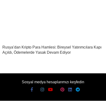
Rusya’dan Kripto Para Hamlesi: Bireysel Yatırımcılara Kapı
Açıldı, Ödemelerde Yasak Devam Ediyor
Sosyal medya hesaplarımızı keşfedin