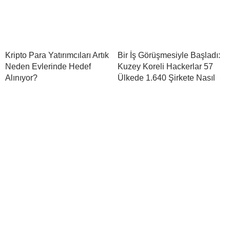
Kripto Para Yatırımcıları Artık
Bir İş Görüşmesiyle Başladı:
Neden Evlerinde Hedef
Kuzey Koreli Hackerlar 57
Alınıyor?
Ülkede 1.640 Şirkete Nasıl