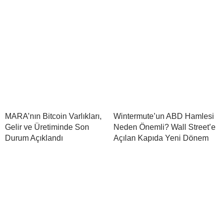
MARA’nın Bitcoin Varlıkları,
Wintermute’un ABD Hamlesi
Gelir ve Üretiminde Son
Neden Önemli? Wall Street’e
Durum Açıklandı
Açılan Kapıda Yeni Dönem