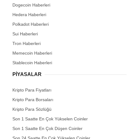
Dogecoin Haberleri
Hedera Haberleri
Polkadot Haberleri
Sui Haberleri
Tron Haberleri
Memecoin Haberleri
Stablecoin Haberleri
PIYASALAR
Kripto Para Fiyatları
Kripto Para Borsaları
Kripto Para Sözlüğü
Son 1 Saatte En Çok Yükselen Coinler
Son 1 Saatte En Çok Düşen Coinler
Son 24 Saatte En Çok Yükselen Coinler