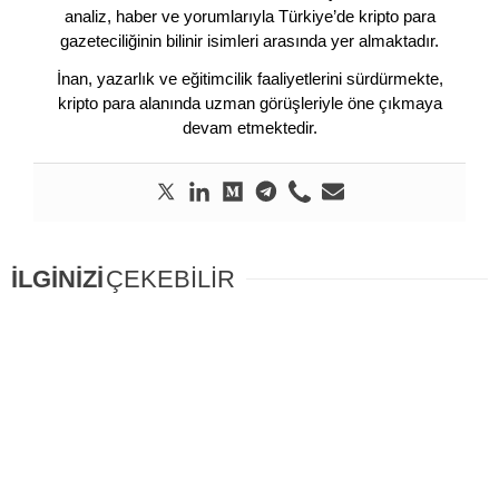
analiz, haber ve yorumlarıyla Türkiye’de kripto para
gazeteciliğinin bilinir isimleri arasında yer almaktadır.
İnan, yazarlık ve eğitimcilik faaliyetlerini sürdürmekte,
kripto para alanında uzman görüşleriyle öne çıkmaya
devam etmektedir.
İLGİNİZİ
ÇEKEBİLİR