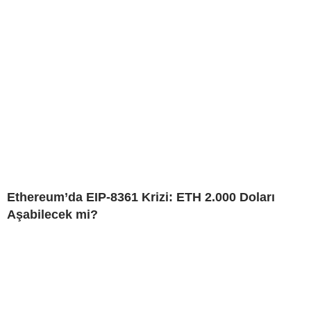
Ethereum’da EIP-8361 Krizi: ETH 2.000 Doları
Aşabilecek mi?