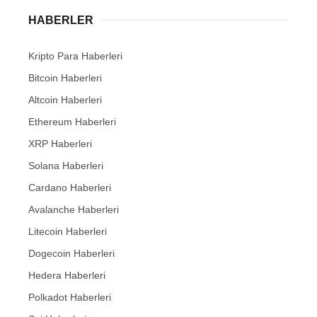
HABERLER
Kripto Para Haberleri
Bitcoin Haberleri
Altcoin Haberleri
Ethereum Haberleri
XRP Haberleri
Solana Haberleri
Cardano Haberleri
Avalanche Haberleri
Litecoin Haberleri
Dogecoin Haberleri
Hedera Haberleri
Polkadot Haberleri