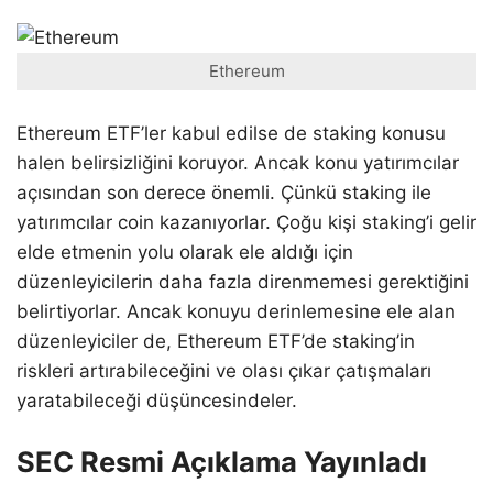
Ethereum
Ethereum ETF’ler kabul edilse de staking konusu
halen belirsizliğini koruyor. Ancak konu yatırımcılar
açısından son derece önemli. Çünkü staking ile
yatırımcılar coin kazanıyorlar. Çoğu kişi staking’i gelir
elde etmenin yolu olarak ele aldığı için
düzenleyicilerin daha fazla direnmemesi gerektiğini
belirtiyorlar. Ancak konuyu derinlemesine ele alan
düzenleyiciler de, Ethereum ETF’de staking’in
riskleri artırabileceğini ve olası çıkar çatışmaları
yaratabileceği düşüncesindeler.
SEC Resmi Açıklama Yayınladı