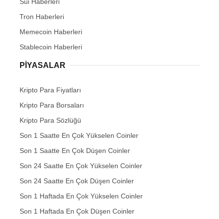
Sui Haberleri
Tron Haberleri
Memecoin Haberleri
Stablecoin Haberleri
PIYASALAR
Kripto Para Fiyatları
Kripto Para Borsaları
Kripto Para Sözlüğü
Son 1 Saatte En Çok Yükselen Coinler
Son 1 Saatte En Çok Düşen Coinler
Son 24 Saatte En Çok Yükselen Coinler
Son 24 Saatte En Çok Düşen Coinler
Son 1 Haftada En Çok Yükselen Coinler
Son 1 Haftada En Çok Düşen Coinler