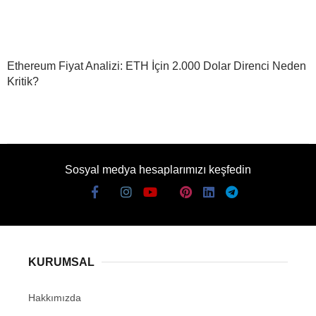
Ethereum Fiyat Analizi: ETH İçin 2.000 Dolar Direnci Neden
Kritik?
Sosyal medya hesaplarımızı keşfedin
KURUMSAL
Hakkımızda