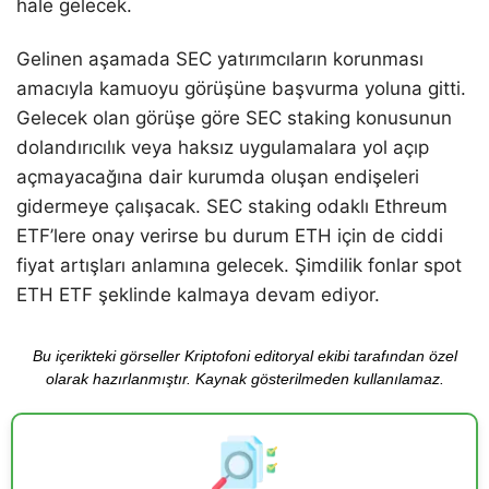
hale gelecek.
Gelinen aşamada SEC yatırımcıların korunması
amacıyla kamuoyu görüşüne başvurma yoluna gitti.
Gelecek olan görüşe göre SEC staking konusunun
dolandırıcılık veya haksız uygulamalara yol açıp
açmayacağına dair kurumda oluşan endişeleri
gidermeye çalışacak. SEC staking odaklı Ethreum
ETF’lere onay verirse bu durum ETH için de ciddi
fiyat artışları anlamına gelecek. Şimdilik fonlar spot
ETH ETF şeklinde kalmaya devam ediyor.
Bu içerikteki görseller Kriptofoni editoryal ekibi tarafından özel
olarak hazırlanmıştır. Kaynak gösterilmeden kullanılamaz.