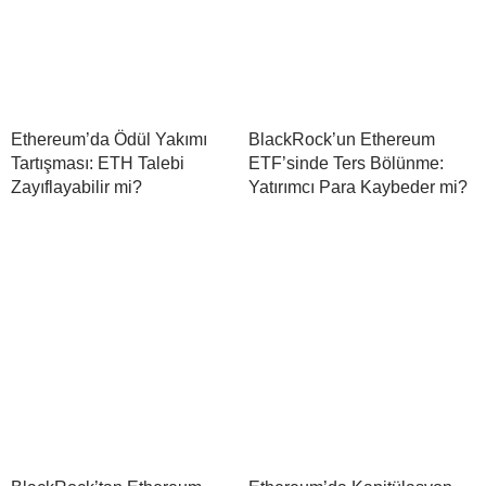
Ethereum’da Ödül Yakımı
BlackRock’un Ethereum
Tartışması: ETH Talebi
ETF’sinde Ters Bölünme:
Zayıflayabilir mi?
Yatırımcı Para Kaybeder mi?