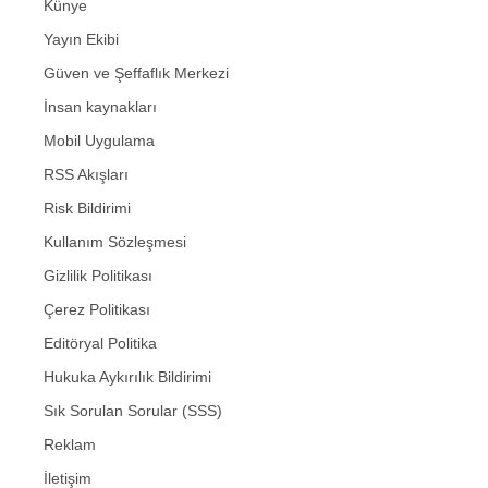
Künye
Yayın Ekibi
Güven ve Şeffaflık Merkezi
İnsan kaynakları
Mobil Uygulama
RSS Akışları
Risk Bildirimi
Kullanım Sözleşmesi
Gizlilik Politikası
Çerez Politikası
Editöryal Politika
Hukuka Aykırılık Bildirimi
Sık Sorulan Sorular (SSS)
Reklam
İletişim