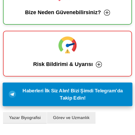
Bize Neden Güvenebilirsiniz?
Risk Bildirimi & Uyarısı
Haberleri İlk Siz Alın! Bizi Şimdi Telegram'da
Takip Edin!
Yazar Biyografisi
Görev ve Uzmanlık