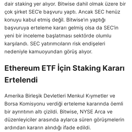
dair staking yer alıyor. Bitwise dahil olmak üzere bir
çok şirket SEC’e başvuru yaptı. Ancak SEC henüz
konuyu kabul etmiş değil. Bitwise’ın yaptığı
başvuruya erteleme kararı gelmiş olsa da SEC’in
yeni bir inceleme başlatması sektörde olumlu
karşılandı. SEC yatırımcıların risk endişeleri
nedeniyle kamuoyundan görüş alıyor.
Ethereum ETF İçin Staking Kararı
Ertelendi
Amerika Birleşik Devletleri Menkul Kıymetler ve
Borsa Komisyonu verdiği erteleme kararında öemli
bir ayrıntının altı çizildi. Bitwise, NYSE Arca ve
düzenleyiciler arasında aylarca süren görüşmelerin
ardından kararın alındığı ifade edildi.