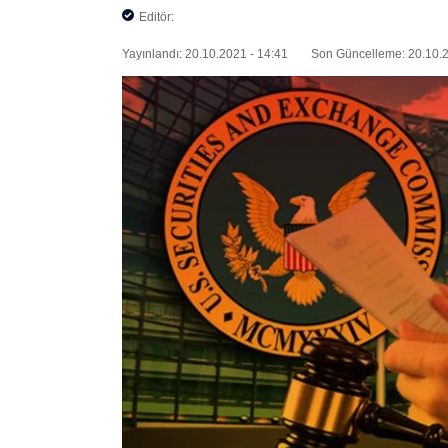
Editör:
Yayınlandı: 20.10.2021 - 14:41
Son Güncelleme: 20.10.2