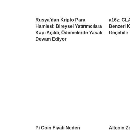
Rusya’dan Kripto Para
a16z: CL
Hamlesi: Bireysel Yatırımcılara
Benzeri K
Kapı Açıldı, Ödemelerde Yasak
Geçebilir
Devam Ediyor
Pi Coin Fiyatı Neden
Altcoin Z